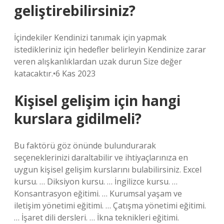
geliştirebilirsiniz?
İçindekiler Kendinizi tanımak için yapmak
istedikleriniz için hedefler belirleyin Kendinize zarar
veren alışkanlıklardan uzak durun Size değer
katacaktır.•6 Kas 2023
Kişisel gelişim için hangi
kurslara gidilmeli?
Bu faktörü göz önünde bulundurarak
seçeneklerinizi daraltabilir ve ihtiyaçlarınıza en
uygun kişisel gelişim kurslarını bulabilirsiniz. Excel
kursu. … Diksiyon kursu. … İngilizce kursu. …
Konsantrasyon eğitimi. … Kurumsal yaşam ve
iletişim yönetimi eğitimi. … Çatışma yönetimi eğitimi.
… İşaret dili dersleri. … İkna teknikleri eğitimi.