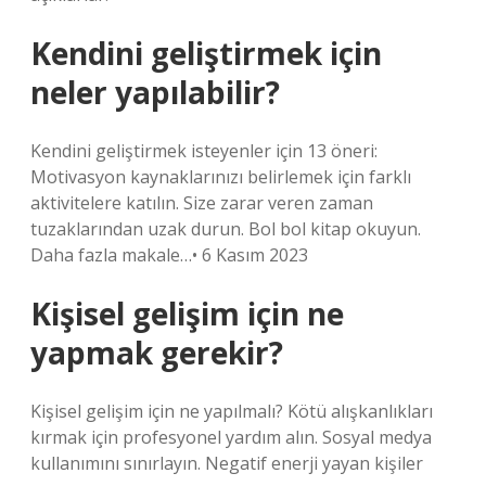
Kendini geliştirmek için
neler yapılabilir?
Kendini geliştirmek isteyenler için 13 öneri:
Motivasyon kaynaklarınızı belirlemek için farklı
aktivitelere katılın. Size zarar veren zaman
tuzaklarından uzak durun. Bol bol kitap okuyun.
Daha fazla makale…• 6 Kasım 2023
Kişisel gelişim için ne
yapmak gerekir?
Kişisel gelişim için ne yapılmalı? Kötü alışkanlıkları
kırmak için profesyonel yardım alın. Sosyal medya
kullanımını sınırlayın. Negatif enerji yayan kişiler