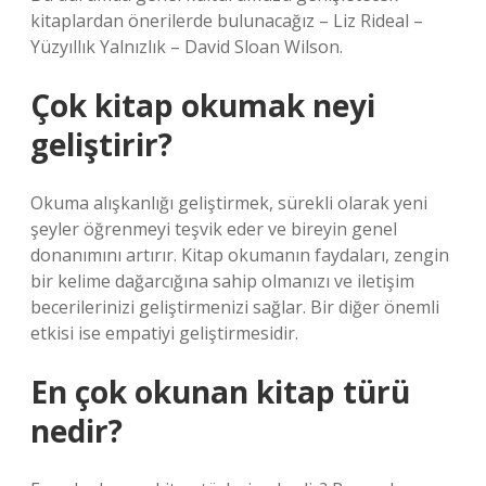
kitaplardan önerilerde bulunacağız – Liz Rideal –
Yüzyıllık Yalnızlık – David Sloan Wilson.
Çok kitap okumak neyi
geliştirir?
Okuma alışkanlığı geliştirmek, sürekli olarak yeni
şeyler öğrenmeyi teşvik eder ve bireyin genel
donanımını artırır. Kitap okumanın faydaları, zengin
bir kelime dağarcığına sahip olmanızı ve iletişim
becerilerinizi geliştirmenizi sağlar. Bir diğer önemli
etkisi ise empatiyi geliştirmesidir.
En çok okunan kitap türü
nedir?