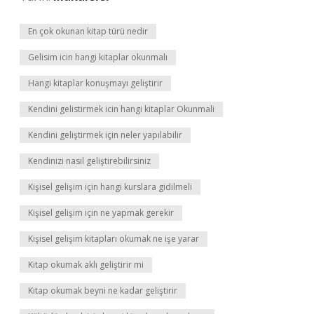
En çok okunan kitap türü nedir
Gelisim icin hangi kitaplar okunmalı
Hangi kitaplar konuşmayı geliştirir
Kendini gelistirmek icin hangi kitaplar Okunmali
Kendini geliştirmek için neler yapılabilir
Kendinizi nasıl geliştirebilirsiniz
Kişisel gelişim için hangi kurslara gidilmeli
Kişisel gelişim için ne yapmak gerekir
Kişisel gelişim kitapları okumak ne işe yarar
Kitap okumak aklı geliştirir mi
Kitap okumak beyni ne kadar geliştirir