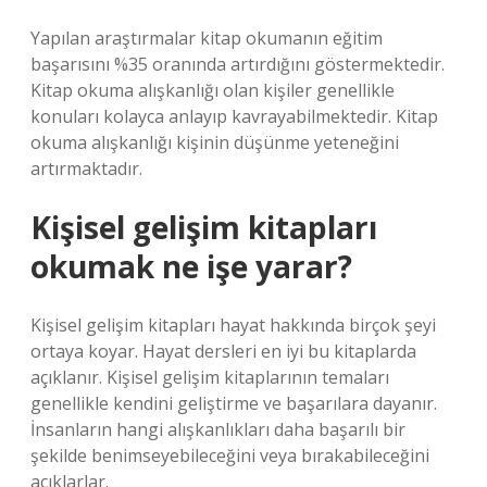
Yapılan araştırmalar kitap okumanın eğitim
başarısını %35 oranında artırdığını göstermektedir.
Kitap okuma alışkanlığı olan kişiler genellikle
konuları kolayca anlayıp kavrayabilmektedir. Kitap
okuma alışkanlığı kişinin düşünme yeteneğini
artırmaktadır.
Kişisel gelişim kitapları
okumak ne işe yarar?
Kişisel gelişim kitapları hayat hakkında birçok şeyi
ortaya koyar. Hayat dersleri en iyi bu kitaplarda
açıklanır. Kişisel gelişim kitaplarının temaları
genellikle kendini geliştirme ve başarılara dayanır.
İnsanların hangi alışkanlıkları daha başarılı bir
şekilde benimseyebileceğini veya bırakabileceğini
açıklarlar.