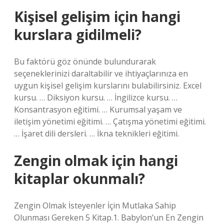
Kişisel gelişim için hangi
kurslara gidilmeli?
Bu faktörü göz önünde bulundurarak
seçeneklerinizi daraltabilir ve ihtiyaçlarınıza en
uygun kişisel gelişim kurslarını bulabilirsiniz. Excel
kursu. … Diksiyon kursu. … İngilizce kursu. …
Konsantrasyon eğitimi. … Kurumsal yaşam ve
iletişim yönetimi eğitimi. … Çatışma yönetimi eğitimi.
… İşaret dili dersleri. … İkna teknikleri eğitimi.
Zengin olmak için hangi
kitaplar okunmalı?
Zengin Olmak İsteyenler İçin Mutlaka Sahip
Olunması Gereken 5 Kitap.1. Babylon’un En Zengin