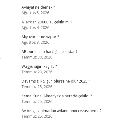
Avniyat ne demek ?
Ağustos 5, 2026
ATM’den 20000 TL çekilir mi ?
Ağustos 4, 2026
Akyuvarlar ne yapar ?
Ağustos 3, 2026
AB bursu cep harçlığı ne kadar ?
Temmuz 30, 2026
.
Wagyu sığırı kaç TL ?
Temmuz 29, 2026
Devamsızlık 5 gün olursa ne olur 2025 ?
Temmuz 25, 2026
Kemal Sunal Almanya’da nerede çekildi ?
Temmuz 25, 2026
Av belgesi olmadan avlanmanın cezası nedir ?
Temmuz 25, 2026