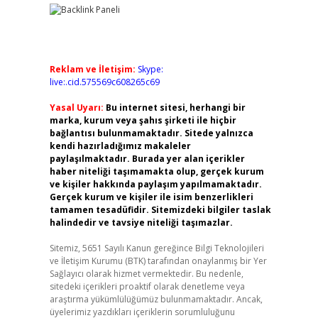
Reklam ve İletişim:
Skype:
live:.cid.575569c608265c69
Yasal Uyarı:
Bu internet sitesi, herhangi bir
marka, kurum veya şahıs şirketi ile hiçbir
bağlantısı bulunmamaktadır. Sitede yalnızca
kendi hazırladığımız makaleler
paylaşılmaktadır. Burada yer alan içerikler
haber niteliği taşımamakta olup, gerçek kurum
ve kişiler hakkında paylaşım yapılmamaktadır.
Gerçek kurum ve kişiler ile isim benzerlikleri
tamamen tesadüfidir. Sitemizdeki bilgiler taslak
halindedir ve tavsiye niteliği taşımazlar.
Sitemiz, 5651 Sayılı Kanun gereğince Bilgi Teknolojileri
ve İletişim Kurumu (BTK) tarafından onaylanmış bir Yer
Sağlayıcı olarak hizmet vermektedir. Bu nedenle,
sitedeki içerikleri proaktif olarak denetleme veya
araştırma yükümlülüğümüz bulunmamaktadır. Ancak,
üyelerimiz yazdıkları içeriklerin sorumluluğunu