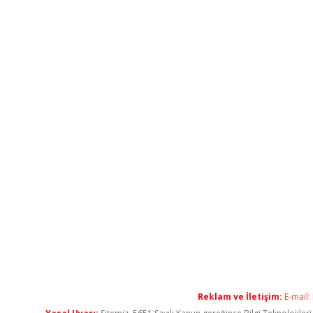
Reklam ve İletişim:
E-mail: