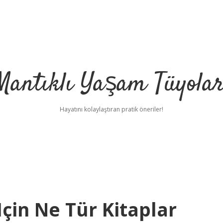
Mantıklı Yaşam Tüyolar
Hayatını kolaylaştıran pratik öneriler!
Için Ne Tür Kitaplar