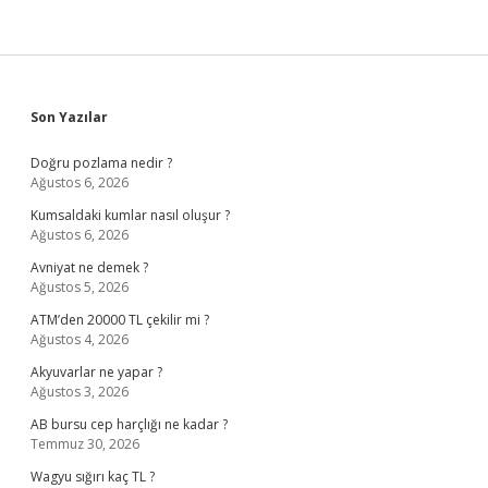
Sidebar
Son Yazılar
Doğru pozlama nedir ?
Ağustos 6, 2026
Kumsaldaki kumlar nasıl oluşur ?
Ağustos 6, 2026
Avniyat ne demek ?
Ağustos 5, 2026
ATM’den 20000 TL çekilir mi ?
Ağustos 4, 2026
Akyuvarlar ne yapar ?
Ağustos 3, 2026
AB bursu cep harçlığı ne kadar ?
Temmuz 30, 2026
Wagyu sığırı kaç TL ?