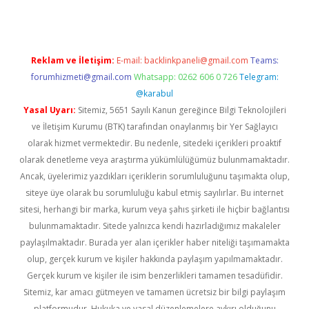
Reklam ve İletişim:
E-mail:
backlinkpaneli@gmail.com
Teams:
forumhizmeti@gmail.com
Whatsapp: 0262 606 0 726
Telegram:
@karabul
Yasal Uyarı:
Sitemiz, 5651 Sayılı Kanun gereğince Bilgi Teknolojileri
ve İletişim Kurumu (BTK) tarafından onaylanmış bir Yer Sağlayıcı
olarak hizmet vermektedir. Bu nedenle, sitedeki içerikleri proaktif
olarak denetleme veya araştırma yükümlülüğümüz bulunmamaktadır.
Ancak, üyelerimiz yazdıkları içeriklerin sorumluluğunu taşımakta olup,
siteye üye olarak bu sorumluluğu kabul etmiş sayılırlar. Bu internet
sitesi, herhangi bir marka, kurum veya şahıs şirketi ile hiçbir bağlantısı
bulunmamaktadır. Sitede yalnızca kendi hazırladığımız makaleler
paylaşılmaktadır. Burada yer alan içerikler haber niteliği taşımamakta
olup, gerçek kurum ve kişiler hakkında paylaşım yapılmamaktadır.
Gerçek kurum ve kişiler ile isim benzerlikleri tamamen tesadüfidir.
Sitemiz, kar amacı gütmeyen ve tamamen ücretsiz bir bilgi paylaşım
platformudur. Hukuka ve yasal düzenlemelere aykırı olduğunu