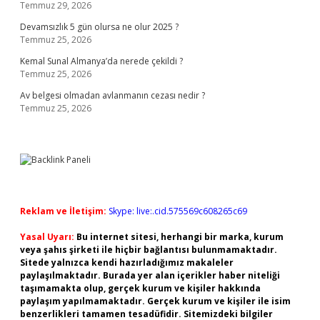
Temmuz 29, 2026
Devamsızlık 5 gün olursa ne olur 2025 ?
Temmuz 25, 2026
Kemal Sunal Almanya’da nerede çekildi ?
Temmuz 25, 2026
Av belgesi olmadan avlanmanın cezası nedir ?
Temmuz 25, 2026
Reklam ve İletişim:
Skype: live:.cid.575569c608265c69
Yasal Uyarı:
Bu internet sitesi, herhangi bir marka, kurum
veya şahıs şirketi ile hiçbir bağlantısı bulunmamaktadır.
Sitede yalnızca kendi hazırladığımız makaleler
paylaşılmaktadır. Burada yer alan içerikler haber niteliği
taşımamakta olup, gerçek kurum ve kişiler hakkında
paylaşım yapılmamaktadır. Gerçek kurum ve kişiler ile isim
benzerlikleri tamamen tesadüfidir. Sitemizdeki bilgiler