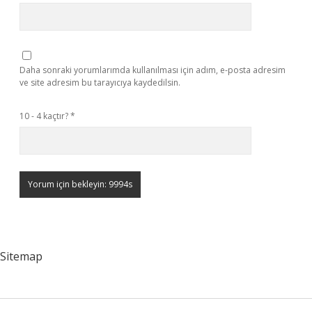
Daha sonraki yorumlarımda kullanılması için adım, e-posta adresim
ve site adresim bu tarayıcıya kaydedilsin.
10 - 4 kaçtır?
*
Sitemap