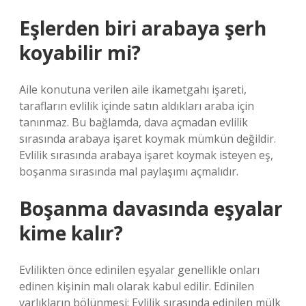
Eşlerden biri arabaya şerh
koyabilir mi?
Aile konutuna verilen aile ikametgahı işareti,
tarafların evlilik içinde satın aldıkları araba için
tanınmaz. Bu bağlamda, dava açmadan evlilik
sırasında arabaya işaret koymak mümkün değildir.
Evlilik sırasında arabaya işaret koymak isteyen eş,
boşanma sırasında mal paylaşımı açmalıdır.
Boşanma davasında eşyalar
kime kalır?
Evlilikten önce edinilen eşyalar genellikle onları
edinen kişinin malı olarak kabul edilir. Edinilen
varlıkların bölünmesi: Evlilik sırasında edinilen mülk