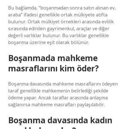
Bu bağlamda, “boşanmadan sonra satın alınan ev,
araba” ifadesi genellikle ortak mülkiyete atıfta
bulunur. Ortak mülkiyet örnekleri arasında evlilik
sırasında edinilen gayrimenkul, araçlar ve diğer
değerli varlıklar bulunur. Bu varlıklar genellikle
boşanma üzerine eşit olarak bölünür.
Boşanmada mahkeme
masraflarını kim öder?
Boşanma davasında mahkeme masraflarını ödeyen
taraf genellikle mahkemenin belirlediği şekilde
ödeme yapar. Ancak taraflar arasında anlaşma
sağlanırsa mahkeme masrafları paylaşılabilir.
Boşanma davasında kadın