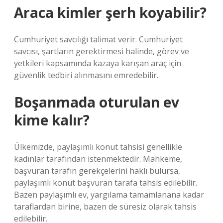
Araca kimler şerh koyabilir?
Cumhuriyet savcılığı talimat verir. Cumhuriyet
savcısı, şartların gerektirmesi halinde, görev ve
yetkileri kapsamında kazaya karışan araç için
güvenlik tedbiri alınmasını emredebilir.
Boşanmada oturulan ev
kime kalır?
Ülkemizde, paylaşımlı konut tahsisi genellikle
kadınlar tarafından istenmektedir. Mahkeme,
başvuran tarafın gerekçelerini haklı bulursa,
paylaşımlı konut başvuran tarafa tahsis edilebilir.
Bazen paylaşımlı ev, yargılama tamamlanana kadar
taraflardan birine, bazen de süresiz olarak tahsis
edilebilir.