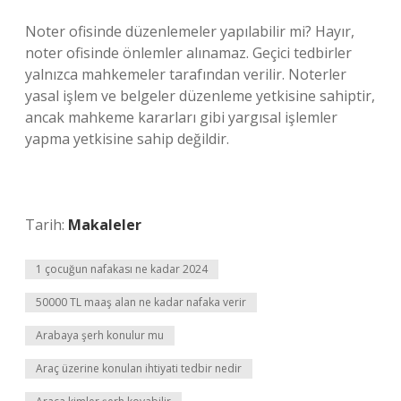
Noter ofisinde düzenlemeler yapılabilir mi? Hayır,
noter ofisinde önlemler alınamaz. Geçici tedbirler
yalnızca mahkemeler tarafından verilir. Noterler
yasal işlem ve belgeler düzenleme yetkisine sahiptir,
ancak mahkeme kararları gibi yargısal işlemler
yapma yetkisine sahip değildir.
Tarih:
Makaleler
1 çocuğun nafakası ne kadar 2024
50000 TL maaş alan ne kadar nafaka verir
Arabaya şerh konulur mu
Araç üzerine konulan ihtiyati tedbir nedir