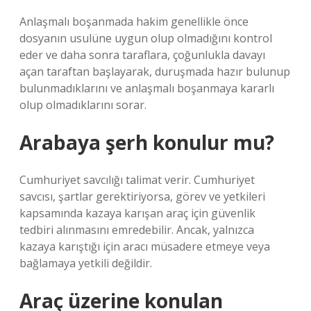
Anlaşmalı boşanmada hakim genellikle önce
dosyanın usulüne uygun olup olmadığını kontrol
eder ve daha sonra taraflara, çoğunlukla davayı
açan taraftan başlayarak, duruşmada hazır bulunup
bulunmadıklarını ve anlaşmalı boşanmaya kararlı
olup olmadıklarını sorar.
Arabaya şerh konulur mu?
Cumhuriyet savcılığı talimat verir. Cumhuriyet
savcısı, şartlar gerektiriyorsa, görev ve yetkileri
kapsamında kazaya karışan araç için güvenlik
tedbiri alınmasını emredebilir. Ancak, yalnızca
kazaya karıştığı için aracı müsadere etmeye veya
bağlamaya yetkili değildir.
Araç üzerine konulan