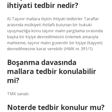
ihtiyati tedbir nedir?
A) Taşınır mallara ilişkin ihtiyati tedbirler Taraflar
arasında mülkiyeti ihtilaflı bulunan bir hukuki
uyuşmazlığa konu taşınır malın yargılama sırasında
başka bir kişiye devredilmesini önlemek amacıyla
mahkeme, taşınır malın güvenilir bir kişiye (kayyım)
devredilmesine karar verebilir (HMK m. 391/1).
Boşanma davasında
mallara tedbir konulabilir
mi?
TMK sanatı.
Noterde tedbir konulur mu?