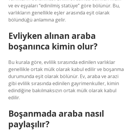
ve ev eşyaları “edinilmiş statüye” göre bölünür. Bu,
varlıkların genellikle eşler arasında eşit olarak
bölündüğü anlamına gelir.
Evliyken alınan araba
boşanınca kimin olur?
Bu kurala göre, evlilik sırasında edinilen varlıklar
genellikle ortak mülk olarak kabul edilir ve boşanma
durumunda eşit olarak bölünür. Ev, araba ve arazi
gibi evlilik sırasında edinilen gayrimenkuller, kimin
edindiğine bakılmaksızın ortak mülk olarak kabul
edilir.
Boşanmada araba nasıl
paylaşılır?