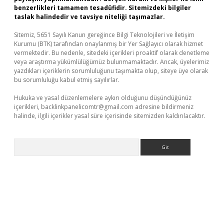
benzerlikleri tamamen tesadüfidir. Sitemizdeki bilgiler
taslak halindedir ve tavsiye niteliği taşımazlar.
Sitemiz, 5651 Sayılı Kanun gereğince Bilgi Teknolojileri ve İletişim
Kurumu (BTK) tarafından onaylanmış bir Yer Sağlayıcı olarak hizmet
vermektedir. Bu nedenle, sitedeki içerikleri proaktif olarak denetleme
veya araştırma yükümlülüğümüz bulunmamaktadır. Ancak, üyelerimiz
yazdıkları içeriklerin sorumluluğunu taşımakta olup, siteye üye olarak
bu sorumluluğu kabul etmiş sayılırlar.
Hukuka ve yasal düzenlemelere aykırı olduğunu düşündüğünüz
içerikleri,
backlinkpanelicomtr@gmail.com
adresine bildirmeniz
halinde, ilgili içerikler yasal süre içerisinde sitemizden kaldırılacaktır.
Arama