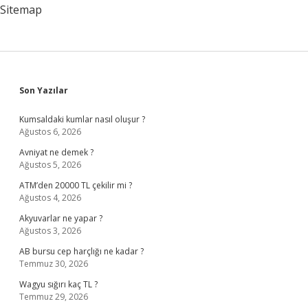
Sitemap
Sidebar
Son Yazılar
Kumsaldaki kumlar nasıl oluşur ?
Ağustos 6, 2026
Avniyat ne demek ?
Ağustos 5, 2026
ATM’den 20000 TL çekilir mi ?
Ağustos 4, 2026
Akyuvarlar ne yapar ?
Ağustos 3, 2026
AB bursu cep harçlığı ne kadar ?
Temmuz 30, 2026
Wagyu sığırı kaç TL ?
Temmuz 29, 2026