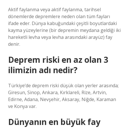
Aktif faylanma veya aktif faylanma, tarihsel
dönemlerde depremlere neden olan tüm fayları
ifade eder. Dünya kabuğundaki çeşitli boyutlardaki
kayma yüzeylerine (bir depremin meydana geldiği iki
hareketli levha veya levha arasındaki arayüz) fay
denir.
Deprem riski en az olan 3
ilimizin adı nedir?
Türkiye’de deprem riski düşük olan yerler arasında;
Giresun, Sinop, Ankara, Kırklareli, Rize, Artvin,
Edirne, Adana, Nevşehir, Aksaray, Niğde, Karaman
ve Konya var.
Dünyanın en büyük fay