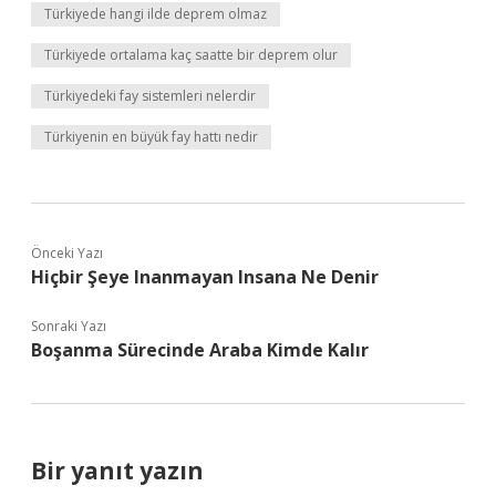
Türkiyede hangi ilde deprem olmaz
Türkiyede ortalama kaç saatte bir deprem olur
Türkiyedeki fay sistemleri nelerdir
Türkiyenin en büyük fay hattı nedir
Önceki Yazı
Hiçbir Şeye Inanmayan Insana Ne Denir
Sonraki Yazı
Boşanma Sürecinde Araba Kimde Kalır
Bir yanıt yazın