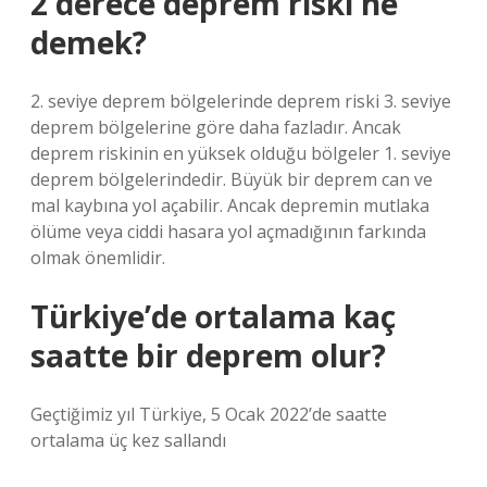
2 derece deprem riski ne
demek?
2. seviye deprem bölgelerinde deprem riski 3. seviye
deprem bölgelerine göre daha fazladır. Ancak
deprem riskinin en yüksek olduğu bölgeler 1. seviye
deprem bölgelerindedir. Büyük bir deprem can ve
mal kaybına yol açabilir. Ancak depremin mutlaka
ölüme veya ciddi hasara yol açmadığının farkında
olmak önemlidir.
Türkiye’de ortalama kaç
saatte bir deprem olur?
Geçtiğimiz yıl Türkiye, 5 Ocak 2022’de saatte
ortalama üç kez sallandı