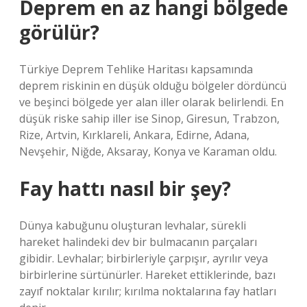
Deprem en az hangi bölgede
görülür?
Türkiye Deprem Tehlike Haritası kapsamında
deprem riskinin en düşük olduğu bölgeler dördüncü
ve beşinci bölgede yer alan iller olarak belirlendi. En
düşük riske sahip iller ise Sinop, Giresun, Trabzon,
Rize, Artvin, Kırklareli, Ankara, Edirne, Adana,
Nevşehir, Niğde, Aksaray, Konya ve Karaman oldu.
Fay hattı nasıl bir şey?
Dünya kabuğunu oluşturan levhalar, sürekli
hareket halindeki dev bir bulmacanın parçaları
gibidir. Levhalar; birbirleriyle çarpışır, ayrılır veya
birbirlerine sürtünürler. Hareket ettiklerinde, bazı
zayıf noktalar kırılır; kırılma noktalarına fay hatları