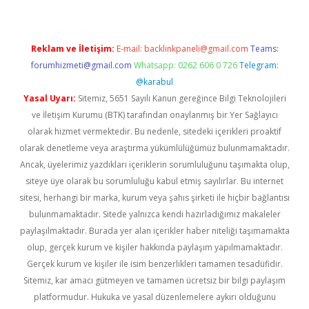
Reklam ve İletişim:
E-mail:
backlinkpaneli@gmail.com
Teams:
forumhizmeti@gmail.com
Whatsapp: 0262 606 0 726
Telegram:
@karabul
Yasal Uyarı:
Sitemiz, 5651 Sayılı Kanun gereğince Bilgi Teknolojileri
ve İletişim Kurumu (BTK) tarafından onaylanmış bir Yer Sağlayıcı
olarak hizmet vermektedir. Bu nedenle, sitedeki içerikleri proaktif
olarak denetleme veya araştırma yükümlülüğümüz bulunmamaktadır.
Ancak, üyelerimiz yazdıkları içeriklerin sorumluluğunu taşımakta olup,
siteye üye olarak bu sorumluluğu kabul etmiş sayılırlar. Bu internet
sitesi, herhangi bir marka, kurum veya şahıs şirketi ile hiçbir bağlantısı
bulunmamaktadır. Sitede yalnızca kendi hazırladığımız makaleler
paylaşılmaktadır. Burada yer alan içerikler haber niteliği taşımamakta
olup, gerçek kurum ve kişiler hakkında paylaşım yapılmamaktadır.
Gerçek kurum ve kişiler ile isim benzerlikleri tamamen tesadüfidir.
Sitemiz, kar amacı gütmeyen ve tamamen ücretsiz bir bilgi paylaşım
platformudur. Hukuka ve yasal düzenlemelere aykırı olduğunu