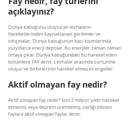
Fay nedir, fay türlerini
açıklayınız?
Dünya kabuğunu oluşturan levhaların
hareketlerinden kaynaklanan gerilimler ve
sıkışmalar, Dünya kabuğunun bazı kısımlarında
yüzyıllarca enerji depolar. Bu enerjiler zaman zaman
ortaya çıkar. Dünya kabuğundaki bu hareket eden
bölümlere FAY denir. Levhalar arasında sürtünme
oluşur ve birbirlerinin hareket etmesini engeller.
Aktif olmayan fay nedir?
Aktif olmayan fay nedir? Son 2 milyon yıldır hareket
etmemiş veya deprem üretmemiş, varlığı bilinen
faylara aktif olmayan faylar denir.