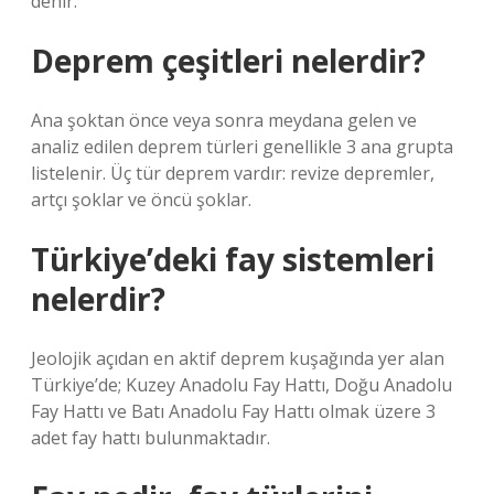
denir.
Deprem çeşitleri nelerdir?
Ana şoktan önce veya sonra meydana gelen ve
analiz edilen deprem türleri genellikle 3 ana grupta
listelenir. Üç tür deprem vardır: revize depremler,
artçı şoklar ve öncü şoklar.
Türkiye’deki fay sistemleri
nelerdir?
Jeolojik açıdan en aktif deprem kuşağında yer alan
Türkiye’de; Kuzey Anadolu Fay Hattı, Doğu Anadolu
Fay Hattı ve Batı Anadolu Fay Hattı olmak üzere 3
adet fay hattı bulunmaktadır.