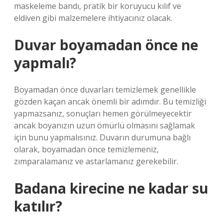
maskeleme bandı, pratik bir koruyucu kılıf ve
eldiven gibi malzemelere ihtiyacınız olacak.
Duvar boyamadan önce ne
yapmalı?
Boyamadan önce duvarları temizlemek genellikle
gözden kaçan ancak önemli bir adımdır. Bu temizliği
yapmazsanız, sonuçları hemen görülmeyecektir
ancak boyanızın uzun ömürlü olmasını sağlamak
için bunu yapmalısınız. Duvarın durumuna bağlı
olarak, boyamadan önce temizlemeniz,
zımparalamanız ve astarlamanız gerekebilir.
Badana kirecine ne kadar su
katılır?