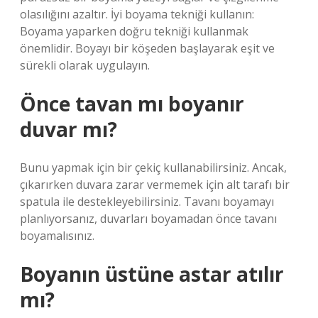
olasılığını azaltır. İyi boyama tekniği kullanın:
Boyama yaparken doğru tekniği kullanmak
önemlidir. Boyayı bir köşeden başlayarak eşit ve
sürekli olarak uygulayın.
Önce tavan mı boyanır
duvar mı?
Bunu yapmak için bir çekiç kullanabilirsiniz. Ancak,
çıkarırken duvara zarar vermemek için alt tarafı bir
spatula ile destekleyebilirsiniz. Tavanı boyamayı
planlıyorsanız, duvarları boyamadan önce tavanı
boyamalısınız.
Boyanın üstüne astar atılır
mı?