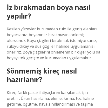
İz bırakmadan boya nasıl
yapılır?
Kesilen yüzeyler kurumadan rulo ile geniş alanları
boyarsanız, boyanın iz bırakmasını önlemiş
olursunuz. Boya çizgileri bırakmak istemiyorsanız,
ruloyu dikey ve düz çizgiler halinde uygulamanızı
öneririz. Boya çizgilerini önlemenin bir diğer yolu da
boyayı tek geçişte ve kurumadan uygulamaktır.
Sönmemiş kireç nasıl
hazırlanır?
Kireç, farklı pazar ihtiyaçlarını karşılamak için
üretilir. Ürün hazırlama, eleme, kırma, toz haline
getirme, öğütme, hava sınıflandırması ve taşıma