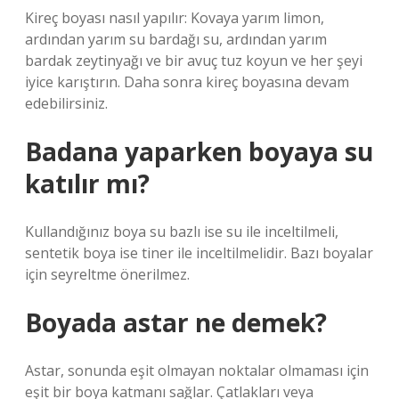
Kireç boyası nasıl yapılır: Kovaya yarım limon,
ardından yarım su bardağı su, ardından yarım
bardak zeytinyağı ve bir avuç tuz koyun ve her şeyi
iyice karıştırın. Daha sonra kireç boyasına devam
edebilirsiniz.
Badana yaparken boyaya su
katılır mı?
Kullandığınız boya su bazlı ise su ile inceltilmeli,
sentetik boya ise tiner ile inceltilmelidir. Bazı boyalar
için seyreltme önerilmez.
Boyada astar ne demek?
Astar, sonunda eşit olmayan noktalar olmaması için
eşit bir boya katmanı sağlar. Çatlakları veya