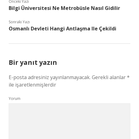
Önceki Yazı
Bilgi Üniversitesi Ne Metrobüsle Nasıl Gidilir
Sonraki Yazı
Osmanlı Devleti Hangi Antlaşma Ile Çekildi
Bir yanıt yazın
E-posta adresiniz yayınlanmayacak.
Gerekli alanlar
*
ile işaretlenmişlerdir
Yorum