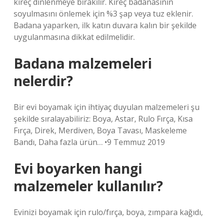
kireç dinlenmeye bırakılır. Kireç badanasının
soyulmasını önlemek için %3 şap veya tuz eklenir.
Badana yaparken, ilk katın duvara kalın bir şekilde
uygulanmasına dikkat edilmelidir.
Badana malzemeleri
nelerdir?
Bir evi boyamak için ihtiyaç duyulan malzemeleri şu
şekilde sıralayabiliriz: Boya, Astar, Rulo Fırça, Kısa
Fırça, Direk, Merdiven, Boya Tavası, Maskeleme
Bandı, Daha fazla ürün… •9 Temmuz 2019
Evi boyarken hangi
malzemeler kullanılır?
Evinizi boyamak için rulo/fırça, boya, zımpara kağıdı,