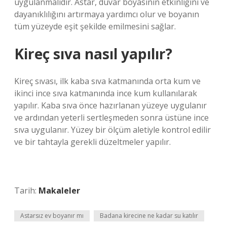
uygulanmalıdır. Astar, duvar boyasının etkinliğini ve
dayanıklılığını artırmaya yardımcı olur ve boyanın
tüm yüzeyde eşit şekilde emilmesini sağlar.
Kireç sıva nasıl yapılır?
Kireç sıvası, ilk kaba sıva katmanında orta kum ve
ikinci ince sıva katmanında ince kum kullanılarak
yapılır. Kaba sıva önce hazırlanan yüzeye uygulanır
ve ardından yeterli sertleşmeden sonra üstüne ince
sıva uygulanır. Yüzey bir ölçüm aletiyle kontrol edilir
ve bir tahtayla gerekli düzeltmeler yapılır.
Tarih:
Makaleler
Astarsız ev boyanır mı
Badana kirecine ne kadar su katılır