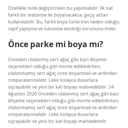
Özellikle renk değiştirirken bu yapılmalıdır. İlk kat
farklı bir malzeme ile boyanacaksa, geçiş astarı
kullanılabilir. Bu, farklı boya türlerinin neden olduğu
zayıf yapışma ve tutunma eksikliği sorununu önler.
Önce parke mi boya mı?
Önceden cilalanmış sert ağaç gibi bazı döşeme
seçenekleri olduğu gibi monte edilebilirken,
cilalanmamış sert ağaç önce boyanmalı ve ardından
zımparalanmalıdır. Leke kolayca duvarlara
sıçrayabilir ve yeni bir kat boyayı mahvedebilir. 24
Ağustos 2020 Önceden cilalanmış sert ağaç gibi bazı
döşeme seçenekleri olduğu gibi monte edilebilirken,
cilalanmamış sert ağaç önce boyanmalı ve ardından
zımparalanmalıdır. Leke kolayca duvarlara
sıçrayabilir ve yeni bir kat boyayı mahvedebilir.