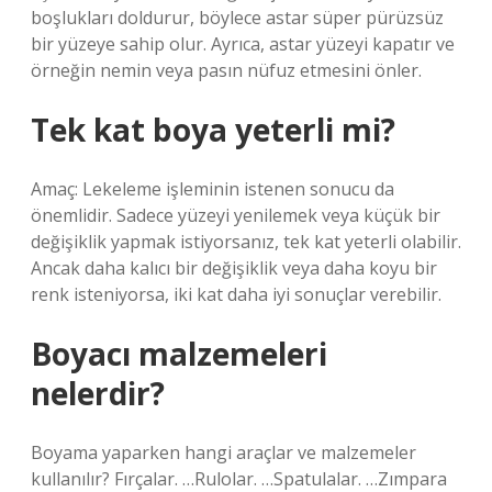
boşlukları doldurur, böylece astar süper pürüzsüz
bir yüzeye sahip olur. Ayrıca, astar yüzeyi kapatır ve
örneğin nemin veya pasın nüfuz etmesini önler.
Tek kat boya yeterli mi?
Amaç: Lekeleme işleminin istenen sonucu da
önemlidir. Sadece yüzeyi yenilemek veya küçük bir
değişiklik yapmak istiyorsanız, tek kat yeterli olabilir.
Ancak daha kalıcı bir değişiklik veya daha koyu bir
renk isteniyorsa, iki kat daha iyi sonuçlar verebilir.
Boyacı malzemeleri
nelerdir?
Boyama yaparken hangi araçlar ve malzemeler
kullanılır? Fırçalar. …Rulolar. …Spatulalar. …Zımpara