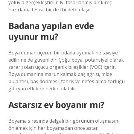
yoluyla gerçekleştirilir. İyi tasarlanmış bir kireç
hazırlama tesisi, bir dizi hedefe ulaşır.
Badana yapılan evde
uyunur mu?
Boya dumanı içeren bir odada uyumak ne tavsiye
edilir ne de güvenlidir. Çoğu boya, potansiyel olarak
zararlı olan uçucu organik bileşikler (VOC) içerir.
Boya dumanına maruz kalmak baş ağrısı, mide
bulantısı, baş dönmesi, tahriş ve nefes alma zorluğu
gibi yan etkilere neden olabilir.
Astarsız ev boyanır mı?
Boyama sırasında dalgalı bir görünüm oluşmasını
önlemek için her boyamadan önce astar