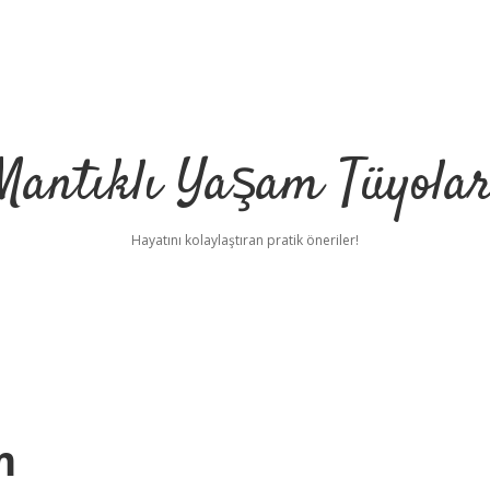
Mantıklı Yaşam Tüyolar
Hayatını kolaylaştıran pratik öneriler!
m