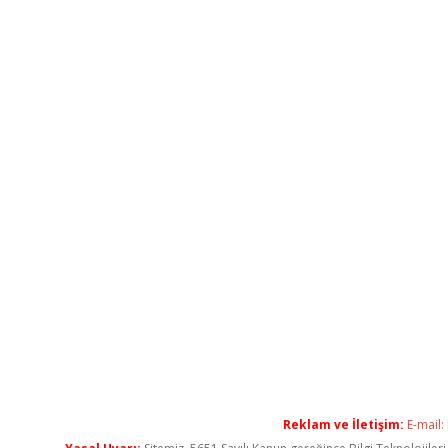
Reklam ve İletişim:
E-mail: