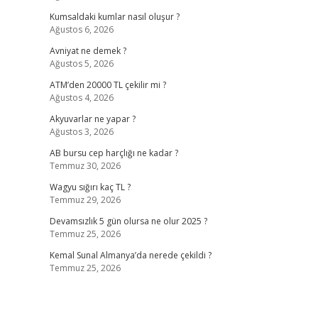
Kumsaldaki kumlar nasıl oluşur ?
Ağustos 6, 2026
Avniyat ne demek ?
Ağustos 5, 2026
ATM’den 20000 TL çekilir mi ?
Ağustos 4, 2026
Akyuvarlar ne yapar ?
Ağustos 3, 2026
AB bursu cep harçlığı ne kadar ?
Temmuz 30, 2026
Wagyu sığırı kaç TL ?
Temmuz 29, 2026
Devamsızlık 5 gün olursa ne olur 2025 ?
Temmuz 25, 2026
Kemal Sunal Almanya’da nerede çekildi ?
Temmuz 25, 2026