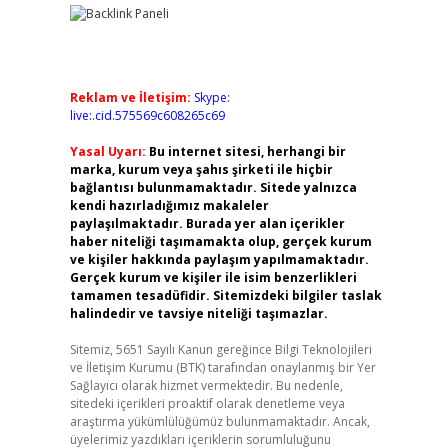
Reklam ve İletişim:
Skype:
live:.cid.575569c608265c69
Yasal Uyarı:
Bu internet sitesi, herhangi bir
marka, kurum veya şahıs şirketi ile hiçbir
bağlantısı bulunmamaktadır. Sitede yalnızca
kendi hazırladığımız makaleler
paylaşılmaktadır. Burada yer alan içerikler
haber niteliği taşımamakta olup, gerçek kurum
ve kişiler hakkında paylaşım yapılmamaktadır.
Gerçek kurum ve kişiler ile isim benzerlikleri
tamamen tesadüfidir. Sitemizdeki bilgiler taslak
halindedir ve tavsiye niteliği taşımazlar.
Sitemiz, 5651 Sayılı Kanun gereğince Bilgi Teknolojileri
ve İletişim Kurumu (BTK) tarafından onaylanmış bir Yer
Sağlayıcı olarak hizmet vermektedir. Bu nedenle,
sitedeki içerikleri proaktif olarak denetleme veya
araştırma yükümlülüğümüz bulunmamaktadır. Ancak,
üyelerimiz yazdıkları içeriklerin sorumluluğunu