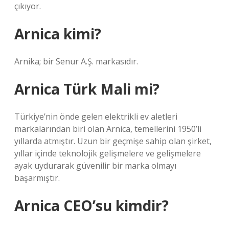
çıkıyor.
Arnica kimi?
Arnika; bir Senur A.Ş. markasıdır.
Arnica Türk Mali mi?
Türkiye’nin önde gelen elektrikli ev aletleri
markalarından biri olan Arnica, temellerini 1950’li
yıllarda atmıştır. Uzun bir geçmişe sahip olan şirket,
yıllar içinde teknolojik gelişmelere ve gelişmelere
ayak uydurarak güvenilir bir marka olmayı
başarmıştır.
Arnica CEO’su kimdir?