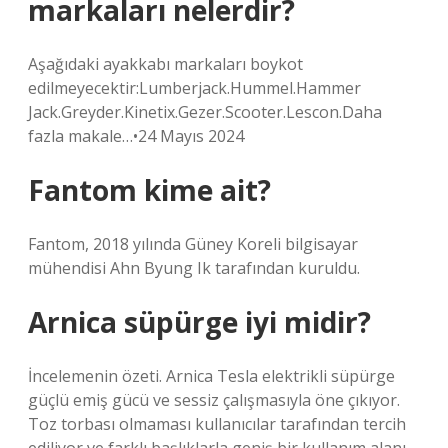
markaları nelerdir?
Aşağıdaki ayakkabı markaları boykot
edilmeyecektir:Lumberjack.Hummel.Hammer
Jack.Greyder.Kinetix.Gezer.Scooter.Lescon.Daha
fazla makale…•24 Mayıs 2024
Fantom kime ait?
Fantom, 2018 yılında Güney Koreli bilgisayar
mühendisi Ahn Byung Ik tarafından kuruldu.
Arnica süpürge iyi midir?
İncelemenin özeti. Arnica Tesla elektrikli süpürge
güçlü emiş gücü ve sessiz çalışmasıyla öne çıkıyor.
Toz torbası olmaması kullanıcılar tarafından tercih