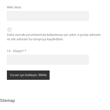
Web Sitesi
Daha sonraki yorumlarımda kullanılması için adım, e-posta adresim
ve site adresim bu tarayıcıya kaydedilsin.
10 - 4 kaçtır?
*
Sitemap