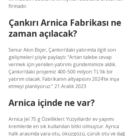
firmadır.
Çankırı Arnica Fabrikası ne
zaman açılacak?
Senur Akın Biçer, Çankırı’daki yatırımla ilgili son
gelişmeleri şöyle paylaştı: “Artan talebe cevap
vermek için yeniden yatırımı gündemimize aldık.
Çankırı’daki projemiz 400-500 milyon TL’lik bir
yatırım olacak. Fabrikanın altyapısını 2024’te inşa
etmeyi planlıyoruz.” 21 Aralık 2023
Arnica içinde ne var?
Arnica Jel 75 g Özellikleri: Yüzyıllardır ev yapımı
kremlerde en sık kullanılan bitki olmuştur. Ayrıca
halk arasında yara otu, öküzgözü, çürük otu ve dağ