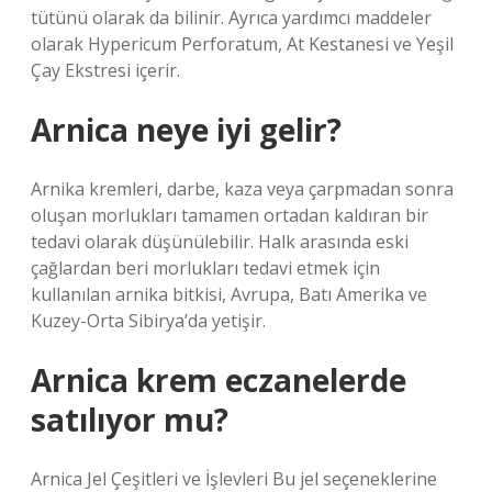
tütünü olarak da bilinir. Ayrıca yardımcı maddeler
olarak Hypericum Perforatum, At Kestanesi ve Yeşil
Çay Ekstresi içerir.
Arnica neye iyi gelir?
Arnika kremleri, darbe, kaza veya çarpmadan sonra
oluşan morlukları tamamen ortadan kaldıran bir
tedavi olarak düşünülebilir. Halk arasında eski
çağlardan beri morlukları tedavi etmek için
kullanılan arnika bitkisi, Avrupa, Batı Amerika ve
Kuzey-Orta Sibirya’da yetişir.
Arnica krem eczanelerde
satılıyor mu?
Arnica Jel Çeşitleri ve İşlevleri Bu jel seçeneklerine