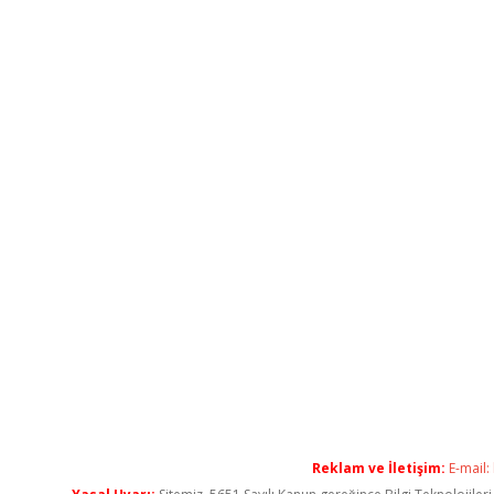
Reklam ve İletişim:
E-mail: