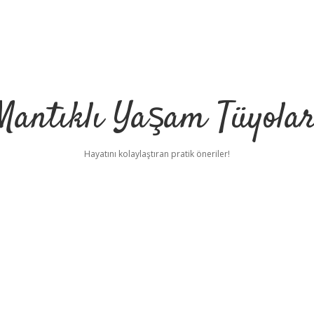
Mantıklı Yaşam Tüyolar
Hayatını kolaylaştıran pratik öneriler!