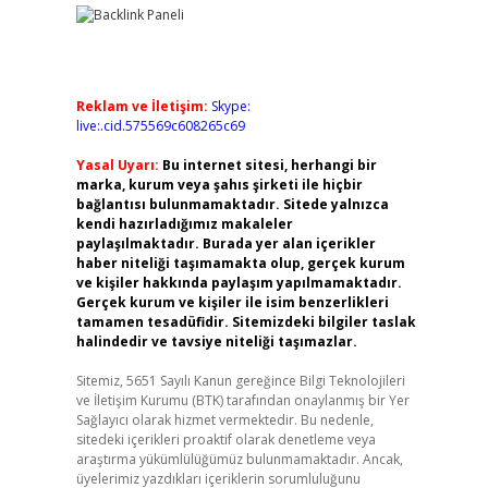
Reklam ve İletişim:
Skype:
live:.cid.575569c608265c69
Yasal Uyarı:
Bu internet sitesi, herhangi bir
marka, kurum veya şahıs şirketi ile hiçbir
bağlantısı bulunmamaktadır. Sitede yalnızca
kendi hazırladığımız makaleler
paylaşılmaktadır. Burada yer alan içerikler
haber niteliği taşımamakta olup, gerçek kurum
ve kişiler hakkında paylaşım yapılmamaktadır.
Gerçek kurum ve kişiler ile isim benzerlikleri
tamamen tesadüfidir. Sitemizdeki bilgiler taslak
halindedir ve tavsiye niteliği taşımazlar.
Sitemiz, 5651 Sayılı Kanun gereğince Bilgi Teknolojileri
ve İletişim Kurumu (BTK) tarafından onaylanmış bir Yer
Sağlayıcı olarak hizmet vermektedir. Bu nedenle,
sitedeki içerikleri proaktif olarak denetleme veya
araştırma yükümlülüğümüz bulunmamaktadır. Ancak,
üyelerimiz yazdıkları içeriklerin sorumluluğunu