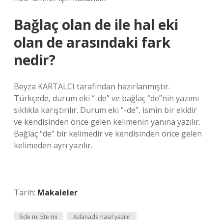
Bağlaç olan de ile hal eki
olan de arasındaki fark
nedir?
Beyza KARTALCI tarafından hazırlanmıştır.
Türkçede, durum eki “-de” ve bağlaç “de”nin yazımı
sıklıkla karıştırılır. Durum eki “-de”, ismin bir ekidir
ve kendisinden önce gelen kelimenin yanına yazılır.
Bağlaç “de” bir kelimedir ve kendisinden önce gelen
kelimeden ayrı yazılır.
Tarih:
Makaleler
5de mi 5te mi
Adanada nasıl yazılır