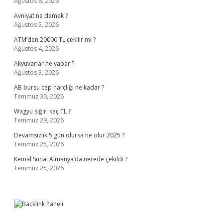
Ağustos 6, 2026
Avniyat ne demek ?
Ağustos 5, 2026
ATM’den 20000 TL çekilir mi ?
Ağustos 4, 2026
Akyuvarlar ne yapar ?
Ağustos 3, 2026
AB bursu cep harçlığı ne kadar ?
Temmuz 30, 2026
Wagyu sığırı kaç TL ?
Temmuz 29, 2026
Devamsızlık 5 gün olursa ne olur 2025 ?
Temmuz 25, 2026
Kemal Sunal Almanya’da nerede çekildi ?
Temmuz 25, 2026