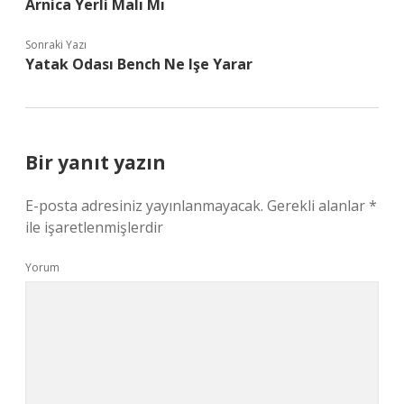
Arnica Yerli Malı Mı
Sonraki Yazı
Yatak Odası Bench Ne Işe Yarar
Bir yanıt yazın
E-posta adresiniz yayınlanmayacak.
Gerekli alanlar
*
ile işaretlenmişlerdir
Yorum