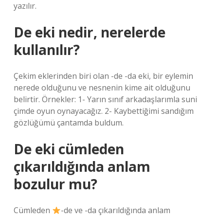
yazılır.
De eki nedir, nerelerde
kullanılır?
Çekim eklerinden biri olan -de -da eki, bir eylemin
nerede olduğunu ve nesnenin kime ait olduğunu
belirtir. Örnekler: 1- Yarın sınıf arkadaşlarımla suni
çimde oyun oynayacağız. 2- Kaybettiğimi sandığım
gözlüğümü çantamda buldum.
De eki cümleden
çıkarıldığında anlam
bozulur mu?
Cümleden
-de ve -da çıkarıldığında anlam