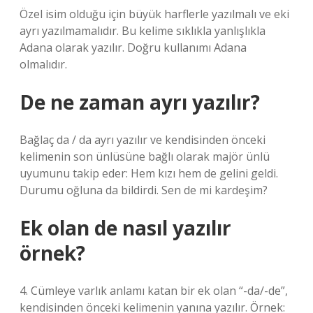
Özel isim olduğu için büyük harflerle yazılmalı ve eki
ayrı yazılmamalıdır. Bu kelime sıklıkla yanlışlıkla
Adana olarak yazılır. Doğru kullanımı Adana
olmalıdır.
De ne zaman ayrı yazılır?
Bağlaç da / da ayrı yazılır ve kendisinden önceki
kelimenin son ünlüsüne bağlı olarak majör ünlü
uyumunu takip eder: Hem kızı hem de gelini geldi.
Durumu oğluna da bildirdi. Sen de mi kardeşim?
Ek olan de nasıl yazılır
örnek?
4. Cümleye varlık anlamı katan bir ek olan “-da/-de”,
kendisinden önceki kelimenin yanına yazılır. Örnek: