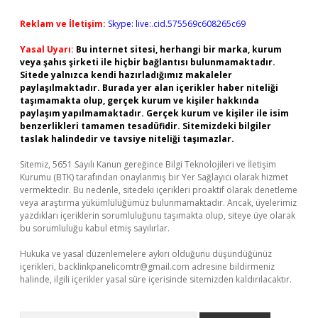
Reklam ve İletişim:
Skype: live:.cid.575569c608265c69
Yasal Uyarı:
Bu internet sitesi, herhangi bir marka, kurum
veya şahıs şirketi ile hiçbir bağlantısı bulunmamaktadır.
Sitede yalnızca kendi hazırladığımız makaleler
paylaşılmaktadır. Burada yer alan içerikler haber niteliği
taşımamakta olup, gerçek kurum ve kişiler hakkında
paylaşım yapılmamaktadır. Gerçek kurum ve kişiler ile isim
benzerlikleri tamamen tesadüfidir. Sitemizdeki bilgiler
taslak halindedir ve tavsiye niteliği taşımazlar.
Sitemiz, 5651 Sayılı Kanun gereğince Bilgi Teknolojileri ve İletişim
Kurumu (BTK) tarafından onaylanmış bir Yer Sağlayıcı olarak hizmet
vermektedir. Bu nedenle, sitedeki içerikleri proaktif olarak denetleme
veya araştırma yükümlülüğümüz bulunmamaktadır. Ancak, üyelerimiz
yazdıkları içeriklerin sorumluluğunu taşımakta olup, siteye üye olarak
bu sorumluluğu kabul etmiş sayılırlar.
Hukuka ve yasal düzenlemelere aykırı olduğunu düşündüğünüz
içerikleri,
backlinkpanelicomtr@gmail.com
adresine bildirmeniz
halinde, ilgili içerikler yasal süre içerisinde sitemizden kaldırılacaktır.
Arama