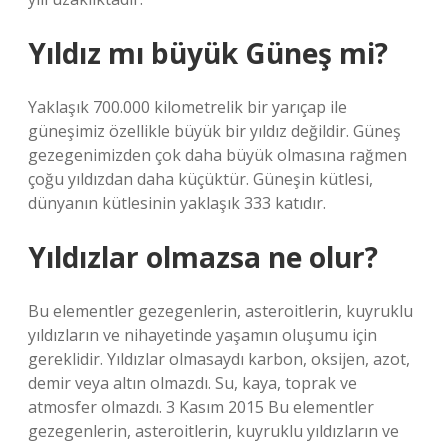
Yıldız mı büyük Güneş mi?
Yaklaşık 700.000 kilometrelik bir yarıçap ile
güneşimiz özellikle büyük bir yıldız değildir. Güneş
gezegenimizden çok daha büyük olmasına rağmen
çoğu yıldızdan daha küçüktür. Güneşin kütlesi,
dünyanın kütlesinin yaklaşık 333 katıdır.
Yıldızlar olmazsa ne olur?
Bu elementler gezegenlerin, asteroitlerin, kuyruklu
yıldızların ve nihayetinde yaşamın oluşumu için
gereklidir. Yıldızlar olmasaydı karbon, oksijen, azot,
demir veya altın olmazdı. Su, kaya, toprak ve
atmosfer olmazdı. 3 Kasım 2015 Bu elementler
gezegenlerin, asteroitlerin, kuyruklu yıldızların ve