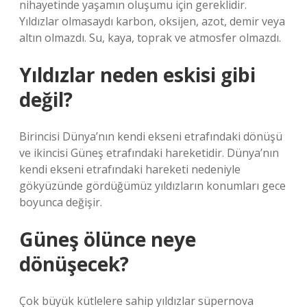
nihayetinde yaşamın oluşumu için gereklidir.
Yıldızlar olmasaydı karbon, oksijen, azot, demir veya
altın olmazdı. Su, kaya, toprak ve atmosfer olmazdı.
Yıldızlar neden eskisi gibi
değil?
Birincisi Dünya’nın kendi ekseni etrafındaki dönüşü
ve ikincisi Güneş etrafındaki hareketidir. Dünya’nın
kendi ekseni etrafındaki hareketi nedeniyle
gökyüzünde gördüğümüz yıldızların konumları gece
boyunca değişir.
Güneş ölünce neye
dönüşecek?
Çok büyük kütlelere sahip yıldızlar süpernova