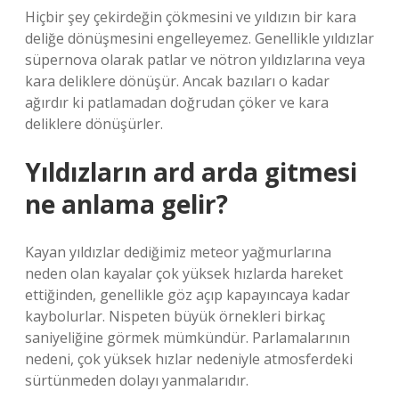
Hiçbir şey çekirdeğin çökmesini ve yıldızın bir kara
deliğe dönüşmesini engelleyemez. Genellikle yıldızlar
süpernova olarak patlar ve nötron yıldızlarına veya
kara deliklere dönüşür. Ancak bazıları o kadar
ağırdır ki patlamadan doğrudan çöker ve kara
deliklere dönüşürler.
Yıldızların ard arda gitmesi
ne anlama gelir?
Kayan yıldızlar dediğimiz meteor yağmurlarına
neden olan kayalar çok yüksek hızlarda hareket
ettiğinden, genellikle göz açıp kapayıncaya kadar
kaybolurlar. Nispeten büyük örnekleri birkaç
saniyeliğine görmek mümkündür. Parlamalarının
nedeni, çok yüksek hızlar nedeniyle atmosferdeki
sürtünmeden dolayı yanmalarıdır.