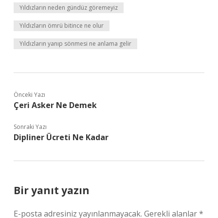
Yıldızların neden gündüz göremeyiz
Yıldızların ömrü bitince ne olur
Yıldızların yanıp sönmesi ne anlama gelir
Önceki Yazı
Çeri Asker Ne Demek
Sonraki Yazı
Dipliner Ücreti Ne Kadar
Bir yanıt yazın
E-posta adresiniz yayınlanmayacak.
Gerekli alanlar
*