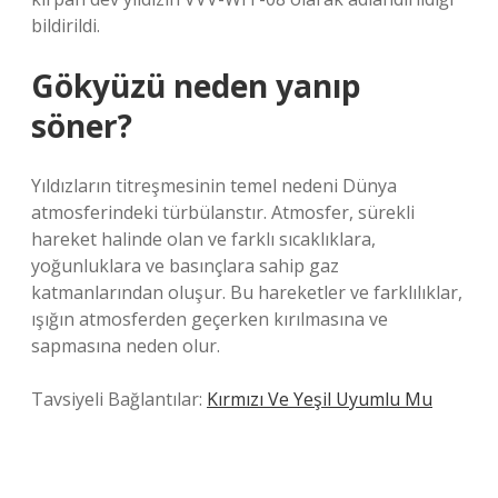
bildirildi.
Gökyüzü neden yanıp
söner?
Yıldızların titreşmesinin temel nedeni Dünya
atmosferindeki türbülanstır. Atmosfer, sürekli
hareket halinde olan ve farklı sıcaklıklara,
yoğunluklara ve basınçlara sahip gaz
katmanlarından oluşur. Bu hareketler ve farklılıklar,
ışığın atmosferden geçerken kırılmasına ve
sapmasına neden olur.
Tavsiyeli Bağlantılar:
Kırmızı Ve Yeşil Uyumlu Mu