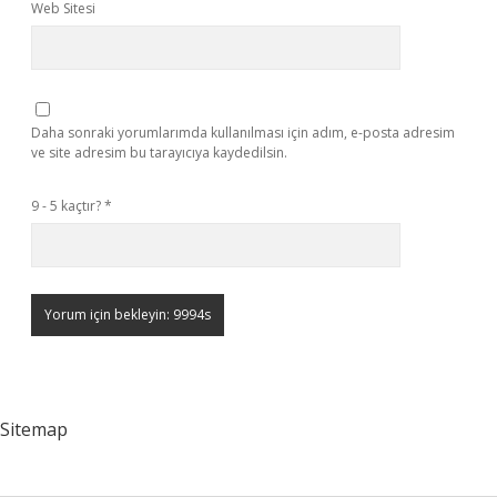
Web Sitesi
Daha sonraki yorumlarımda kullanılması için adım, e-posta adresim
ve site adresim bu tarayıcıya kaydedilsin.
9 - 5 kaçtır?
*
Sitemap