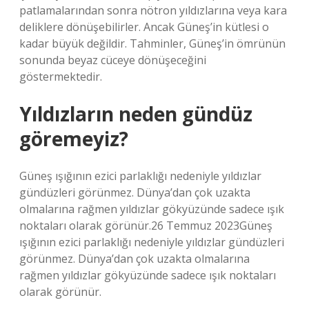
patlamalarından sonra nötron yıldızlarına veya kara
deliklere dönüşebilirler. Ancak Güneş’in kütlesi o
kadar büyük değildir. Tahminler, Güneş’in ömrünün
sonunda beyaz cüceye dönüşeceğini
göstermektedir.
Yıldızların neden gündüz
göremeyiz?
Güneş ışığının ezici parlaklığı nedeniyle yıldızlar
gündüzleri görünmez. Dünya’dan çok uzakta
olmalarına rağmen yıldızlar gökyüzünde sadece ışık
noktaları olarak görünür.26 Temmuz 2023Güneş
ışığının ezici parlaklığı nedeniyle yıldızlar gündüzleri
görünmez. Dünya’dan çok uzakta olmalarına
rağmen yıldızlar gökyüzünde sadece ışık noktaları
olarak görünür.