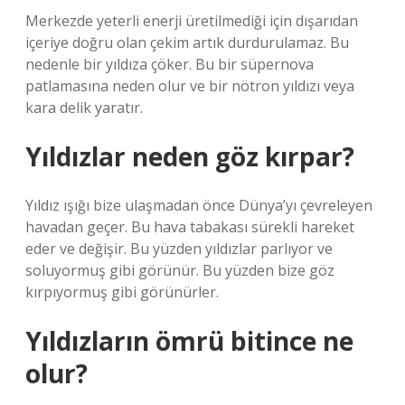
Merkezde yeterli enerji üretilmediği için dışarıdan
içeriye doğru olan çekim artık durdurulamaz. Bu
nedenle bir yıldıza çöker. Bu bir süpernova
patlamasına neden olur ve bir nötron yıldızı veya
kara delik yaratır.
Yıldızlar neden göz kırpar?
Yıldız ışığı bize ulaşmadan önce Dünya’yı çevreleyen
havadan geçer. Bu hava tabakası sürekli hareket
eder ve değişir. Bu yüzden yıldızlar parlıyor ve
soluyormuş gibi görünür. Bu yüzden bize göz
kırpıyormuş gibi görünürler.
Yıldızların ömrü bitince ne
olur?