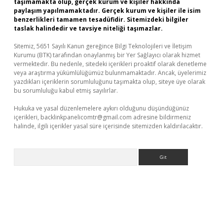
taşımamakta olup, gerçek kurum ve kişiler hakkında
paylaşım yapılmamaktadır. Gerçek kurum ve kişiler ile isim
benzerlikleri tamamen tesadüfidir. Sitemizdeki bilgiler
taslak halindedir ve tavsiye niteliği taşımazlar.
Sitemiz, 5651 Sayılı Kanun gereğince Bilgi Teknolojileri ve İletişim
Kurumu (BTK) tarafından onaylanmış bir Yer Sağlayıcı olarak hizmet
vermektedir. Bu nedenle, sitedeki içerikleri proaktif olarak denetleme
veya araştırma yükümlülüğümüz bulunmamaktadır. Ancak, üyelerimiz
yazdıkları içeriklerin sorumluluğunu taşımakta olup, siteye üye olarak
bu sorumluluğu kabul etmiş sayılırlar.
Hukuka ve yasal düzenlemelere aykırı olduğunu düşündüğünüz
içerikleri,
backlinkpanelicomtr@gmail.com
adresine bildirmeniz
halinde, ilgili içerikler yasal süre içerisinde sitemizden kaldırılacaktır.
Arama