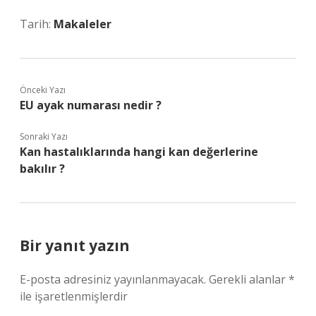
Tarih:
Makaleler
Önceki Yazı
EU ayak numarası nedir ?
Sonraki Yazı
Kan hastalıklarında hangi kan değerlerine
bakılır ?
Bir yanıt yazın
E-posta adresiniz yayınlanmayacak.
Gerekli alanlar
*
ile işaretlenmişlerdir