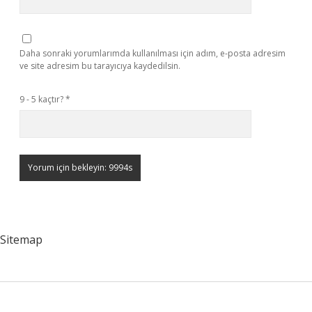
Daha sonraki yorumlarımda kullanılması için adım, e-posta adresim
ve site adresim bu tarayıcıya kaydedilsin.
9 - 5 kaçtır?
*
Sitemap