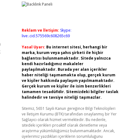
Reklam ve İletişim:
Skype:
live:.cid.575569c608265c69
)
Yasal Uyarı:
Bu internet sitesi, herhangi bir
k
marka, kurum veya şahıs şirketi ile hiçbir
bağlantısı bulunmamaktadır. Sitede yalnızca
kendi hazırladığımız makaleler
paylaşılmaktadır. Burada yer alan içerikler
haber niteliği taşımamakta olup, gerçek kurum
ve kişiler hakkında paylaşım yapılmamaktadır.
Gerçek kurum ve kişiler ile isim benzerlikleri
tamamen tesadüfidir. Sitemizdeki bilgiler taslak
halindedir ve tavsiye niteliği taşımazlar.
Sitemiz, 5651 Sayılı Kanun gereğince Bilgi Teknolojileri
ve İletişim Kurumu (BTK) tarafından onaylanmış bir Yer
Sağlayıcı olarak hizmet vermektedir. Bu nedenle,
sitedeki içerikleri proaktif olarak denetleme veya
araştırma yükümlülüğümüz bulunmamaktadır. Ancak,
üyelerimiz yazdıkları içeriklerin sorumluluğunu