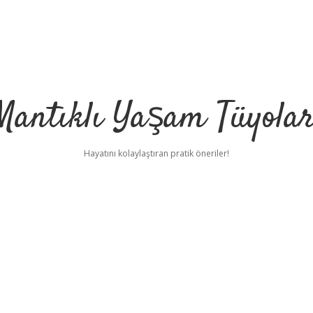
Mantıklı Yaşam Tüyolar
Hayatını kolaylaştıran pratik öneriler!