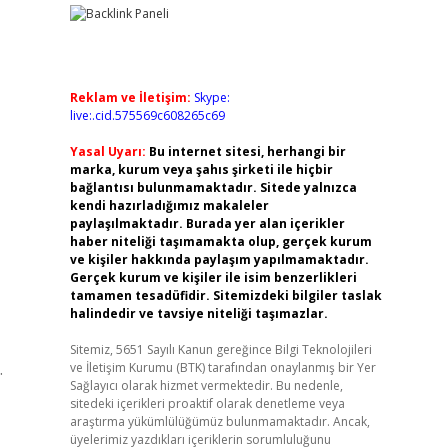
Reklam ve İletişim:
Skype:
live:.cid.575569c608265c69
Yasal Uyarı:
Bu internet sitesi, herhangi bir
marka, kurum veya şahıs şirketi ile hiçbir
bağlantısı bulunmamaktadır. Sitede yalnızca
kendi hazırladığımız makaleler
paylaşılmaktadır. Burada yer alan içerikler
haber niteliği taşımamakta olup, gerçek kurum
ve kişiler hakkında paylaşım yapılmamaktadır.
Gerçek kurum ve kişiler ile isim benzerlikleri
tamamen tesadüfidir. Sitemizdeki bilgiler taslak
halindedir ve tavsiye niteliği taşımazlar.
Sitemiz, 5651 Sayılı Kanun gereğince Bilgi Teknolojileri
.
ve İletişim Kurumu (BTK) tarafından onaylanmış bir Yer
Sağlayıcı olarak hizmet vermektedir. Bu nedenle,
sitedeki içerikleri proaktif olarak denetleme veya
araştırma yükümlülüğümüz bulunmamaktadır. Ancak,
üyelerimiz yazdıkları içeriklerin sorumluluğunu