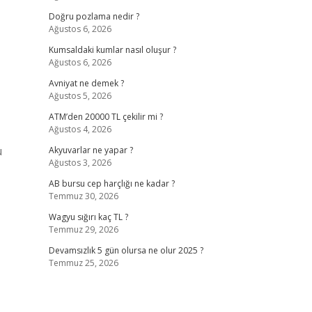
Doğru pozlama nedir ?
Ağustos 6, 2026
Kumsaldaki kumlar nasıl oluşur ?
Ağustos 6, 2026
Avniyat ne demek ?
Ağustos 5, 2026
ATM’den 20000 TL çekilir mi ?
Ağustos 4, 2026
ü
Akyuvarlar ne yapar ?
Ağustos 3, 2026
AB bursu cep harçlığı ne kadar ?
Temmuz 30, 2026
Wagyu sığırı kaç TL ?
Temmuz 29, 2026
Devamsızlık 5 gün olursa ne olur 2025 ?
Temmuz 25, 2026