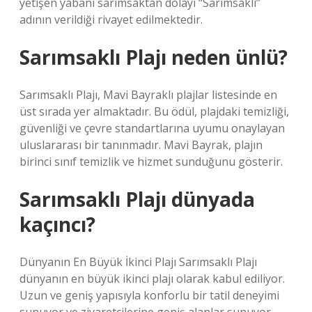
yetişen yabani sarımsaktan dolayı “Sarımsaklı”
adının verildiği rivayet edilmektedir.
Sarımsaklı Plajı neden ünlü?
Sarımsaklı Plajı, Mavi Bayraklı plajlar listesinde en
üst sırada yer almaktadır. Bu ödül, plajdaki temizliği,
güvenliği ve çevre standartlarına uyumu onaylayan
uluslararası bir tanınmadır. Mavi Bayrak, plajın
birinci sınıf temizlik ve hizmet sunduğunu gösterir.
Sarımsaklı Plajı dünyada
kaçıncı?
Dünyanın En Büyük İkinci Plajı Sarımsaklı Plajı
dünyanın en büyük ikinci plajı olarak kabul ediliyor.
Uzun ve geniş yapısıyla konforlu bir tatil deneyimi