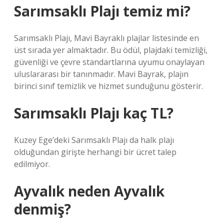
Sarımsaklı Plajı temiz mi?
Sarımsaklı Plajı, Mavi Bayraklı plajlar listesinde en
üst sırada yer almaktadır. Bu ödül, plajdaki temizliği,
güvenliği ve çevre standartlarına uyumu onaylayan
uluslararası bir tanınmadır. Mavi Bayrak, plajın
birinci sınıf temizlik ve hizmet sunduğunu gösterir.
Sarımsaklı Plajı kaç TL?
Kuzey Ege’deki Sarımsaklı Plajı da halk plajı
olduğundan girişte herhangi bir ücret talep
edilmiyor.
Ayvalık neden Ayvalık
denmiş?