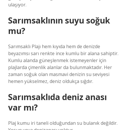
ulaşıyor.
Sarımsaklının suyu soğuk
mu?
Sarımsaklı Plajı hem kıyıda hem de denizde
beyazımsı sarı renkte ince kumlu bir alana sahiptir.
Kumlu alanda güneşlenmek istemeyenler için
plajlarda çimenlik alanlar da bulunmaktadır. Her
zaman soğuk olan masmavi denizin su seviyesi
hemen yükselmez, deniz oldukça sığdır.
Sarımsaklıda deniz anası
var mı?
Plaj kumu iri taneli olduğundan su bulanık değildir.