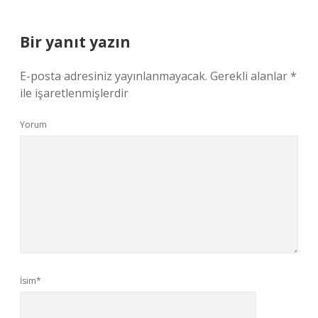
Bir yanıt yazın
E-posta adresiniz yayınlanmayacak.
Gerekli alanlar
*
ile işaretlenmişlerdir
Yorum
İsim*