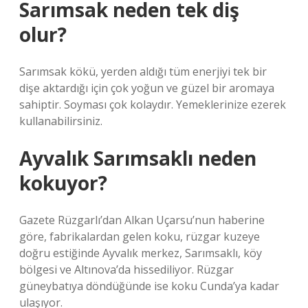
Sarımsak neden tek diş
olur?
Sarımsak kökü, yerden aldığı tüm enerjiyi tek bir
dişe aktardığı için çok yoğun ve güzel bir aromaya
sahiptir. Soyması çok kolaydır. Yemeklerinize ezerek
kullanabilirsiniz.
Ayvalık Sarımsaklı neden
kokuyor?
Gazete Rüzgarlı’dan Alkan Uçarsu’nun haberine
göre, fabrikalardan gelen koku, rüzgar kuzeye
doğru estiğinde Ayvalık merkez, Sarımsaklı, köy
bölgesi ve Altınova’da hissediliyor. Rüzgar
güneybatıya döndüğünde ise koku Cunda’ya kadar
ulaşıyor.