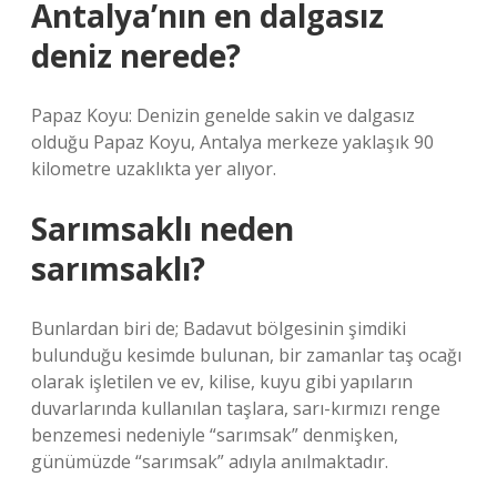
Antalya’nın en dalgasız
deniz nerede?
Papaz Koyu: Denizin genelde sakin ve dalgasız
olduğu Papaz Koyu, Antalya merkeze yaklaşık 90
kilometre uzaklıkta yer alıyor.
Sarımsaklı neden
sarımsaklı?
Bunlardan biri de; Badavut bölgesinin şimdiki
bulunduğu kesimde bulunan, bir zamanlar taş ocağı
olarak işletilen ve ev, kilise, kuyu gibi yapıların
duvarlarında kullanılan taşlara, sarı-kırmızı renge
benzemesi nedeniyle “sarımsak” denmişken,
günümüzde “sarımsak” adıyla anılmaktadır.