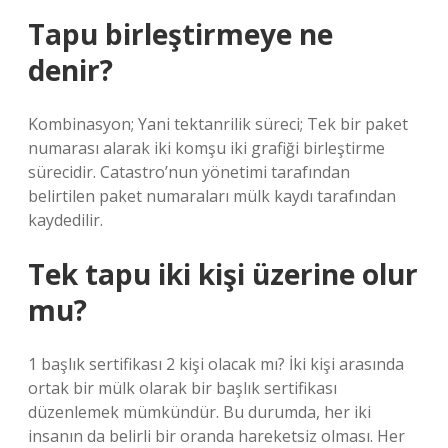
Tapu birleştirmeye ne
denir?
Kombinasyon; Yani tektanrilik süreci; Tek bir paket
numarası alarak iki komşu iki grafiği birleştirme
sürecidir. Catastro’nun yönetimi tarafından
belirtilen paket numaraları mülk kaydı tarafından
kaydedilir.
Tek tapu iki kişi üzerine olur
mu?
1 başlık sertifikası 2 kişi olacak mı? İki kişi arasında
ortak bir mülk olarak bir başlık sertifikası
düzenlemek mümkündür. Bu durumda, her iki
insanın da belirli bir oranda hareketsiz olması. Her