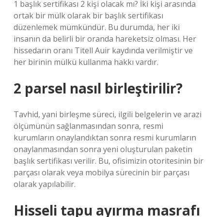
1 başlık sertifikası 2 kişi olacak mı? İki kişi arasında
ortak bir mülk olarak bir başlık sertifikası
düzenlemek mümkündür. Bu durumda, her iki
insanın da belirli bir oranda hareketsiz olması. Her
hissedarın oranı Titell Auir kaydında verilmiştir ve
her birinin mülkü kullanma hakkı vardır.
2 parsel nasıl birleştirilir?
Tavhid, yani birleşme süreci, ilgili belgelerin ve arazi
ölçümünün sağlanmasından sonra, resmi
kurumların onaylandıktan sonra resmi kurumların
onaylanmasından sonra yeni oluşturulan paketin
başlık sertifikası verilir. Bu, ofisimizin otoritesinin bir
parçası olarak veya mobilya sürecinin bir parçası
olarak yapılabilir.
Hisseli tapu ayırma masrafı