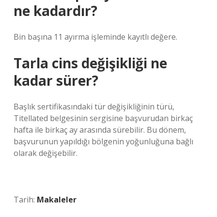
ne kadardır?
Bin başına 11 ayırma işleminde kayıtlı değere.
Tarla cins değişikliği ne
kadar sürer?
Başlık sertifikasındaki tür değişikliğinin türü,
Titellated belgesinin sergisine başvurudan birkaç
hafta ile birkaç ay arasında sürebilir. Bu dönem,
başvurunun yapıldığı bölgenin yoğunluğuna bağlı
olarak değişebilir.
Tarih:
Makaleler