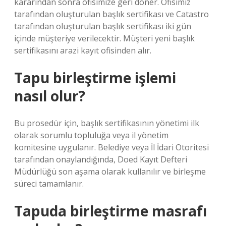
kararından sonra ofisimize geri döner. Ofisimiz
tarafından oluşturulan başlık sertifikası ve Catastro
tarafından oluşturulan başlık sertifikası iki gün
içinde müşteriye verilecektir. Müşteri yeni başlık
sertifikasını arazi kayıt ofisinden alır.
Tapu birleştirme işlemi
nasıl olur?
Bu prosedür için, başlık sertifikasının yönetimi ilk
olarak sorumlu topluluğa veya il yönetim
komitesine uygulanır. Belediye veya İl İdari Otoritesi
tarafından onaylandığında, Doed Kayıt Defteri
Müdürlüğü son aşama olarak kullanılır ve birleşme
süreci tamamlanır.
Tapuda birleştirme masrafı