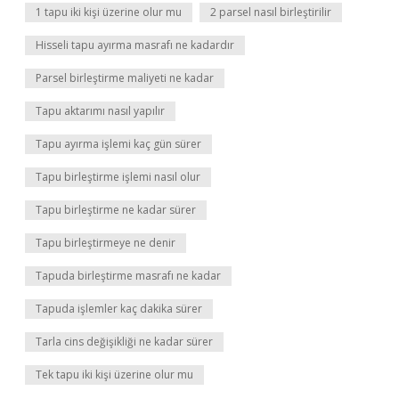
1 tapu iki kişi üzerine olur mu
2 parsel nasıl birleştirilir
Hisseli tapu ayırma masrafı ne kadardır
Parsel birleştirme maliyeti ne kadar
Tapu aktarımı nasıl yapılır
Tapu ayırma işlemi kaç gün sürer
Tapu birleştirme işlemi nasıl olur
Tapu birleştirme ne kadar sürer
Tapu birleştirmeye ne denir
Tapuda birleştirme masrafı ne kadar
Tapuda işlemler kaç dakika sürer
Tarla cins değişikliği ne kadar sürer
Tek tapu iki kişi üzerine olur mu