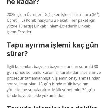
ne kadar?
2025 İşlem Ücretleri Değişken İşlem Türü Türü (M²)
Ücret (TL) Kombinasyonu 2 Paketi (her paket için
yüzde 10 artış) Lihkab ›İhlem-Ecretlerih Lihkab›
İşlem-Ecretleri
Tapu ayırma işlemi kaç gün
sürer?
İlgili kurumlar, başvuru başvurusundan sonraki 30
gün içinde sorumlu kurumlar tarafından incelenir ve
prosedür tamamlanmıştır. İşlemin onaylanmasından
sonra, imar planı 15 gün içinde mülk kaydının
yönetimine sunulacaktır. Mülk yönetimini 30 gün
içinde kaydetmekle yükümlüdür.