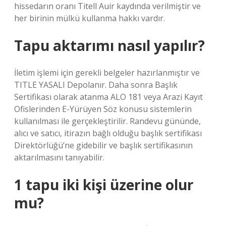
hissedarın oranı Titell Auir kaydında verilmiştir ve
her birinin mülkü kullanma hakkı vardır.
Tapu aktarımı nasıl yapılır?
İletim işlemi için gerekli belgeler hazırlanmıştır ve
TITLE YASALI Depolanır. Daha sonra Başlık
Sertifikası olarak atanma ALO 181 veya Arazi Kayıt
Ofislerinden E-Yürüyen Söz konusu sistemlerin
kullanılması ile gerçekleştirilir. Randevu gününde,
alıcı ve satıcı, itirazın bağlı olduğu başlık sertifikası
Direktörlüğü’ne gidebilir ve başlık sertifikasının
aktarılmasını tanıyabilir.
1 tapu iki kişi üzerine olur
mu?