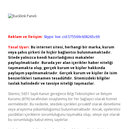
Reklam ve İletişim:
Skype: live:.cid.575569c608265c69
Yasal Uyarı:
Bu internet sitesi, herhangi bir marka, kurum
veya şahıs şirketi ile hiçbir bağlantısı bulunmamaktadır.
Sitede yalnızca kendi hazırladığımız makaleler
paylaşılmaktadır. Burada yer alan içerikler haber niteliği
taşımamakta olup, gerçek kurum ve kişiler hakkında
paylaşım yapılmamaktadır. Gerçek kurum ve kişiler ile isim
benzerlikleri tamamen tesadüfidir. Sitemizdeki bilgiler
taslak halindedir ve tavsiye niteliği taşımazlar.
Sitemiz, 5651 Sayılı Kanun gereğince Bilgi Teknolojileri ve İletişim
Kurumu (BTK) tarafından onaylanmış bir Yer Sağlayıcı olarak hizmet
vermektedir. Bu nedenle, sitedeki içerikleri proaktif olarak denetleme
veya araştırma yükümlülüğümüz bulunmamaktadır. Ancak, üyelerimiz
yazdıkları içeriklerin sorumluluğunu taşımakta olup, siteye üye olarak
bu sorumluluğu kabul etmiş sayılırlar.