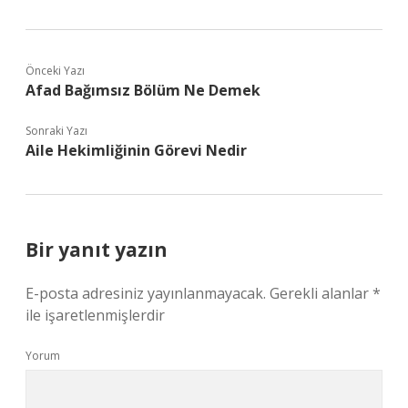
Önceki Yazı
Afad Bağımsız Bölüm Ne Demek
Sonraki Yazı
Aile Hekimliğinin Görevi Nedir
Bir yanıt yazın
E-posta adresiniz yayınlanmayacak.
Gerekli alanlar
*
ile işaretlenmişlerdir
Yorum