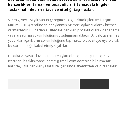
benzerlikleri tamamen tesadüfidir. Sitemizdeki bilgiler
taslak halindedir ve tavsiye niteliği taşımazlar.
Sitemiz, 5651 Sayılı Kanun gereğince Bilgi Teknolojileri ve İletişim
Kurumu (BTK) tarafından onaylanmış bir Yer Sağlayıcı olarak hizmet
vermektedir. Bu nedenle, sitedeki içerikleri proaktif olarak denetleme
veya araştırma yükümlülüğümüz bulunmamaktadır. Ancak, üyelerimiz
yazdıkları içeriklerin sorumluluğunu taşımakta olup, siteye üye olarak
bu sorumluluğu kabul etmiş sayılırlar.
Hukuka ve yasal düzenlemelere aykırı olduğunu düşündüğünüz
içerikleri,
backlinkpanelicomtr@gmail.com
adresine bildirmeniz
halinde, ilgili içerikler yasal süre içerisinde sitemizden kaldırılacaktır.
Arama