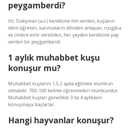
peygamberdi?
Hz. Süleyman (a.s.) kendisine ilim verilen, kuşların
dilini öğreten, karıncaların dilinden anlayan, rüzgâra
ve cinlere emir verebilen, her şeyden kendisine pay
verilen bir peygamberdi.
1 aylık muhabbet kuşu
konuşur mu?
Muhabbet kuşlarını 1,5,2 ayda eğitmek mümkün
olmalıdır. 700-100 kelime öğrenmeleri mümkündür.
Muhabbet kuşları genellikle 3 ila 4 aylıkken
konuşmaya başlarlar.
Hangi hayvanlar konuşur?