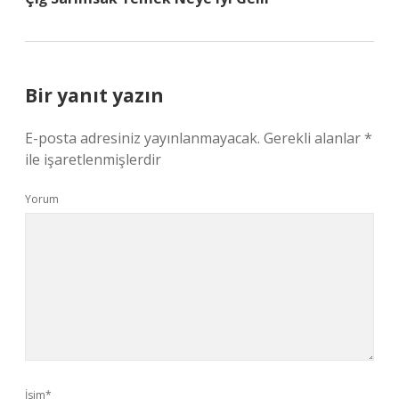
Bir yanıt yazın
E-posta adresiniz yayınlanmayacak.
Gerekli alanlar
*
ile işaretlenmişlerdir
Yorum
İsim*