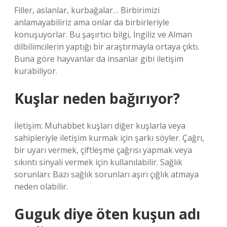
Filler, aslanlar, kurbağalar… Birbirimizi
anlamayabiliriz ama onlar da birbirleriyle
konuşuyorlar. Bu şaşırtıcı bilgi, İngiliz ve Alman
dilbilimcilerin yaptığı bir araştırmayla ortaya çıktı.
Buna göre hayvanlar da insanlar gibi iletişim
kurabiliyor.
Kuşlar neden bağırıyor?
İletişim: Muhabbet kuşları diğer kuşlarla veya
sahipleriyle iletişim kurmak için şarkı söyler. Çağrı,
bir uyarı vermek, çiftleşme çağrısı yapmak veya
sıkıntı sinyali vermek için kullanılabilir. Sağlık
sorunları: Bazı sağlık sorunları aşırı çığlık atmaya
neden olabilir.
Guguk diye öten kuşun adı