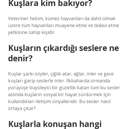
Kuşlara kim bakıyor?
Veteriner hekim, kümes hayvanları da dahil olmak
üzere tüm hayvanları muayene etme ve tedavi etme
yetkisine sahip kişidir.
Kuşların çıkardığı seslere ne
denir?
Kuşlar şarkı söyler, çığlık atar, ağlar, inler ve gece
kuşları garip seslerle inler. İlkbaharda ormanda
yürüyüşe büyüleyici bir güzellik katan tüm bu sesler
aslında kuşların sosyal bir hayat sürdürmek için
kullandıkları iletişim sinyalleridir. Bu sesler nasıl
ortaya çıkar?
Kuşlarla konuşan hangi