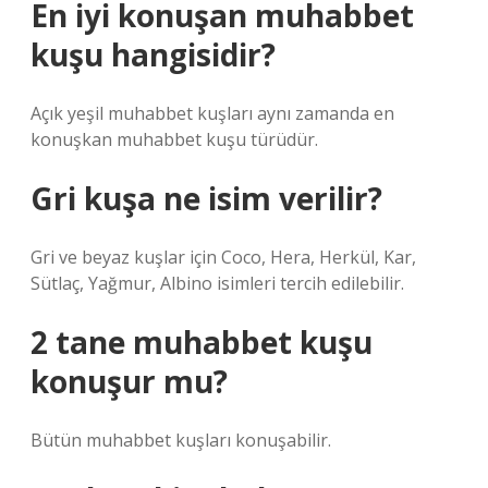
En iyi konuşan muhabbet
kuşu hangisidir?
Açık yeşil muhabbet kuşları aynı zamanda en
konuşkan muhabbet kuşu türüdür.
Gri kuşa ne isim verilir?
Gri ve beyaz kuşlar için Coco, Hera, Herkül, Kar,
Sütlaç, Yağmur, Albino isimleri tercih edilebilir.
2 tane muhabbet kuşu
konuşur mu?
Bütün muhabbet kuşları konuşabilir.