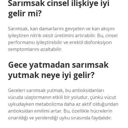
Sarımsak cinsel ilişkiye iyi
gelir mi?
Sarımsak, kan damarlarını gevşeten ve kan akışını
iyileştiren nitrik oksit üretimini artırabilir. Bu, cinsel
performansı iyileştirebilir ve erektil disfonksiyon
semptomlarını azaltabilir.
Gece yatmadan sarımsak
yutmak neye iyi gelir?
Geceleri sarımsak yutmak, bu antioksidanları
vücuda ulaştırmanın etkili bir yoludur, çünkü vücut
uykudayken metabolizma daha az aktif olduğundan
antioksidan emilimi artar. Bu, özellikle hücrelerin
onarıldığı ve yenilendiği uyku sırasında faydalıdır.