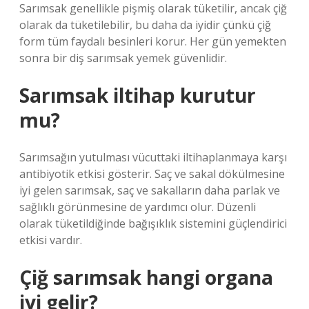
Sarımsak genellikle pişmiş olarak tüketilir, ancak çiğ
olarak da tüketilebilir, bu daha da iyidir çünkü çiğ
form tüm faydalı besinleri korur. Her gün yemekten
sonra bir diş sarımsak yemek güvenlidir.
Sarımsak iltihap kurutur
mu?
Sarımsağın yutulması vücuttaki iltihaplanmaya karşı
antibiyotik etkisi gösterir. Saç ve sakal dökülmesine
iyi gelen sarımsak, saç ve sakalların daha parlak ve
sağlıklı görünmesine de yardımcı olur. Düzenli
olarak tüketildiğinde bağışıklık sistemini güçlendirici
etkisi vardır.
Çiğ sarımsak hangi organa
iyi gelir?