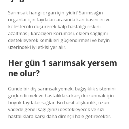
Sarımsak hangi organ için iyidir? Sarımsağın
organlar için faydaları arasında kan basıncını ve
kolesterolü düşürerek kalp hastalığı riskini
azaltması, karaciğeri koruması, eklem sağlığını
destekleyerek kemikleri güçlendirmesi ve beyin
üzerindeki iyi etkisi yer alır.
Her gün 1 sarımsak yersem
ne olur?
Günde bir diş sarımsak yemek, bağışıklık sistemini
güçlendirmek ve hastalıklara karşı korunmak için
büyük faydalar sağlar. Bu basit alışkanlık, uzun
vadede genel sağlığınızı destekleyecek ve sizi
hastalıklara karşı daha dirençli hale getirecektir.