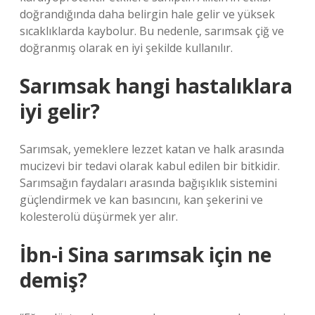
doğrandığında daha belirgin hale gelir ve yüksek
sıcaklıklarda kaybolur. Bu nedenle, sarımsak çiğ ve
doğranmış olarak en iyi şekilde kullanılır.
Sarımsak hangi hastalıklara
iyi gelir?
Sarımsak, yemeklere lezzet katan ve halk arasında
mucizevi bir tedavi olarak kabul edilen bir bitkidir.
Sarımsağın faydaları arasında bağışıklık sistemini
güçlendirmek ve kan basıncını, kan şekerini ve
kolesterolü düşürmek yer alır.
İbn-i Sina sarımsak için ne
demiş?