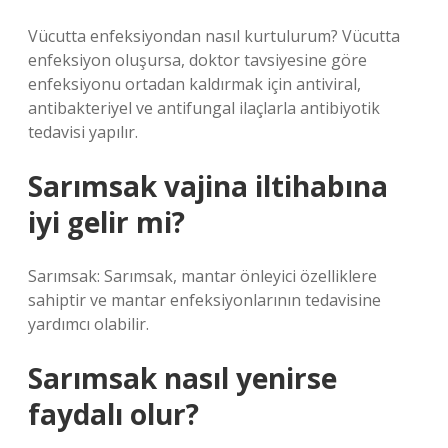
Vücutta enfeksiyondan nasıl kurtulurum? Vücutta
enfeksiyon oluşursa, doktor tavsiyesine göre
enfeksiyonu ortadan kaldırmak için antiviral,
antibakteriyel ve antifungal ilaçlarla antibiyotik
tedavisi yapılır.
Sarımsak vajina iltihabına
iyi gelir mi?
Sarımsak: Sarımsak, mantar önleyici özelliklere
sahiptir ve mantar enfeksiyonlarının tedavisine
yardımcı olabilir.
Sarımsak nasıl yenirse
faydalı olur?