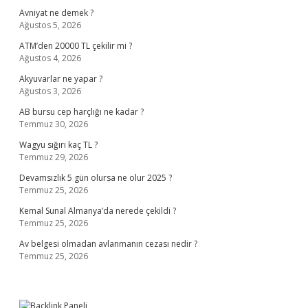
Avniyat ne demek ?
Ağustos 5, 2026
ATM’den 20000 TL çekilir mi ?
Ağustos 4, 2026
Akyuvarlar ne yapar ?
Ağustos 3, 2026
AB bursu cep harçlığı ne kadar ?
Temmuz 30, 2026
Wagyu sığırı kaç TL ?
Temmuz 29, 2026
Devamsızlık 5 gün olursa ne olur 2025 ?
Temmuz 25, 2026
Kemal Sunal Almanya’da nerede çekildi ?
Temmuz 25, 2026
Av belgesi olmadan avlanmanın cezası nedir ?
Temmuz 25, 2026