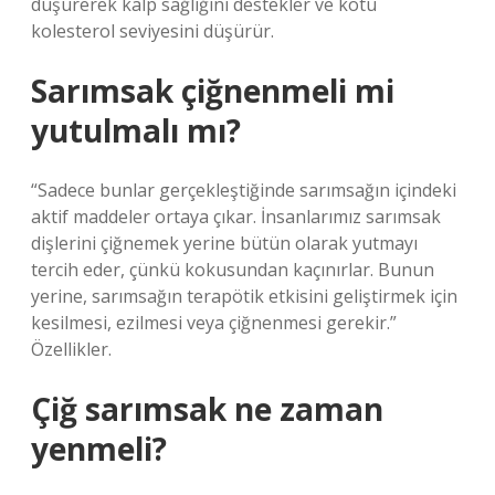
düşürerek kalp sağlığını destekler ve kötü
kolesterol seviyesini düşürür.
Sarımsak çiğnenmeli mi
yutulmalı mı?
“Sadece bunlar gerçekleştiğinde sarımsağın içindeki
aktif maddeler ortaya çıkar. İnsanlarımız sarımsak
dişlerini çiğnemek yerine bütün olarak yutmayı
tercih eder, çünkü kokusundan kaçınırlar. Bunun
yerine, sarımsağın terapötik etkisini geliştirmek için
kesilmesi, ezilmesi veya çiğnenmesi gerekir.”
Özellikler.
Çiğ sarımsak ne zaman
yenmeli?