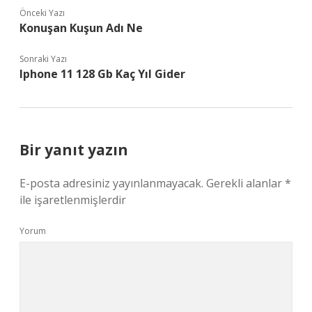
Önceki Yazı
Konuşan Kuşun Adı Ne
Sonraki Yazı
Iphone 11 128 Gb Kaç Yıl Gider
Bir yanıt yazın
E-posta adresiniz yayınlanmayacak.
Gerekli alanlar
*
ile işaretlenmişlerdir
Yorum