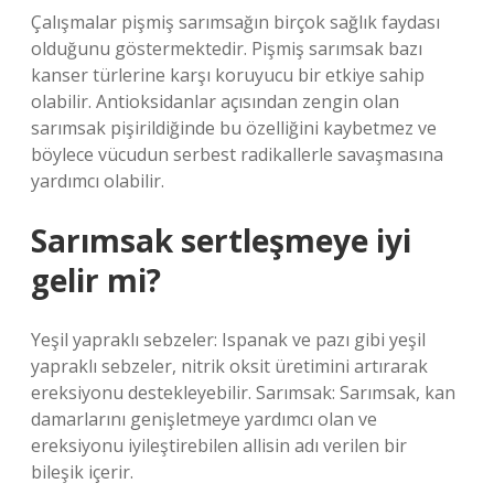
Çalışmalar pişmiş sarımsağın birçok sağlık faydası
olduğunu göstermektedir. Pişmiş sarımsak bazı
kanser türlerine karşı koruyucu bir etkiye sahip
olabilir. Antioksidanlar açısından zengin olan
sarımsak pişirildiğinde bu özelliğini kaybetmez ve
böylece vücudun serbest radikallerle savaşmasına
yardımcı olabilir.
Sarımsak sertleşmeye iyi
gelir mi?
Yeşil yapraklı sebzeler: Ispanak ve pazı gibi yeşil
yapraklı sebzeler, nitrik oksit üretimini artırarak
ereksiyonu destekleyebilir. Sarımsak: Sarımsak, kan
damarlarını genişletmeye yardımcı olan ve
ereksiyonu iyileştirebilen allisin adı verilen bir
bileşik içerir.