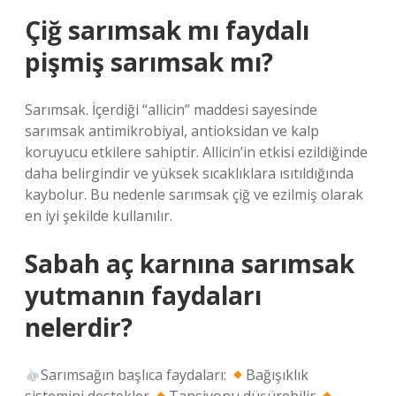
Çiğ sarımsak mı faydalı
pişmiş sarımsak mı?
Sarımsak. İçerdiği “allicin” maddesi sayesinde
sarımsak antimikrobiyal, antioksidan ve kalp
koruyucu etkilere sahiptir. Allicin’in etkisi ezildiğinde
daha belirgindir ve yüksek sıcaklıklara ısıtıldığında
kaybolur. Bu nedenle sarımsak çiğ ve ezilmiş olarak
en iyi şekilde kullanılır.
Sabah aç karnına sarımsak
yutmanın faydaları
nelerdir?
Sarımsağın başlıca faydaları:
Bağışıklık