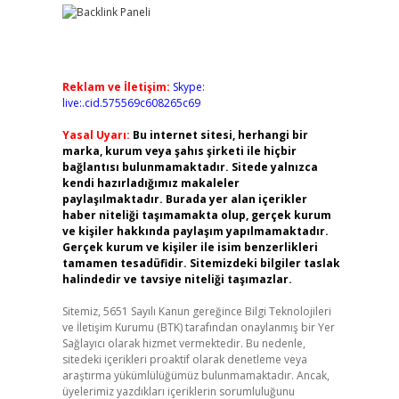
Reklam ve İletişim:
Skype:
live:.cid.575569c608265c69
Yasal Uyarı:
Bu internet sitesi, herhangi bir
marka, kurum veya şahıs şirketi ile hiçbir
bağlantısı bulunmamaktadır. Sitede yalnızca
kendi hazırladığımız makaleler
paylaşılmaktadır. Burada yer alan içerikler
haber niteliği taşımamakta olup, gerçek kurum
ve kişiler hakkında paylaşım yapılmamaktadır.
Gerçek kurum ve kişiler ile isim benzerlikleri
tamamen tesadüfidir. Sitemizdeki bilgiler taslak
halindedir ve tavsiye niteliği taşımazlar.
Sitemiz, 5651 Sayılı Kanun gereğince Bilgi Teknolojileri
ve İletişim Kurumu (BTK) tarafından onaylanmış bir Yer
Sağlayıcı olarak hizmet vermektedir. Bu nedenle,
sitedeki içerikleri proaktif olarak denetleme veya
araştırma yükümlülüğümüz bulunmamaktadır. Ancak,
üyelerimiz yazdıkları içeriklerin sorumluluğunu