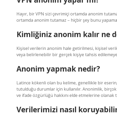
Hayır, bir VPN sizi çevrimiçi ortamda anonim tutama
ortamda anonim tutamaz – hiçbir şey bunu yapama
Kimliğiniz anonim kalır ne
Kişisel verilerin anonim hale getirilmesi, kişisel veril
veya belirlenebilir bir gerçek kişiye tahsis edilemeye
Anonim yapmak nedir?
Latince kökenli olan bu kelime, genellikle bir eserin,
tutulduğu durumlar için kullanılır. Anonimlik, birçok 
ve ifade özgürlüğü hakkını elde etmelerine olanak 
Verilerimizi nasıl koruyabili