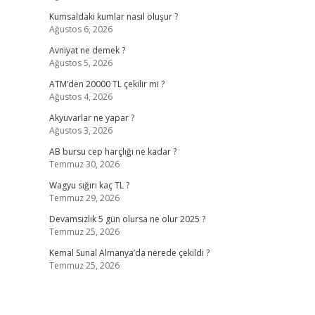
Kumsaldaki kumlar nasıl oluşur ?
Ağustos 6, 2026
Avniyat ne demek ?
Ağustos 5, 2026
ATM’den 20000 TL çekilir mi ?
Ağustos 4, 2026
Akyuvarlar ne yapar ?
Ağustos 3, 2026
AB bursu cep harçlığı ne kadar ?
Temmuz 30, 2026
Wagyu sığırı kaç TL ?
Temmuz 29, 2026
Devamsızlık 5 gün olursa ne olur 2025 ?
Temmuz 25, 2026
Kemal Sunal Almanya’da nerede çekildi ?
Temmuz 25, 2026