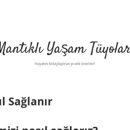
Mantıklı Yaşam Tüyolar
Hayatını kolaylaştıran pratik öneriler!
ıl Sağlanır