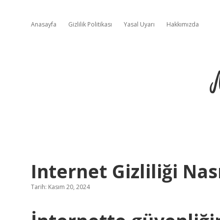
Anasayfa
Gizlilik Politikası
Yasal Uyarı
Hakkımızda
Internet Gizliliği Nas
Tarih: Kasım 20, 2024