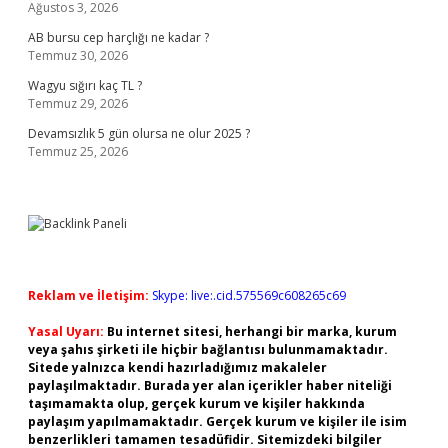
Ağustos 3, 2026
AB bursu cep harçlığı ne kadar ?
Temmuz 30, 2026
Wagyu sığırı kaç TL ?
Temmuz 29, 2026
Devamsızlık 5 gün olursa ne olur 2025 ?
Temmuz 25, 2026
Reklam ve İletişim:
Skype: live:.cid.575569c608265c69
Yasal Uyarı:
Bu internet sitesi, herhangi bir marka, kurum
veya şahıs şirketi ile hiçbir bağlantısı bulunmamaktadır.
Sitede yalnızca kendi hazırladığımız makaleler
paylaşılmaktadır. Burada yer alan içerikler haber niteliği
taşımamakta olup, gerçek kurum ve kişiler hakkında
paylaşım yapılmamaktadır. Gerçek kurum ve kişiler ile isim
benzerlikleri tamamen tesadüfidir. Sitemizdeki bilgiler