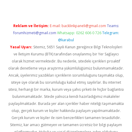
Reklam ve İletişim:
E-mail:
backlinkpaneli@gmail.com
Teams:
forumhizmeti@gmail.com
Whatsapp: 0262 606 0 726
Telegram:
@karabul
Yasal Uyarı:
Sitemiz, 5651 Sayılı Kanun gereğince Bilgi Teknolojileri
ve İletişim Kurumu (BTK) tarafından onaylanmış bir Yer Sağlayıcı
olarak hizmet vermektedir. Bu nedenle, sitedeki içerikleri proaktif
olarak denetleme veya araştırma yükümlülüğümüz bulunmamaktadır.
Ancak, üyelerimiz yazdıkları içeriklerin sorumluluğunu taşımakta olup,
siteye üye olarak bu sorumluluğu kabul etmiş sayılırlar. Bu internet
sitesi, herhangi bir marka, kurum veya şahıs şirketi ile hiçbir bağlantısı
bulunmamaktadır. Sitede yalnızca kendi hazırladığımız makaleler
paylaşılmaktadır. Burada yer alan içerikler haber niteliği taşımamakta
olup, gerçek kurum ve kişiler hakkında paylaşım yapılmamaktadır.
Gerçek kurum ve kişiler ile isim benzerlikleri tamamen tesadüfidir.
Sitemiz, kar amacı gütmeyen ve tamamen ücretsiz bir bilgi paylaşım
platformudur. Hukuka ve yasal düzenlemelere aykırı olduğunu