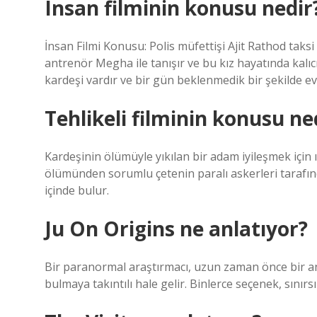
Insan filminin konusu nedir
İnsan Filmi Konusu: Polis müfettişi Ajit Rathod taksi 
antrenör Megha ile tanışır ve bu kız hayatında kalıcı
kardeşi vardır ve bir gün beklenmedik bir şekilde evi
Tehlikeli filminin konusu ne
Kardeşinin ölümüyle yıkılan bir adam iyileşmek için ı
ölümünden sorumlu çetenin paralı askerleri tarafın
içinde bulur.
Ju On Origins ne anlatıyor?
Bir paranormal araştırmacı, uzun zaman önce bir an
bulmaya takıntılı hale gelir. Binlerce seçenek, sınırs