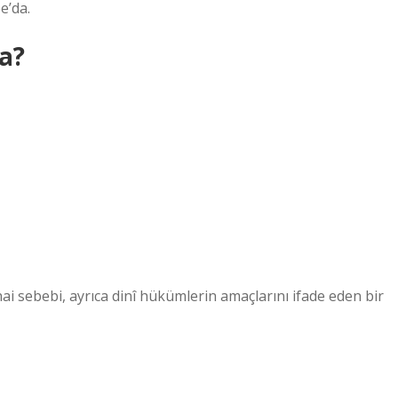
e’da.
a?
ai sebebi, ayrıca dinî hükümlerin amaçlarını ifade eden bir