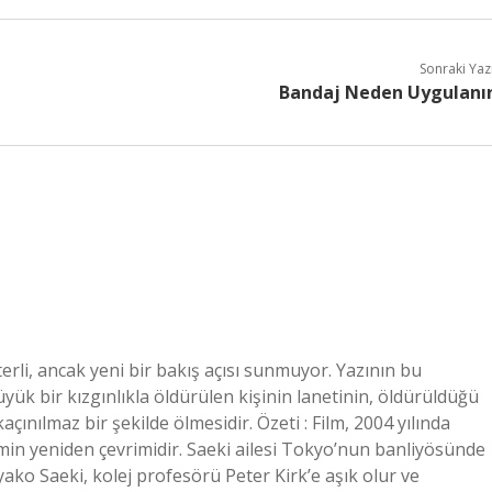
Sonraki Yaz
Bandaj Neden Uygulanı
rli, ancak yeni bir bakış açısı sunmuyor. Yazının bu
k bir kızgınlıkla öldürülen kişinin lanetinin, öldürüldüğü
ınılmaz bir şekilde ölmesidir. Özeti : Film, 2004 yılında
lmin yeniden çevrimidir. Saeki ailesi Tokyo’nun banliyösünde
ako Saeki, kolej profesörü Peter Kirk’e aşık olur ve