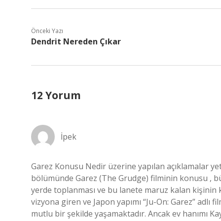
Önceki Yazı
Dendrit Nereden Çıkar
12 Yorum
İpek
Garez Konusu Nedir üzerine yapılan açıklamalar yete
bölümünde Garez (The Grudge) filminin konusu , büyü
yerde toplanması ve bu lanete maruz kalan kişinin kaç
vizyona giren ve Japon yapımı “Ju-On: Garez” adlı fi
mutlu bir şekilde yaşamaktadır. Ancak ev hanımı Kay