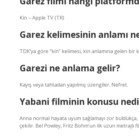
Garez filmi hangi platform
Kin – Apple TV (TR)
Garez kelimesinin anlamı 
TDK’ya göre “kin” kelimesi, kin anlamına gelen bir k
Garezi ne anlama gelir?
Kayış veya tahtadan yapılmış üzengiler. Nefret.
Yabani filminin konusu nedi
Anna normal hayata uyum sağlamayı zor buldukça, 
çekilir. Bel Powley, Fritz Bohm’un ilk uzun metrajlı f