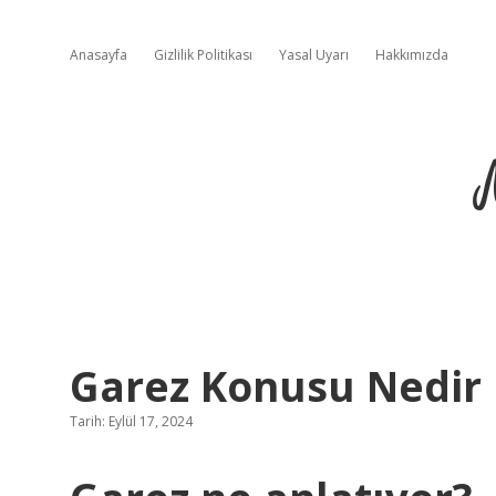
Anasayfa
Gizlilik Politikası
Yasal Uyarı
Hakkımızda
Garez Konusu Nedir
Tarih: Eylül 17, 2024