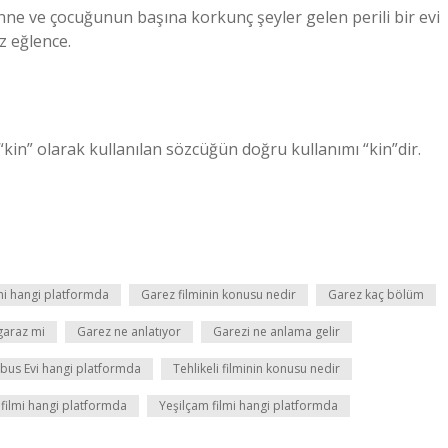
ne ve çocuğunun başına korkunç şeyler gelen perili bir evi
ız eğlence.
kin” olarak kullanılan sözcüğün doğru kullanımı “kin”dir.
mi hangi platformda
Garez filminin konusu nedir
Garez kaç bölüm
garaz mi
Garez ne anlatıyor
Garezi ne anlama gelir
bus Evi hangi platformda
Tehlikeli filminin konusu nedir
 filmi hangi platformda
Yeşilçam filmi hangi platformda