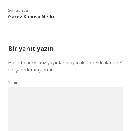
Sonraki Yazı
Garez Konusu Nedir
Bir yanıt yazın
E-posta adresiniz yayınlanmayacak.
Gerekli alanlar
*
ile işaretlenmişlerdir
Yorum