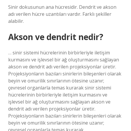
Sinir dokusunun ana hücresidir. Dendrit ve akson
adı verilen hücre uzantıları vardır. Farklı şekiller
alabilir.
Akson ve dendrit nedir?
… sinir sistemi hücrelerinin birbirleriyle iletişim
kurmasını ve işlevsel bir ağ oluşturmasını sağlayan
akson ve dendrit adı verilen projeksiyonlar üretir.
Projeksiyonların bazıları sinirlerin bileşenleri olarak
beyin ve omurilik sınırlarının ötesine uzanır;
çevresel organlarla temas kurarak sinir sistemi
hücrelerinin birbirleriyle iletişim kurmasını ve
işlevsel bir ağ oluşturmasını sağlayan akson ve
dendrit adı verilen projeksiyonlar üretir.
Projeksiyonların bazıları sinirlerin bileşenleri olarak
beyin ve omurilik sınırlarının ötesine uzanır;
çevresel organlarla temas kurarak…