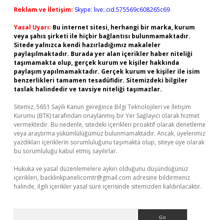
Reklam ve İletişim:
Skype: live:.cid.575569c608265c69
Yasal Uyarı:
Bu internet sitesi, herhangi bir marka, kurum
veya şahıs şirketi ile hiçbir bağlantısı bulunmamaktadır.
Sitede yalnızca kendi hazırladığımız makaleler
paylaşılmaktadır. Burada yer alan içerikler haber niteliği
taşımamakta olup, gerçek kurum ve kişiler hakkında
paylaşım yapılmamaktadır. Gerçek kurum ve kişiler ile isim
benzerlikleri tamamen tesadüfidir. Sitemizdeki bilgiler
taslak halindedir ve tavsiye niteliği taşımazlar.
Sitemiz, 5651 Sayılı Kanun gereğince Bilgi Teknolojileri ve İletişim
Kurumu (BTK) tarafından onaylanmış bir Yer Sağlayıcı olarak hizmet
vermektedir. Bu nedenle, sitedeki içerikleri proaktif olarak denetleme
veya araştırma yükümlülüğümüz bulunmamaktadır. Ancak, üyelerimiz
yazdıkları içeriklerin sorumluluğunu taşımakta olup, siteye üye olarak
bu sorumluluğu kabul etmiş sayılırlar.
Hukuka ve yasal düzenlemelere aykırı olduğunu düşündüğünüz
içerikleri,
backlinkpanelicomtr@gmail.com
adresine bildirmeniz
halinde, ilgili içerikler yasal süre içerisinde sitemizden kaldırılacaktır.
Arama