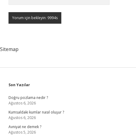
Sitemap
Sidebar
Son Yazılar
Doğru pozlama nedir ?
Ağustos 6, 2026
Kumsaldaki kumlar nasıl oluşur ?
Ağustos 6, 2026
Avniyat ne demek ?
Ağustos 5, 2026