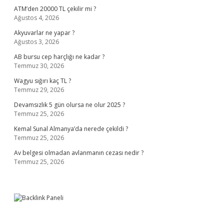
ATM’den 20000 TL çekilir mi ?
Ağustos 4, 2026
Akyuvarlar ne yapar ?
Ağustos 3, 2026
AB bursu cep harçlığı ne kadar ?
Temmuz 30, 2026
Wagyu sığırı kaç TL ?
Temmuz 29, 2026
Devamsızlık 5 gün olursa ne olur 2025 ?
Temmuz 25, 2026
Kemal Sunal Almanya’da nerede çekildi ?
Temmuz 25, 2026
Av belgesi olmadan avlanmanın cezası nedir ?
Temmuz 25, 2026