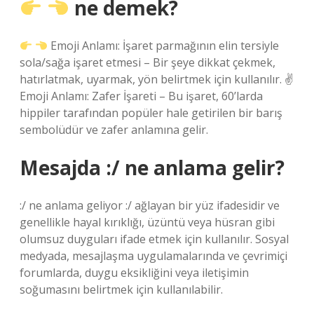
ne demek?
Emoji Anlamı: İşaret parmağının elin tersiyle
sola/sağa işaret etmesi – Bir şeye dikkat çekmek,
hatırlatmak, uyarmak, yön belirtmek için kullanılır. ✌
Emoji Anlamı: Zafer İşareti – Bu işaret, 60’larda
hippiler tarafından popüler hale getirilen bir barış
sembolüdür ve zafer anlamına gelir.
Mesajda :/ ne anlama gelir?
:/ ne anlama geliyor :/ ağlayan bir yüz ifadesidir ve
genellikle hayal kırıklığı, üzüntü veya hüsran gibi
olumsuz duyguları ifade etmek için kullanılır. Sosyal
medyada, mesajlaşma uygulamalarında ve çevrimiçi
forumlarda, duygu eksikliğini veya iletişimin
soğumasını belirtmek için kullanılabilir.