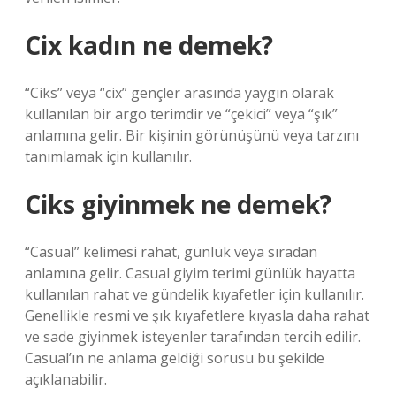
Cix kadın ne demek?
“Ciks” veya “cix” gençler arasında yaygın olarak
kullanılan bir argo terimdir ve “çekici” veya “şık”
anlamına gelir. Bir kişinin görünüşünü veya tarzını
tanımlamak için kullanılır.
Ciks giyinmek ne demek?
“Casual” kelimesi rahat, günlük veya sıradan
anlamına gelir. Casual giyim terimi günlük hayatta
kullanılan rahat ve gündelik kıyafetler için kullanılır.
Genellikle resmi ve şık kıyafetlere kıyasla daha rahat
ve sade giyinmek isteyenler tarafından tercih edilir.
Casual’ın ne anlama geldiği sorusu bu şekilde
açıklanabilir.