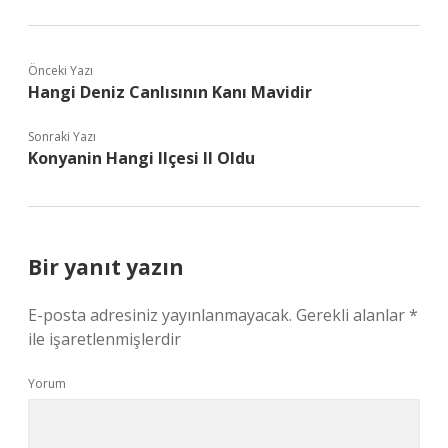
Önceki Yazı
Hangi Deniz Canlısının Kanı Mavidir
Sonraki Yazı
Konyanin Hangi Ilçesi Il Oldu
Bir yanıt yazın
E-posta adresiniz yayınlanmayacak.
Gerekli alanlar
*
ile işaretlenmişlerdir
Yorum