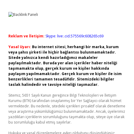
Reklam ve İletişim:
Skype: live:.cid.575569c608265c69
Yasal Uyarı:
Bu internet sitesi, herhangi bir marka, kurum
veya şahıs şirketi ile hiçbir bağlantısı bulunmamaktadır.
Sitede yalnızca kendi hazırladığımız makaleler
paylaşılmaktadır. Burada yer alan içerikler haber niteliği
taşımamakta olup, gerçek kurum ve kişiler hakkında
paylaşım yapılmamaktadır. Gerçek kurum ve kişiler ile isim
benzerlikleri tamamen tesadüfidir. Sitemizdeki bilgiler
taslak halindedir ve tavsiye niteliği taşımazlar.
Sitemiz, 5651 Sayılı Kanun gereğince Bilgi Teknolojileri ve İletişim
Kurumu (BTK) tarafından onaylanmış bir Yer Sağlayıcı olarak hizmet
vermektedir. Bu nedenle, sitedeki içerikleri proaktif olarak denetleme
veya araştırma yükümlülüğümüz bulunmamaktadır. Ancak, üyelerimiz
yazdıkları içeriklerin sorumluluğunu taşımakta olup, siteye üye olarak
bu sorumluluğu kabul etmiş sayılırlar.
Hukuka ve yasal düzenlemelere aykırı olduğunu düşündüğünüz