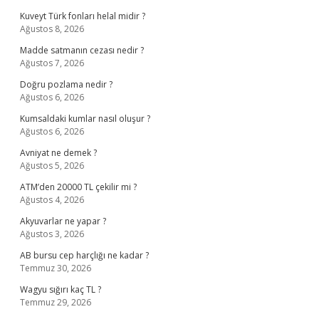
Kuveyt Türk fonları helal midir ?
Ağustos 8, 2026
Madde satmanın cezası nedir ?
Ağustos 7, 2026
Doğru pozlama nedir ?
Ağustos 6, 2026
Kumsaldaki kumlar nasıl oluşur ?
Ağustos 6, 2026
Avniyat ne demek ?
Ağustos 5, 2026
ATM’den 20000 TL çekilir mi ?
Ağustos 4, 2026
Akyuvarlar ne yapar ?
Ağustos 3, 2026
AB bursu cep harçlığı ne kadar ?
Temmuz 30, 2026
Wagyu sığırı kaç TL ?
Temmuz 29, 2026