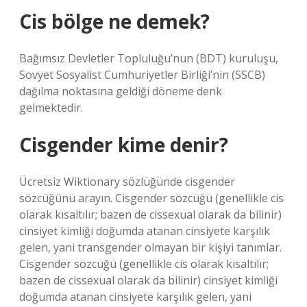
Cis bölge ne demek?
Bağımsız Devletler Topluluğu’nun (BDT) kuruluşu,
Sovyet Sosyalist Cumhuriyetler Birliği’nin (SSCB)
dağılma noktasına geldiği döneme denk
gelmektedir.
Cisgender kime denir?
Ücretsiz Wiktionary sözlüğünde cisgender
sözcüğünü arayın. Cisgender sözcüğü (genellikle cis
olarak kısaltılır; bazen de cissexual olarak da bilinir)
cinsiyet kimliği doğumda atanan cinsiyete karşılık
gelen, yani transgender olmayan bir kişiyi tanımlar.
Cisgender sözcüğü (genellikle cis olarak kısaltılır;
bazen de cissexual olarak da bilinir) cinsiyet kimliği
doğumda atanan cinsiyete karşılık gelen, yani