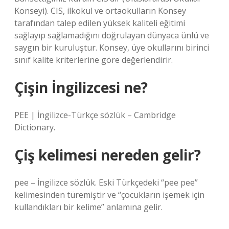
Konseyi). CIS, ilkokul ve ortaokulların Konsey
tarafından talep edilen yüksek kaliteli eğitimi
sağlayıp sağlamadığını doğrulayan dünyaca ünlü ve
saygın bir kuruluştur. Konsey, üye okullarını birinci
sınıf kalite kriterlerine göre değerlendirir.
Çişin İngilizcesi ne?
PEE | İngilizce-Türkçe sözlük – Cambridge
Dictionary.
Çiş kelimesi nereden gelir?
pee – İngilizce sözlük. Eski Türkçedeki “pee pee”
kelimesinden türemiştir ve “çocukların işemek için
kullandıkları bir kelime” anlamına gelir.