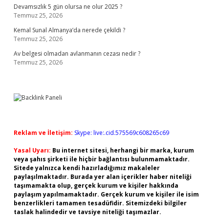
Devamsızlık 5 gün olursa ne olur 2025 ?
Temmuz 25, 2026
Kemal Sunal Almanya’da nerede çekildi ?
Temmuz 25, 2026
Av belgesi olmadan avlanmanın cezası nedir ?
Temmuz 25, 2026
Reklam ve İletişim:
Skype: live:.cid.575569c608265c69
Yasal Uyarı:
Bu internet sitesi, herhangi bir marka, kurum
veya şahıs şirketi ile hiçbir bağlantısı bulunmamaktadır.
Sitede yalnızca kendi hazırladığımız makaleler
paylaşılmaktadır. Burada yer alan içerikler haber niteliği
taşımamakta olup, gerçek kurum ve kişiler hakkında
paylaşım yapılmamaktadır. Gerçek kurum ve kişiler ile isim
benzerlikleri tamamen tesadüfidir. Sitemizdeki bilgiler
taslak halindedir ve tavsiye niteliği taşımazlar.