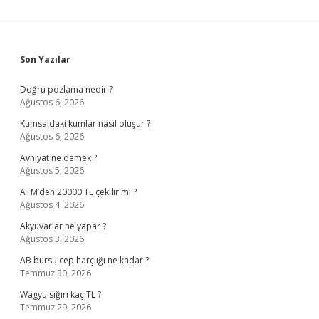
Sidebar
Son Yazılar
Doğru pozlama nedir ?
Ağustos 6, 2026
Kumsaldaki kumlar nasıl oluşur ?
Ağustos 6, 2026
Avniyat ne demek ?
Ağustos 5, 2026
ATM’den 20000 TL çekilir mi ?
Ağustos 4, 2026
Akyuvarlar ne yapar ?
Ağustos 3, 2026
AB bursu cep harçlığı ne kadar ?
Temmuz 30, 2026
Wagyu sığırı kaç TL ?
Temmuz 29, 2026