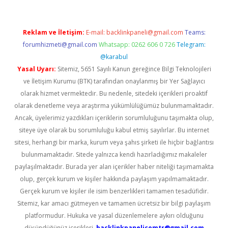
Reklam ve İletişim:
E-mail:
backlinkpaneli@gmail.com
Teams:
forumhizmeti@gmail.com
Whatsapp: 0262 606 0 726
Telegram:
@karabul
Yasal Uyarı:
Sitemiz, 5651 Sayılı Kanun gereğince Bilgi Teknolojileri
ve İletişim Kurumu (BTK) tarafından onaylanmış bir Yer Sağlayıcı
olarak hizmet vermektedir. Bu nedenle, sitedeki içerikleri proaktif
olarak denetleme veya araştırma yükümlülüğümüz bulunmamaktadır.
Ancak, üyelerimiz yazdıkları içeriklerin sorumluluğunu taşımakta olup,
siteye üye olarak bu sorumluluğu kabul etmiş sayılırlar. Bu internet
sitesi, herhangi bir marka, kurum veya şahıs şirketi ile hiçbir bağlantısı
bulunmamaktadır. Sitede yalnızca kendi hazırladığımız makaleler
paylaşılmaktadır. Burada yer alan içerikler haber niteliği taşımamakta
olup, gerçek kurum ve kişiler hakkında paylaşım yapılmamaktadır.
Gerçek kurum ve kişiler ile isim benzerlikleri tamamen tesadüfidir.
Sitemiz, kar amacı gütmeyen ve tamamen ücretsiz bir bilgi paylaşım
platformudur. Hukuka ve yasal düzenlemelere aykırı olduğunu
düşündüğünüz içerikleri,
backlinkpanelicomtr@gmail.com