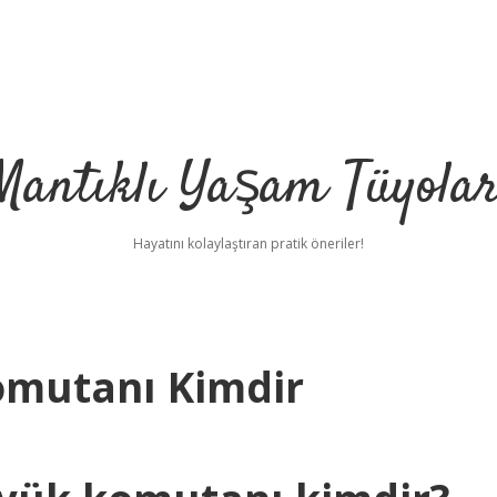
Mantıklı Yaşam Tüyolar
Hayatını kolaylaştıran pratik öneriler!
omutanı Kimdir