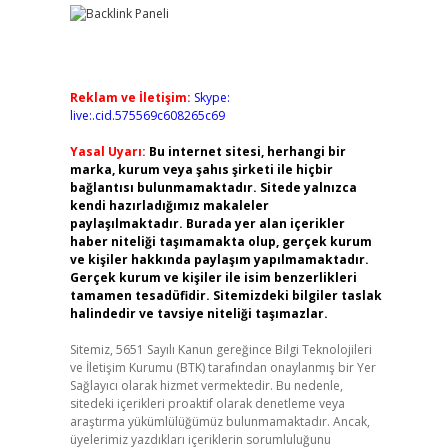
Reklam ve İletişim:
Skype:
live:.cid.575569c608265c69
Yasal Uyarı:
Bu internet sitesi, herhangi bir
marka, kurum veya şahıs şirketi ile hiçbir
bağlantısı bulunmamaktadır. Sitede yalnızca
kendi hazırladığımız makaleler
paylaşılmaktadır. Burada yer alan içerikler
haber niteliği taşımamakta olup, gerçek kurum
ve kişiler hakkında paylaşım yapılmamaktadır.
Gerçek kurum ve kişiler ile isim benzerlikleri
tamamen tesadüfidir. Sitemizdeki bilgiler taslak
halindedir ve tavsiye niteliği taşımazlar.
Sitemiz, 5651 Sayılı Kanun gereğince Bilgi Teknolojileri
ve İletişim Kurumu (BTK) tarafından onaylanmış bir Yer
Sağlayıcı olarak hizmet vermektedir. Bu nedenle,
sitedeki içerikleri proaktif olarak denetleme veya
araştırma yükümlülüğümüz bulunmamaktadır. Ancak,
üyelerimiz yazdıkları içeriklerin sorumluluğunu