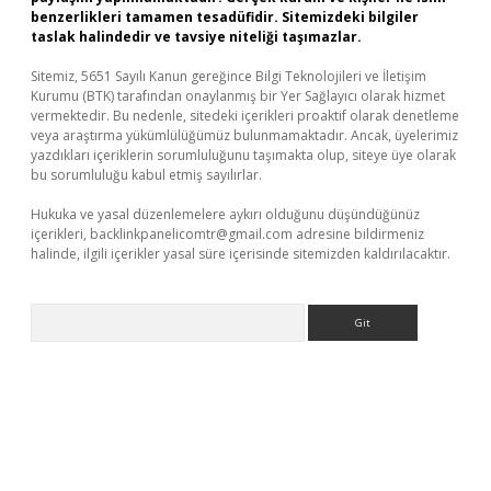
benzerlikleri tamamen tesadüfidir. Sitemizdeki bilgiler
taslak halindedir ve tavsiye niteliği taşımazlar.
Sitemiz, 5651 Sayılı Kanun gereğince Bilgi Teknolojileri ve İletişim
Kurumu (BTK) tarafından onaylanmış bir Yer Sağlayıcı olarak hizmet
vermektedir. Bu nedenle, sitedeki içerikleri proaktif olarak denetleme
veya araştırma yükümlülüğümüz bulunmamaktadır. Ancak, üyelerimiz
yazdıkları içeriklerin sorumluluğunu taşımakta olup, siteye üye olarak
bu sorumluluğu kabul etmiş sayılırlar.
Hukuka ve yasal düzenlemelere aykırı olduğunu düşündüğünüz
içerikleri,
backlinkpanelicomtr@gmail.com
adresine bildirmeniz
halinde, ilgili içerikler yasal süre içerisinde sitemizden kaldırılacaktır.
Arama