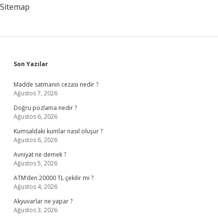
Sitemap
Sidebar
Son Yazılar
Madde satmanın cezası nedir ?
Ağustos 7, 2026
Doğru pozlama nedir ?
Ağustos 6, 2026
Kumsaldaki kumlar nasıl oluşur ?
Ağustos 6, 2026
Avniyat ne demek ?
Ağustos 5, 2026
ATM’den 20000 TL çekilir mi ?
Ağustos 4, 2026
Akyuvarlar ne yapar ?
Ağustos 3, 2026