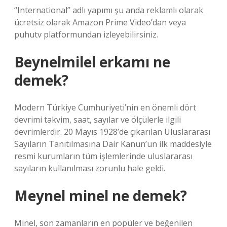
“International” adlı yapımı şu anda reklamlı olarak
ücretsiz olarak Amazon Prime Video’dan veya
puhutv platformundan izleyebilirsiniz.
Beynelmilel erkamı ne
demek?
Modern Türkiye Cumhuriyeti’nin en önemli dört
devrimi takvim, saat, sayılar ve ölçülerle ilgili
devrimlerdir. 20 Mayıs 1928’de çıkarılan Uluslararası
Sayıların Tanıtılmasına Dair Kanun’un ilk maddesiyle
resmi kurumların tüm işlemlerinde uluslararası
sayıların kullanılması zorunlu hale geldi.
Meynel minel ne demek?
Minel, son zamanların en popüler ve beğenilen