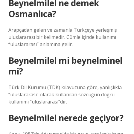
Beynelmilel ne demek
Osmanlıca?
Arapçadan gelen ve zamanla Türkçeye yerleşmiş
uluslararası bir kelimedir. Cümle içinde kullanımı
“uluslararası” anlamına gelir.
Beynelmilel mi beynelminel
mi?
Türk Dil Kurumu (TDK) kılavuzuna göre, yanlışlıkla
“uluslararası” olarak kullanılan sözcüğün doğru
kullanımı “uluslararası”dır.
Beynelmilel nerede geçiyor?