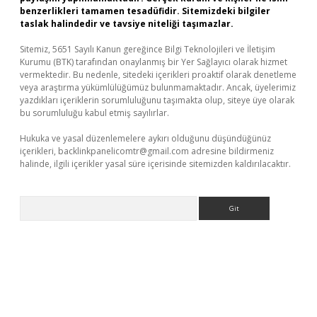
benzerlikleri tamamen tesadüfidir. Sitemizdeki bilgiler
taslak halindedir ve tavsiye niteliği taşımazlar.
Sitemiz, 5651 Sayılı Kanun gereğince Bilgi Teknolojileri ve İletişim
Kurumu (BTK) tarafından onaylanmış bir Yer Sağlayıcı olarak hizmet
vermektedir. Bu nedenle, sitedeki içerikleri proaktif olarak denetleme
veya araştırma yükümlülüğümüz bulunmamaktadır. Ancak, üyelerimiz
yazdıkları içeriklerin sorumluluğunu taşımakta olup, siteye üye olarak
bu sorumluluğu kabul etmiş sayılırlar.
Hukuka ve yasal düzenlemelere aykırı olduğunu düşündüğünüz
içerikleri,
backlinkpanelicomtr@gmail.com
adresine bildirmeniz
halinde, ilgili içerikler yasal süre içerisinde sitemizden kaldırılacaktır.
Arama