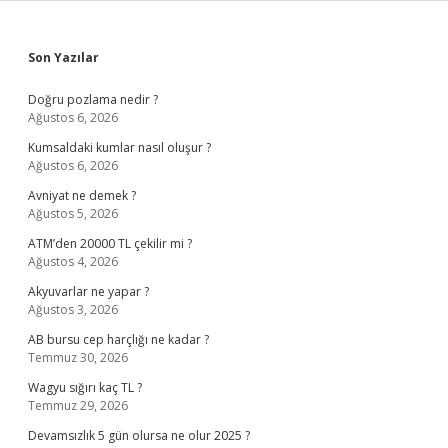
Sidebar
Son Yazılar
Doğru pozlama nedir ?
Ağustos 6, 2026
Kumsaldaki kumlar nasıl oluşur ?
Ağustos 6, 2026
Avniyat ne demek ?
Ağustos 5, 2026
ATM’den 20000 TL çekilir mi ?
Ağustos 4, 2026
Akyuvarlar ne yapar ?
Ağustos 3, 2026
AB bursu cep harçlığı ne kadar ?
Temmuz 30, 2026
Wagyu sığırı kaç TL ?
Temmuz 29, 2026
Devamsızlık 5 gün olursa ne olur 2025 ?