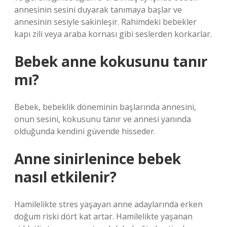
annesinin sesini duyarak tanımaya başlar ve
annesinin sesiyle sakinleşir. Rahimdeki bebekler
kapı zili veya araba kornası gibi seslerden korkarlar.
Bebek anne kokusunu tanır
mı?
Bebek, bebeklik döneminin başlarında annesini,
onun sesini, kokusunu tanır ve annesi yanında
olduğunda kendini güvende hisseder.
Anne sinirlenince bebek
nasıl etkilenir?
Hamilelikte stres yaşayan anne adaylarında erken
doğum riski dört kat artar. Hamilelikte yaşanan