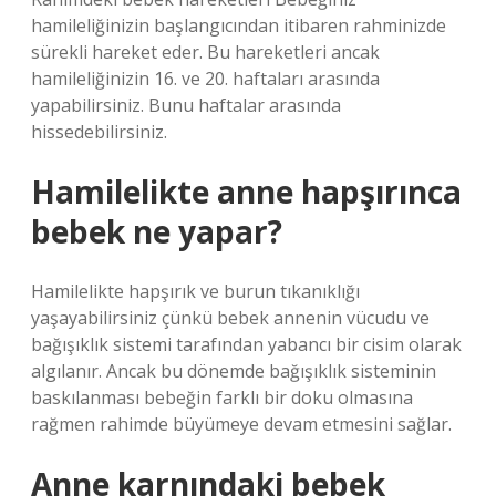
hamileliğinizin başlangıcından itibaren rahminizde
sürekli hareket eder. Bu hareketleri ancak
hamileliğinizin 16. ve 20. haftaları arasında
yapabilirsiniz. Bunu haftalar arasında
hissedebilirsiniz.
Hamilelikte anne hapşırınca
bebek ne yapar?
Hamilelikte hapşırık ve burun tıkanıklığı
yaşayabilirsiniz çünkü bebek annenin vücudu ve
bağışıklık sistemi tarafından yabancı bir cisim olarak
algılanır. Ancak bu dönemde bağışıklık sisteminin
baskılanması bebeğin farklı bir doku olmasına
rağmen rahimde büyümeye devam etmesini sağlar.
Anne karnındaki bebek