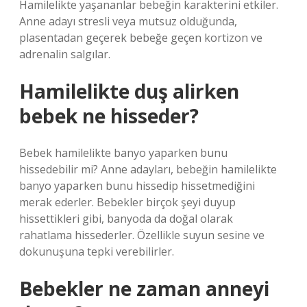
Hamilelikte yaşananlar bebeğin karakterini etkiler.
Anne adayı stresli veya mutsuz olduğunda,
plasentadan geçerek bebeğe geçen kortizon ve
adrenalin salgılar.
Hamilelikte duş alirken
bebek ne hisseder?
Bebek hamilelikte banyo yaparken bunu
hissedebilir mi? Anne adayları, bebeğin hamilelikte
banyo yaparken bunu hissedip hissetmediğini
merak ederler. Bebekler birçok şeyi duyup
hissettikleri gibi, banyoda da doğal olarak
rahatlama hissederler. Özellikle suyun sesine ve
dokunuşuna tepki verebilirler.
Bebekler ne zaman anneyi