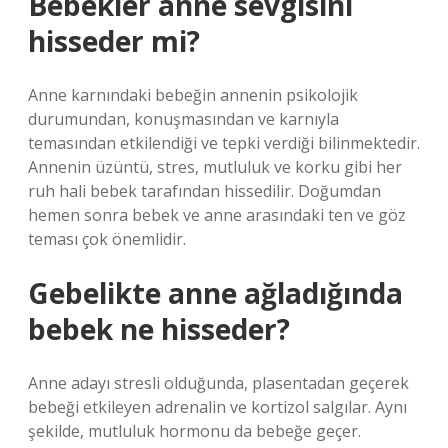
Bebekler anne sevgisini
hisseder mi?
Anne karnındaki bebeğin annenin psikolojik
durumundan, konuşmasından ve karnıyla
temasından etkilendiği ve tepki verdiği bilinmektedir.
Annenin üzüntü, stres, mutluluk ve korku gibi her
ruh hali bebek tarafından hissedilir. Doğumdan
hemen sonra bebek ve anne arasındaki ten ve göz
teması çok önemlidir.
Gebelikte anne ağladığında
bebek ne hisseder?
Anne adayı stresli olduğunda, plasentadan geçerek
bebeği etkileyen adrenalin ve kortizol salgılar. Aynı
şekilde, mutluluk hormonu da bebeğe geçer.