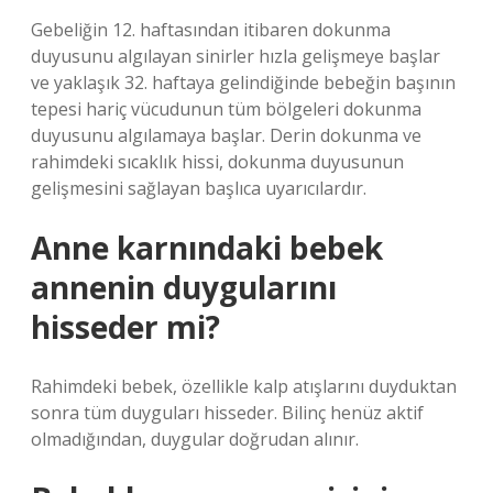
Gebeliğin 12. haftasından itibaren dokunma
duyusunu algılayan sinirler hızla gelişmeye başlar
ve yaklaşık 32. haftaya gelindiğinde bebeğin başının
tepesi hariç vücudunun tüm bölgeleri dokunma
duyusunu algılamaya başlar. Derin dokunma ve
rahimdeki sıcaklık hissi, dokunma duyusunun
gelişmesini sağlayan başlıca uyarıcılardır.
Anne karnındaki bebek
annenin duygularını
hisseder mi?
Rahimdeki bebek, özellikle kalp atışlarını duyduktan
sonra tüm duyguları hisseder. Bilinç henüz aktif
olmadığından, duygular doğrudan alınır.