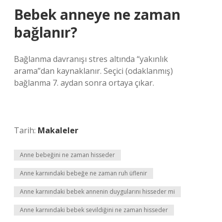
Bebek anneye ne zaman
bağlanır?
Bağlanma davranışı stres altında “yakınlık
arama”dan kaynaklanır. Seçici (odaklanmış)
bağlanma 7. aydan sonra ortaya çıkar.
Tarih:
Makaleler
Anne bebeğini ne zaman hisseder
Anne karnındaki bebeğe ne zaman ruh üflenir
Anne karnındaki bebek annenin duygularını hisseder mi
Anne karnındaki bebek sevildiğini ne zaman hisseder