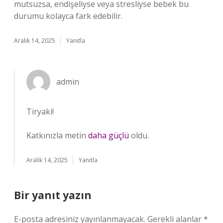
mutsuzsa, endişeliyse veya stresliyse bebek bu
durumu kolayca fark edebilir.
Aralık 14, 2025
Yanıtla
admin
Tiryaki!
Katkınızla metin
daha güçlü
oldu.
Aralık 14, 2025
Yanıtla
Bir yanıt yazın
E-posta adresiniz yayınlanmayacak.
Gerekli alanlar
*