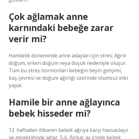
Çok ağlamak anne
karnındaki bebeğe zarar
verir mi?
Hamilelik döneminde anne adayları için stres; Ağrılı
doğum, erken doğum veya düşük nedeniyle oluşur.
Tüm bu stres hormonları bebeğin beyin gelişimi,
baş çevresi ve doğum ağırlığı üzerinde olumsuz etki
yapar.
Hamile bir anne ağlayınca
bebek hisseder mi?
12. haftadan itibaren bebek ağrıya karşı hassaslaşır
ve gerektiğinde ağlar. 5-6. Birkaç ay içinde bebek