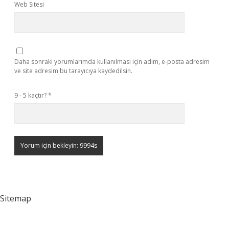
Web Sitesi
Daha sonraki yorumlarımda kullanılması için adım, e-posta adresim
ve site adresim bu tarayıcıya kaydedilsin.
9 - 5 kaçtır?
*
Sitemap