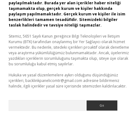
paylaşılmaktadır. Burada yer alan içerikler haber niteliği
taşımamakta olup, gerçek kurum ve kişiler hakkında
paylaşım yapılmamaktadır. Gerçek kurum ve kişiler ile isim
benzerlikleri tamamen tesadüfidir. Sitemizdeki bilgiler
taslak halindedir ve tavsiye niteliği taşımazlar.
Sitemiz, 5651 Sayılı Kanun gereğince Bilgi Teknolojileri ve İletişim
Kurumu (BTK) tarafından onaylanmış bir Yer Sağlayıcı olarak hizmet
vermektedir. Bu nedenle, sitedeki içerikleri proaktif olarak denetleme
veya araştırma yükümlülüğümüz bulunmamaktadır. Ancak, üyelerimiz
yazdıkları içeriklerin sorumluluğunu taşımakta olup, siteye üye olarak
bu sorumluluğu kabul etmiş sayılırlar.
Hukuka ve yasal düzenlemelere aykırı olduğunu düşündüğünüz
içerikleri,
backlinkpanelicomtr@gmail.com
adresine bildirmeniz
halinde, ilgili içerikler yasal süre içerisinde sitemizden kaldırılacaktır.
Arama