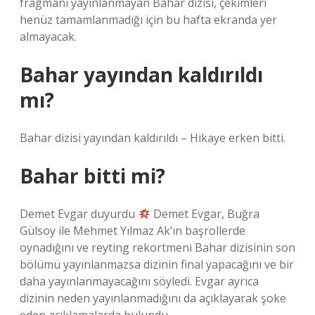
fragmanı yayınlanmayan Bahar dizisi, çekimleri
henüz tamamlanmadığı için bu hafta ekranda yer
almayacak.
Bahar yayından kaldırıldı
mı?
Bahar dizisi yayından kaldırıldı – Hikaye erken bitti.
Bahar bitti mi?
Demet Evgar duyurdu
Demet Evgar, Buğra
Gülsoy ile Mehmet Yılmaz Ak’ın başrollerde
oynadığını ve reyting rekortmeni Bahar dizisinin son
bölümü yayınlanmazsa dizinin final yapacağını ve bir
daha yayınlanmayacağını söyledi. Evgar ayrıca
dizinin neden yayınlanmadığını da açıklayarak şoke