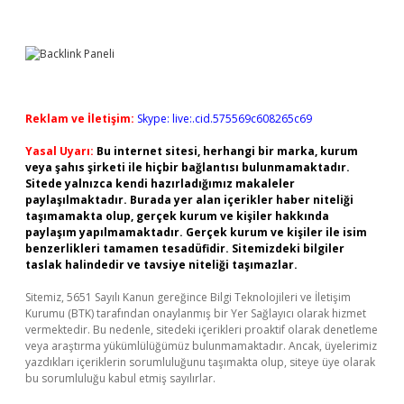
Reklam ve İletişim:
Skype: live:.cid.575569c608265c69
Yasal Uyarı:
Bu internet sitesi, herhangi bir marka, kurum
veya şahıs şirketi ile hiçbir bağlantısı bulunmamaktadır.
Sitede yalnızca kendi hazırladığımız makaleler
paylaşılmaktadır. Burada yer alan içerikler haber niteliği
taşımamakta olup, gerçek kurum ve kişiler hakkında
paylaşım yapılmamaktadır. Gerçek kurum ve kişiler ile isim
benzerlikleri tamamen tesadüfidir. Sitemizdeki bilgiler
taslak halindedir ve tavsiye niteliği taşımazlar.
Sitemiz, 5651 Sayılı Kanun gereğince Bilgi Teknolojileri ve İletişim
Kurumu (BTK) tarafından onaylanmış bir Yer Sağlayıcı olarak hizmet
vermektedir. Bu nedenle, sitedeki içerikleri proaktif olarak denetleme
veya araştırma yükümlülüğümüz bulunmamaktadır. Ancak, üyelerimiz
yazdıkları içeriklerin sorumluluğunu taşımakta olup, siteye üye olarak
bu sorumluluğu kabul etmiş sayılırlar.