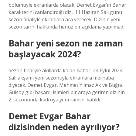
bölümüyle ekranlarda olacak. Demet Evgar’ın Bahar
karakterini canlandırdığı dizi, 11 Haziran Salı günü
sezon finaliyle ekranlara ara verecek. Dizinin yeni
sezon tarihi hakkında henüz bir açıklama yapılmadı.
Bahar yeni sezon ne zaman
başlayacak 2024?
Sezon finaliyle akıllarda kalan Bahar, 24 Eylül 2024
Salı akşamı yeni sezonuyla ekranlara merhaba
diyecek. Demet Evgar, Mehmet Yılmaz Ak ve Buğra
Gülsoy gibi başarılı isimleri bir araya getiren dizinin
2. sezonunda kadroya yeni isimler katıldı.
Demet Evgar Bahar
dizisinden neden ayrılıyor?