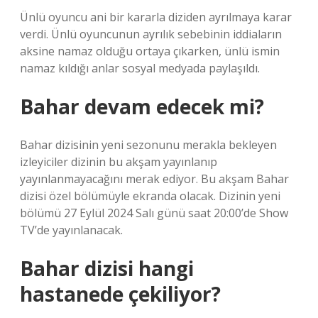
Ünlü oyuncu ani bir kararla diziden ayrılmaya karar
verdi. Ünlü oyuncunun ayrılık sebebinin iddiaların
aksine namaz olduğu ortaya çıkarken, ünlü ismin
namaz kıldığı anlar sosyal medyada paylaşıldı.
Bahar devam edecek mi?
Bahar dizisinin yeni sezonunu merakla bekleyen
izleyiciler dizinin bu akşam yayınlanıp
yayınlanmayacağını merak ediyor. Bu akşam Bahar
dizisi özel bölümüyle ekranda olacak. Dizinin yeni
bölümü 27 Eylül 2024 Salı günü saat 20:00’de Show
TV’de yayınlanacak.
Bahar dizisi hangi
hastanede çekiliyor?