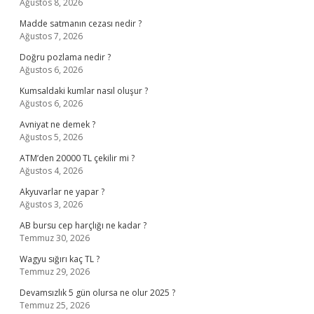
Ağustos 8, 2026
Madde satmanın cezası nedir ?
Ağustos 7, 2026
Doğru pozlama nedir ?
Ağustos 6, 2026
Kumsaldaki kumlar nasıl oluşur ?
Ağustos 6, 2026
Avniyat ne demek ?
Ağustos 5, 2026
ATM’den 20000 TL çekilir mi ?
Ağustos 4, 2026
Akyuvarlar ne yapar ?
Ağustos 3, 2026
AB bursu cep harçlığı ne kadar ?
Temmuz 30, 2026
Wagyu sığırı kaç TL ?
Temmuz 29, 2026
Devamsızlık 5 gün olursa ne olur 2025 ?
Temmuz 25, 2026