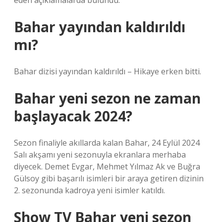
eden açıklamalarda bulundu.
Bahar yayından kaldırıldı
mı?
Bahar dizisi yayından kaldırıldı – Hikaye erken bitti.
Bahar yeni sezon ne zaman
başlayacak 2024?
Sezon finaliyle akıllarda kalan Bahar, 24 Eylül 2024
Salı akşamı yeni sezonuyla ekranlara merhaba
diyecek. Demet Evgar, Mehmet Yılmaz Ak ve Buğra
Gülsoy gibi başarılı isimleri bir araya getiren dizinin
2. sezonunda kadroya yeni isimler katıldı.
Show TV Bahar yeni sezon