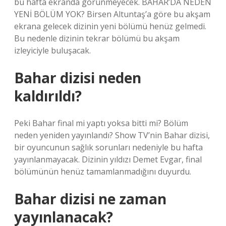
bu hafta ekranda görünmeyecek. BAHAR’DA NEDEN
YENİ BÖLÜM YOK? Birsen Altuntaş’a göre bu akşam
ekrana gelecek dizinin yeni bölümü henüz gelmedi.
Bu nedenle dizinin tekrar bölümü bu akşam
izleyiciyle buluşacak.
Bahar dizisi neden
kaldırıldı?
Peki Bahar final mi yaptı yoksa bitti mi? Bölüm
neden yeniden yayınlandı? Show TV’nin Bahar dizisi,
bir oyuncunun sağlık sorunları nedeniyle bu hafta
yayınlanmayacak. Dizinin yıldızı Demet Evgar, final
bölümünün henüz tamamlanmadığını duyurdu.
Bahar dizisi ne zaman
yayınlanacak?