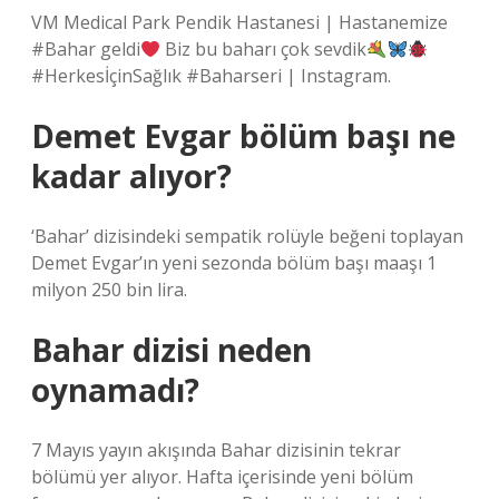
VM Medical Park Pendik Hastanesi | Hastanemize
#Bahar geldi
Biz bu baharı çok sevdik
#HerkesİçinSağlık #Baharseri | Instagram.
Demet Evgar bölüm başı ne
kadar alıyor?
‘Bahar’ dizisindeki sempatik rolüyle beğeni toplayan
Demet Evgar’ın yeni sezonda bölüm başı maaşı 1
milyon 250 bin lira.
Bahar dizisi neden
oynamadı?
7 Mayıs yayın akışında Bahar dizisinin tekrar
bölümü yer alıyor. Hafta içerisinde yeni bölüm