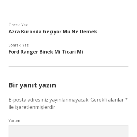
Önceki Yazı
Azra Kuranda Geçiyor Mu Ne Demek
Sonraki Yazı
Ford Ranger Binek Mi Ticari Mi
Bir yanıt yazın
E-posta adresiniz yayınlanmayacak.
Gerekli alanlar
*
ile işaretlenmişlerdir
Yorum