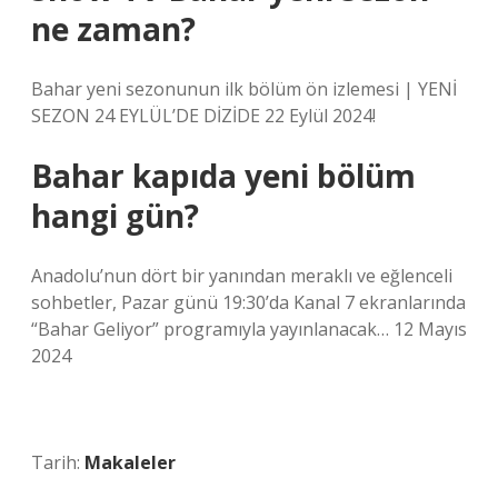
ne zaman?
Bahar yeni sezonunun ilk bölüm ön izlemesi | YENİ
SEZON 24 EYLÜL’DE DİZİDE 22 Eylül 2024!
Bahar kapıda yeni bölüm
hangi gün?
Anadolu’nun dört bir yanından meraklı ve eğlenceli
sohbetler, Pazar günü 19:30’da Kanal 7 ekranlarında
“Bahar Geliyor” programıyla yayınlanacak… 12 Mayıs
2024
Tarih:
Makaleler