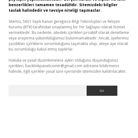
benzerlikleri tamamen tesadüfidir. Sitemizdeki bilgiler
taslak halindedir ve tavsiye niteliği taşımazlar.
Sitemiz, 5651 Sayılı Kanun gereğince Bilgi Teknolojileri ve İletişim
Kurumu (BTK) tarafından onaylanmış bir Yer Sağlayıcı olarak hizmet
vermektedir. Bu nedenle, sitedeki içerikleri proaktif olarak denetleme
veya araştırma yükümlülüğümüz bulunmamaktadır. Ancak, üyelerimiz
yazdıkları içeriklerin sorumluluğunu taşımakta olup, siteye üye olarak
bu sorumluluğu kabul etmiş sayılırlar.
Hukuka ve yasal düzenlemelere aykırı olduğunu düşündüğünüz
içerikleri,
backlinkpanelicomtr@gmail.com
adresine bildirmeniz
halinde, ilgili içerikler yasal süre içerisinde sitemizden kaldırılacaktır.
Arama