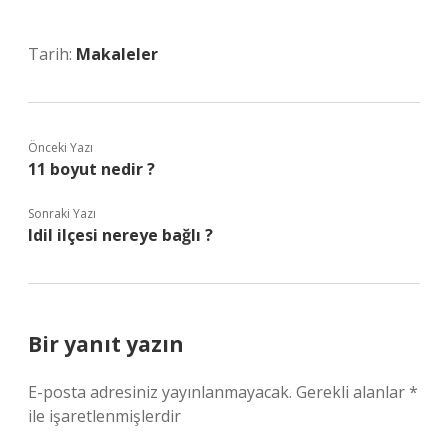
Tarih:
Makaleler
Önceki Yazı
11 boyut nedir ?
Sonraki Yazı
Idil ilçesi nereye bağlı ?
Bir yanıt yazın
E-posta adresiniz yayınlanmayacak.
Gerekli alanlar
*
ile işaretlenmişlerdir