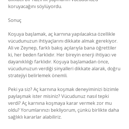
koruyacağını söylüyordu.
Sonuç
Koşuya başlamak, aç karnına yapılacaksa özellikle
vücudunuzun ihtiyaçlarını dikkate almak gerekiyor.
Ali ve Zeynep, farklı bakış açılarıyla bana öğrettiler
ki, her beden farklıdır. Her bireyin enerji ihtiyacı ve
dayanıklılığı farklıdır. Koşuya başlamadan önce,
vücudunuzun verdiği sinyalleri dikkate alarak, doğru
stratejiyi belirlemek önemli.
Peki ya siz? Aç karnına koşmak deneyiminizi bizimle
paylaşmak ister misiniz? Vücudunuz nasıl tepki
verdi? Aç karnına koşmaya karar vermek zor mu
oldu? Yorumlarınızı bekliyorum, çünkü birlikte daha
sağlıklı kararlar alabiliriz.