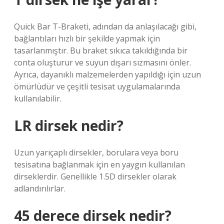
Quick Bar T-Braketi, adından da anlaşılacağı gibi,
bağlantıları hızlı bir şekilde yapmak için
tasarlanmıştır. Bu braket sıkıca takıldığında bir
conta oluşturur ve suyun dışarı sızmasını önler.
Ayrıca, dayanıklı malzemelerden yapıldığı için uzun
ömürlüdür ve çeşitli tesisat uygulamalarında
kullanılabilir.
LR dirsek nedir?
Uzun yarıçaplı dirsekler, borulara veya boru
tesisatına bağlanmak için en yaygın kullanılan
dirseklerdir. Genellikle 1.5D dirsekler olarak
adlandırılırlar.
45 derece dirsek nedir?