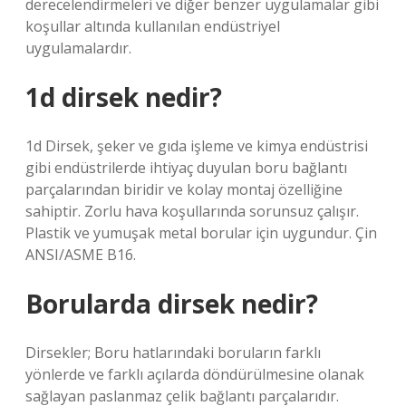
derecelendirmeleri ve diğer benzer uygulamalar gibi
koşullar altında kullanılan endüstriyel
uygulamalardır.
1d dirsek nedir?
1d Dirsek, şeker ve gıda işleme ve kimya endüstrisi
gibi endüstrilerde ihtiyaç duyulan boru bağlantı
parçalarından biridir ve kolay montaj özelliğine
sahiptir. Zorlu hava koşullarında sorunsuz çalışır.
Plastik ve yumuşak metal borular için uygundur. Çin
ANSI/ASME B16.
Borularda dirsek nedir?
Dirsekler; Boru hatlarındaki boruların farklı
yönlerde ve farklı açılarda döndürülmesine olanak
sağlayan paslanmaz çelik bağlantı parçalarıdır.