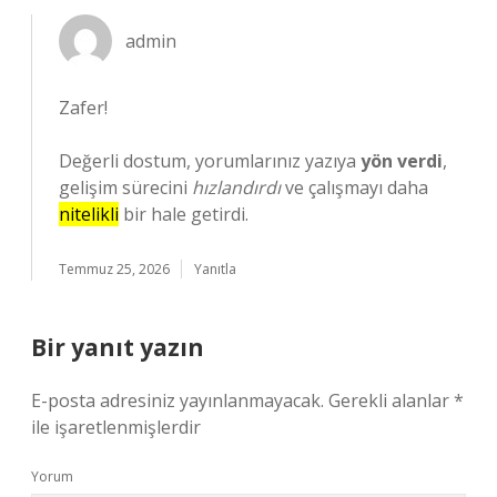
admin
Zafer!
Değerli dostum, yorumlarınız yazıya
yön verdi
,
gelişim sürecini
hızlandırdı
ve çalışmayı daha
nitelikli
bir hale getirdi.
Temmuz 25, 2026
Yanıtla
Bir yanıt yazın
E-posta adresiniz yayınlanmayacak.
Gerekli alanlar
*
ile işaretlenmişlerdir
Yorum