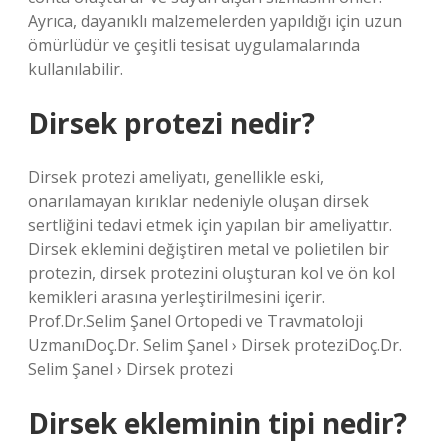
Ayrıca, dayanıklı malzemelerden yapıldığı için uzun
ömürlüdür ve çeşitli tesisat uygulamalarında
kullanılabilir.
Dirsek protezi nedir?
Dirsek protezi ameliyatı, genellikle eski,
onarılamayan kırıklar nedeniyle oluşan dirsek
sertliğini tedavi etmek için yapılan bir ameliyattır.
Dirsek eklemini değiştiren metal ve polietilen bir
protezin, dirsek protezini oluşturan kol ve ön kol
kemikleri arasına yerleştirilmesini içerir.
Prof.Dr.Selim Şanel Ortopedi ve Travmatoloji
UzmanıDoç.Dr. Selim Şanel › Dirsek proteziDoç.Dr.
Selim Şanel › Dirsek protezi
Dirsek ekleminin tipi nedir?