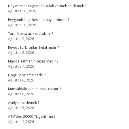
Deyimler sözlüğünden kulak vermek ne demek ?
Ağustos 10, 2026
Peygamberliği kesin olmayan kimdir ?
Ağustos 10, 2026
Yarın borsa açık olacak mı ?
Ağustos 9, 2026
Kuveyt Türk fonları helal midir ?
Ağustos 8, 2026
Madde satmanın cezası nedir ?
Ağustos 7, 2026
Doğru pozlama nedir ?
Ağustos 6, 2026
Kumsaldaki kumlar nasıl oluşur ?
Ağustos 6, 2026
Avniyat ne demek ?
Ağustos 5, 2026
ATM’den 20000 TL çekilir mi ?
Ağustos 4, 2026