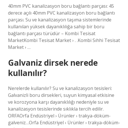
40mm PVC kanalizasyon boru bağlantı parçası: 45
derece açılı 40mm PVC kanalizasyon boru bağlantı
parçası. Su ve kanalizasyon taşıma sistemlerinde
kullanılan yüksek dayanıklılığa sahip bir boru
bağlantı parçası türüdür – Kombi Tesisat
MarketKombi Tesisat Market › . .Kombi Sıhhi Tesisat
Market › …
Galvaniz dirsek nerede
kullanılır?
Nerelerde kullanılır? Su ve kanalizasyon tesisleri:
Galvanizli boru dirsekleri, suyun kimyasal etkisine
ve korozyona karşı dayanıklılığı nedeniyle su ve
kanalizasyon tesislerinde sıklıkla tercih edilir.
ORFAOrfa Endüstriyel › Ürünler › trakya-döküm-
galveniz…Orfa Endüstriyel › Ürünler › trakya-döküm-