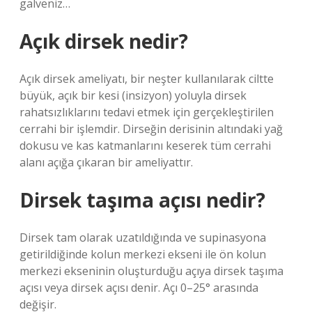
galveniz…
Açık dirsek nedir?
Açık dirsek ameliyatı, bir neşter kullanılarak ciltte
büyük, açık bir kesi (insizyon) yoluyla dirsek
rahatsızlıklarını tedavi etmek için gerçekleştirilen
cerrahi bir işlemdir. Dirseğin derisinin altındaki yağ
dokusu ve kas katmanlarını keserek tüm cerrahi
alanı açığa çıkaran bir ameliyattır.
Dirsek taşıma açısı nedir?
Dirsek tam olarak uzatıldığında ve supinasyona
getirildiğinde kolun merkezi ekseni ile ön kolun
merkezi ekseninin oluşturduğu açıya dirsek taşıma
açısı veya dirsek açısı denir. Açı 0–25° arasında
değişir.