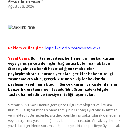
Akyuvarlar ne yapar ?
Ağustos 3, 2026
Reklam ve İletişim:
Skype: live:.cid.575569c608265c69
Yasal Uyarı:
Bu internet sitesi, herhangi bir marka, kurum
veya şahıs şirketi ile hiçbir bağlantısı bulunmamaktadır.
Sitede yalnızca kendi hazırladığımız makaleler
paylaşılmaktadır. Burada yer alan içerikler haber niteliği
taşımamakta olup, gerçek kurum ve kişiler hakkında
paylaşım yapılmamaktadır. Gerçek kurum ve kişiler ile isim
benzerlikleri tamamen tesadüfidir. Sitemizdeki bilgiler
taslak halindedir ve tavsiye niteliği taşımazlar.
Sitemiz, 5651 Sayılı Kanun gereğince Bilgi Teknolojileri ve İletişim
Kurumu (BTK) tarafından onaylanmış bir Yer Sağlayıcı olarak hizmet
vermektedir. Bu nedenle, sitedeki içerikleri proaktif olarak denetleme
veya araştırma yükümlülüğümüz bulunmamaktadır. Ancak, üyelerimiz
yazdıkları içeriklerin sorumluluğunu taşımakta olup, siteye üye olarak