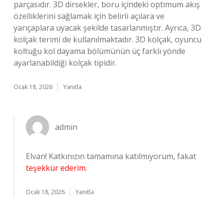
parçasıdır. 3D dirsekler, boru içindeki optimum akış
özelliklerini sağlamak için belirli açılara ve
yarıçaplara uyacak şekilde tasarlanmıştır. Ayrıca, 3D
kolçak terimi de kullanılmaktadır. 3D kolçak, oyuncu
koltuğu kol dayama bölümünün üç farklı yönde
ayarlanabildiği kolçak tipidir.
Ocak 18, 2026
Yanıtla
admin
Elvan! Katkınızın tamamına katılmıyorum, fakat
teşekkür ederim
.
Ocak 18, 2026
Yanıtla