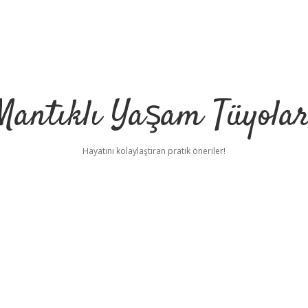
Mantıklı Yaşam Tüyolar
Hayatını kolaylaştıran pratik öneriler!