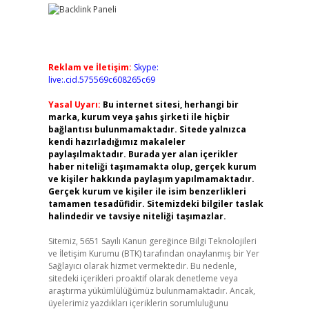
Reklam ve İletişim:
Skype:
live:.cid.575569c608265c69
Yasal Uyarı:
Bu internet sitesi, herhangi bir
marka, kurum veya şahıs şirketi ile hiçbir
bağlantısı bulunmamaktadır. Sitede yalnızca
kendi hazırladığımız makaleler
paylaşılmaktadır. Burada yer alan içerikler
haber niteliği taşımamakta olup, gerçek kurum
ve kişiler hakkında paylaşım yapılmamaktadır.
Gerçek kurum ve kişiler ile isim benzerlikleri
tamamen tesadüfidir. Sitemizdeki bilgiler taslak
halindedir ve tavsiye niteliği taşımazlar.
Sitemiz, 5651 Sayılı Kanun gereğince Bilgi Teknolojileri
ve İletişim Kurumu (BTK) tarafından onaylanmış bir Yer
Sağlayıcı olarak hizmet vermektedir. Bu nedenle,
sitedeki içerikleri proaktif olarak denetleme veya
araştırma yükümlülüğümüz bulunmamaktadır. Ancak,
üyelerimiz yazdıkları içeriklerin sorumluluğunu