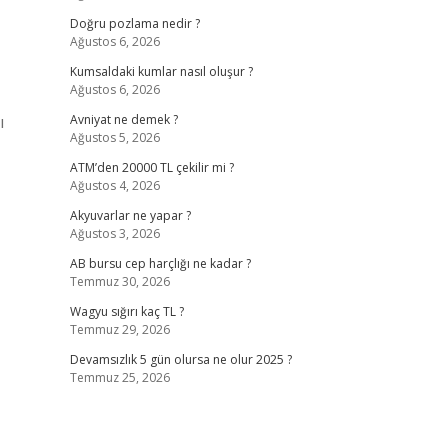
Doğru pozlama nedir ?
Ağustos 6, 2026
Kumsaldaki kumlar nasıl oluşur ?
Ağustos 6, 2026
ı
Avniyat ne demek ?
Ağustos 5, 2026
ATM’den 20000 TL çekilir mi ?
Ağustos 4, 2026
Akyuvarlar ne yapar ?
Ağustos 3, 2026
AB bursu cep harçlığı ne kadar ?
Temmuz 30, 2026
Wagyu sığırı kaç TL ?
Temmuz 29, 2026
Devamsızlık 5 gün olursa ne olur 2025 ?
Temmuz 25, 2026