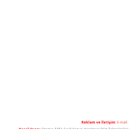
Reklam ve İletişim:
E-mail: