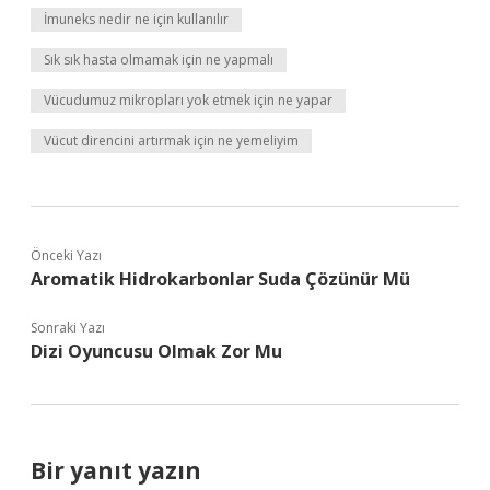
İmuneks nedir ne için kullanılır
Sık sık hasta olmamak için ne yapmalı
Vücudumuz mikropları yok etmek için ne yapar
Vücut direncini artırmak için ne yemeliyim
Önceki Yazı
Aromatik Hidrokarbonlar Suda Çözünür Mü
Sonraki Yazı
Dizi Oyuncusu Olmak Zor Mu
Bir yanıt yazın