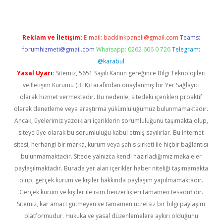
Reklam ve İletişim:
E-mail:
backlinkpaneli@gmail.com
Teams:
forumhizmeti@gmail.com
Whatsapp: 0262 606 0 726
Telegram:
@karabul
Yasal Uyarı:
Sitemiz, 5651 Sayılı Kanun gereğince Bilgi Teknolojileri
ve İletişim Kurumu (BTK) tarafından onaylanmış bir Yer Sağlayıcı
olarak hizmet vermektedir. Bu nedenle, sitedeki içerikleri proaktif
olarak denetleme veya araştırma yükümlülüğümüz bulunmamaktadır.
Ancak, üyelerimiz yazdıkları içeriklerin sorumluluğunu taşımakta olup,
siteye üye olarak bu sorumluluğu kabul etmiş sayılırlar. Bu internet
sitesi, herhangi bir marka, kurum veya şahıs şirketi ile hiçbir bağlantısı
bulunmamaktadır. Sitede yalnızca kendi hazırladığımız makaleler
paylaşılmaktadır. Burada yer alan içerikler haber niteliği taşımamakta
olup, gerçek kurum ve kişiler hakkında paylaşım yapılmamaktadır.
Gerçek kurum ve kişiler ile isim benzerlikleri tamamen tesadüfidir.
Sitemiz, kar amacı gütmeyen ve tamamen ücretsiz bir bilgi paylaşım
platformudur. Hukuka ve yasal düzenlemelere aykırı olduğunu