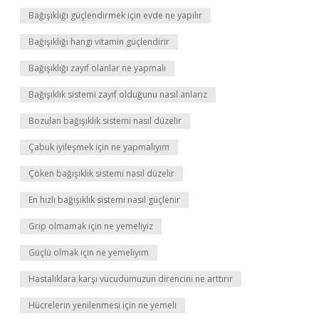
Bağışıklığı güçlendirmek için evde ne yapılır
Bağışıklığı hangi vitamin güçlendirir
Bağışıklığı zayıf olanlar ne yapmalı
Bağışıklık sistemi zayıf olduğunu nasıl anlarız
Bozulan bağışıklık sistemi nasıl düzelir
Çabuk iyileşmek için ne yapmalıyım
Çöken bağışıklık sistemi nasıl düzelir
En hızlı bağışıklık sistemi nasıl güçlenir
Grip olmamak için ne yemeliyiz
Güçlü olmak için ne yemeliyim
Hastalıklara karşı vücudumuzun direncini ne arttırır
Hücrelerin yenilenmesi için ne yemeli