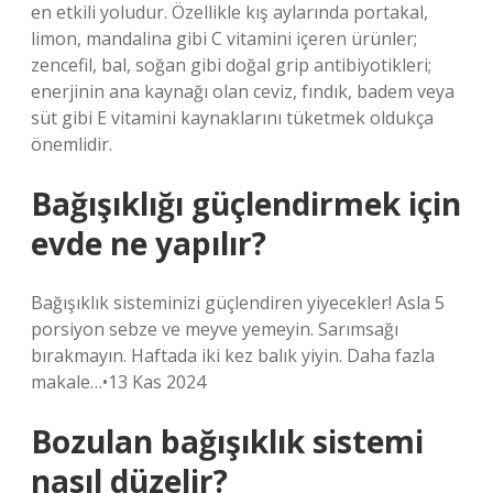
en etkili yoludur. Özellikle kış aylarında portakal,
limon, mandalina gibi C vitamini içeren ürünler;
zencefil, bal, soğan gibi doğal grip antibiyotikleri;
enerjinin ana kaynağı olan ceviz, fındık, badem veya
süt gibi E vitamini kaynaklarını tüketmek oldukça
önemlidir.
Bağışıklığı güçlendirmek için
evde ne yapılır?
Bağışıklık sisteminizi güçlendiren yiyecekler! Asla 5
porsiyon sebze ve meyve yemeyin. Sarımsağı
bırakmayın. Haftada iki kez balık yiyin. Daha fazla
makale…•13 Kas 2024
Bozulan bağışıklık sistemi
nasıl düzelir?