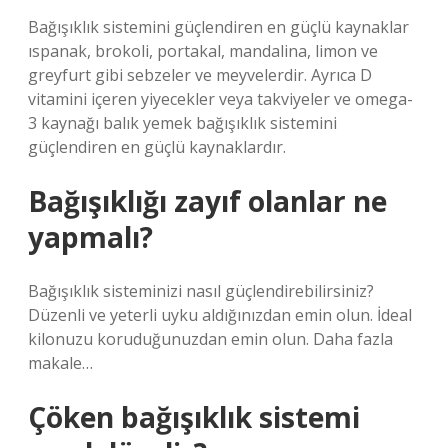
Bağışıklık sistemini güçlendiren en güçlü kaynaklar
ıspanak, brokoli, portakal, mandalina, limon ve
greyfurt gibi sebzeler ve meyvelerdir. Ayrıca D
vitamini içeren yiyecekler veya takviyeler ve omega-
3 kaynağı balık yemek bağışıklık sistemini
güçlendiren en güçlü kaynaklardır.
Bağışıklığı zayıf olanlar ne
yapmalı?
Bağışıklık sisteminizi nasıl güçlendirebilirsiniz?
Düzenli ve yeterli uyku aldığınızdan emin olun. İdeal
kilonuzu koruduğunuzdan emin olun. Daha fazla
makale…
Çöken bağışıklık sistemi