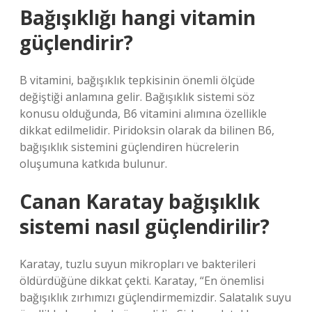
Bağışıklığı hangi vitamin
güçlendirir?
B vitamini, bağışıklık tepkisinin önemli ölçüde
değiştiği anlamına gelir. Bağışıklık sistemi söz
konusu olduğunda, B6 vitamini alımına özellikle
dikkat edilmelidir. Piridoksin olarak da bilinen B6,
bağışıklık sistemini güçlendiren hücrelerin
oluşumuna katkıda bulunur.
Canan Karatay bağışıklık
sistemi nasıl güçlendirilir?
Karatay, tuzlu suyun mikropları ve bakterileri
öldürdüğüne dikkat çekti. Karatay, “En önemlisi
bağışıklık zırhımızı güçlendirmemizdir. Salatalık suyu