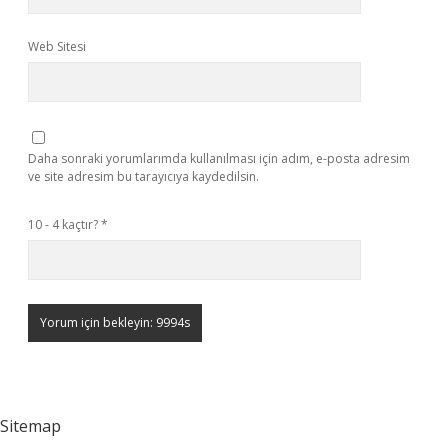
Web Sitesi
Daha sonraki yorumlarımda kullanılması için adım, e-posta adresim
ve site adresim bu tarayıcıya kaydedilsin.
10 - 4 kaçtır?
*
Sitemap