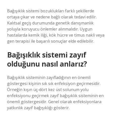
Bağışıklık sistemi bozuklukları farklı şekillerde
ortaya çıkar ve nedene bağlı olarak tedavi edilir.
Kalıtsal geçiş durumunda genetik danışmanlık
yoluyla koruyucu önlemler alınmalıdır. Uygun
hastalarda kemik iliği, kök hücre ve timus nakli veya
gen terapisi ile başarılı sonuçlar elde edilebilir.
Bağışıklık sistemi zayıf
olduğunu nasıl anlarız?
Bağışıklık sisteminin zayıfladığının en önemli
göstergesi kişinin sık sık enfeksiyon geçirmesidir.
Örneğin kışın üç-dört kez üst solunum yolu
enfeksiyonu geçirmek zayıf bağışıklık sisteminin en
önemli göstergesidir. Genel olarak enfeksiyonlara
yatkınlık zayıf bağışıklığı gösterir.