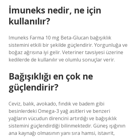
İmuneks nedir, ne için
kullanılır?
Imuneks Farma 10 mg Beta-Glucan bağışıklık
sistemini etkili bir şekilde güçlendirir. Yorgunluğa ve
boğaz ağrısına iyi gelir. Veteriner tavsiyesi üzerine
kedilerde de kullanılır ve olumlu sonuçlar verir.
Bağışıklığı en çok ne
güçlendirir?
Ceviz, balık, avokado, fındık ve badem gibi
besinlerdeki Omega-3 yağ asitleri ve benzeri
yağların vücudun direncini artırdığı ve bağışıklık
sistemini güçlendirdiği bilinmektedir. Güneş ışığının
ana kaynağı olmasının yanı sıra hamsi, istavrit,