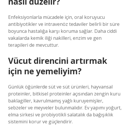
nasıl düzelir?
Enfeksiyonlarla mücadele için, oral koruyucu
antibiyotikler ve intravenöz tedaviler belirli bir süre
boyunca hastalığa karşı koruma sağlar. Daha ciddi
vakalarda kemik iliği nakilleri, enzim ve gen
terapileri de mevcuttur.
Vücut direncini artırmak
için ne yemeliyim?
Günlük öğünlerde süt ve süt ürünleri, hayvansal
proteinler, bitkisel proteinler açısından zengin kuru
baklagiller, kavrulmamış yağlı kuruyemişler,
sebzeler ve meyveler bulunmalıdır. Ev yapımı yoğurt,
elma sirkesi ve probiyotikli salatalık da bağışıklık
sistemini korur ve güçlendirir.