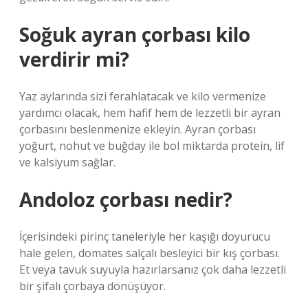
Soğuk ayran çorbası kilo
verdirir mi?
Yaz aylarında sizi ferahlatacak ve kilo vermenize
yardımcı olacak, hem hafif hem de lezzetli bir ayran
çorbasını beslenmenize ekleyin. Ayran çorbası
yoğurt, nohut ve buğday ile bol miktarda protein, lif
ve kalsiyum sağlar.
Andoloz çorbası nedir?
İçerisindeki pirinç taneleriyle her kaşığı doyurucu
hale gelen, domates salçalı besleyici bir kış çorbası.
Et veya tavuk suyuyla hazırlarsanız çok daha lezzetli
bir şifalı çorbaya dönüşüyor.