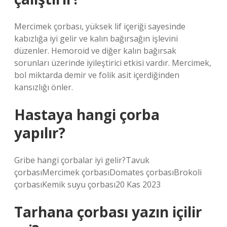
Mercimek çorbası, yüksek lif içeriği sayesinde
kabızlığa iyi gelir ve kalın bağırsağın işlevini
düzenler. Hemoroid ve diğer kalın bağırsak
sorunları üzerinde iyileştirici etkisi vardır. Mercimek,
bol miktarda demir ve folik asit içerdiğinden
kansızlığı önler.
Hastaya hangi çorba
yapılır?
Gribe hangi çorbalar iyi gelir?Tavuk
çorbasıMercimek çorbasıDomates çorbasıBrokoli
çorbasıKemik suyu çorbası20 Kas 2023
Tarhana çorbası yazın içilir