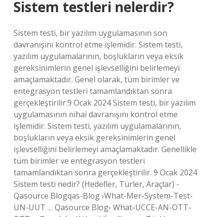
Sistem testleri nelerdir?
Sistem testi, bir yazılım uygulamasının son
davranışını kontrol etme işlemidir. Sistem testi,
yazılım uygulamalarının, boşlukların veya eksik
gereksinimlerin genel işlevselliğini belirlemeyi
amaçlamaktadır. Genel olarak, tüm birimler ve
entegrasyon testleri tamamlandıktan sonra
gerçekleştirilir.9 Ocak 2024 Sistem testi, bir yazılım
uygulamasının nihai davranışını kontrol etme
işlemidir. Sistem testi, yazılım uygulamalarının,
boşlukların veya eksik gereksinimlerin genel
işlevselliğini belirlemeyi amaçlamaktadır. Genellikle
tüm birimler ve entegrasyon testleri
tamamlandıktan sonra gerçekleştirilir. 9 Ocak 2024
Sistem testi nedir? (Hedefler, Türler, Araçlar) -
Qasource Blogqas-Blog ›What-Mer-System-Test-
UN-UUT … Qasource Blog› What-UCCE-AN-OTT-