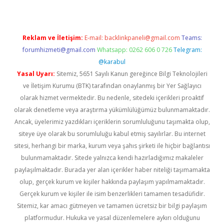
Reklam ve İletişim:
E-mail:
backlinkpaneli@gmail.com
Teams:
forumhizmeti@gmail.com
Whatsapp: 0262 606 0 726
Telegram:
@karabul
Yasal Uyarı:
Sitemiz, 5651 Sayılı Kanun gereğince Bilgi Teknolojileri
ve İletişim Kurumu (BTK) tarafından onaylanmış bir Yer Sağlayıcı
olarak hizmet vermektedir. Bu nedenle, sitedeki içerikleri proaktif
olarak denetleme veya araştırma yükümlülüğümüz bulunmamaktadır.
Ancak, üyelerimiz yazdıkları içeriklerin sorumluluğunu taşımakta olup,
siteye üye olarak bu sorumluluğu kabul etmiş sayılırlar. Bu internet
sitesi, herhangi bir marka, kurum veya şahıs şirketi ile hiçbir bağlantısı
bulunmamaktadır. Sitede yalnızca kendi hazırladığımız makaleler
paylaşılmaktadır. Burada yer alan içerikler haber niteliği taşımamakta
olup, gerçek kurum ve kişiler hakkında paylaşım yapılmamaktadır.
Gerçek kurum ve kişiler ile isim benzerlikleri tamamen tesadüfidir.
Sitemiz, kar amacı gütmeyen ve tamamen ücretsiz bir bilgi paylaşım
platformudur. Hukuka ve yasal düzenlemelere aykırı olduğunu