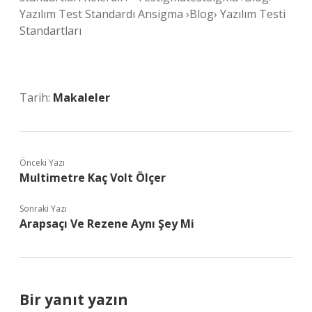
Yazılım Test Standardı Ansigma ›Blog› Yazılım Testi
Standartları
Tarih:
Makaleler
Önceki Yazı
Multimetre Kaç Volt Ölçer
Sonraki Yazı
Arapsaçı Ve Rezene Aynı Şey Mi
Bir yanıt yazın