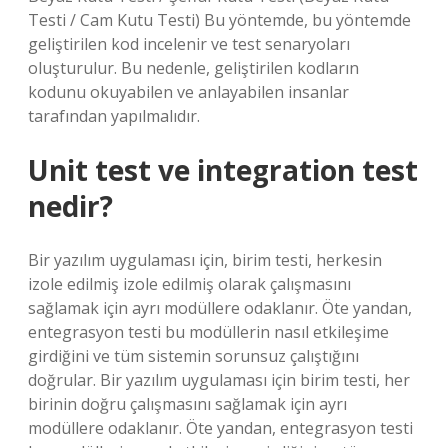
Testi / Cam Kutu Testi) Bu yöntemde, bu yöntemde
geliştirilen kod incelenir ve test senaryoları
oluşturulur. Bu nedenle, geliştirilen kodların
kodunu okuyabilen ve anlayabilen insanlar
tarafından yapılmalıdır.
Unit test ve integration test
nedir?
Bir yazılım uygulaması için, birim testi, herkesin
izole edilmiş izole edilmiş olarak çalışmasını
sağlamak için ayrı modüllere odaklanır. Öte yandan,
entegrasyon testi bu modüllerin nasıl etkileşime
girdiğini ve tüm sistemin sorunsuz çalıştığını
doğrular. Bir yazılım uygulaması için birim testi, her
birinin doğru çalışmasını sağlamak için ayrı
modüllere odaklanır. Öte yandan, entegrasyon testi