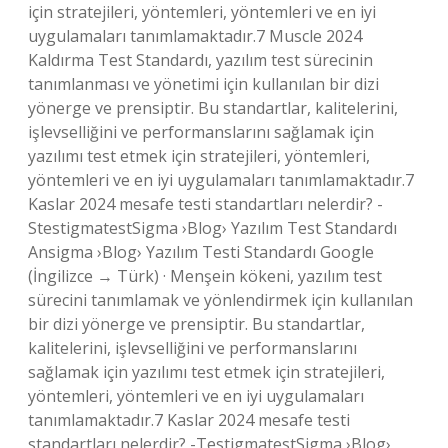
için stratejileri, yöntemleri, yöntemleri ve en iyi
uygulamaları tanımlamaktadır.7 Muscle 2024
Kaldırma Test Standardı, yazılım test sürecinin
tanımlanması ve yönetimi için kullanılan bir dizi
yönerge ve prensiptir. Bu standartlar, kalitelerini,
işlevselliğini ve performanslarını sağlamak için
yazılımı test etmek için stratejileri, yöntemleri,
yöntemleri ve en iyi uygulamaları tanımlamaktadır.7
Kaslar 2024 mesafe testi standartları nelerdir? -
StestigmatestSigma ›Blog› Yazılım Test Standardı
Ansigma ›Blog› Yazılım Testi Standardı Google
(İngilizce → Türk) · Menşein kökeni, yazılım test
sürecini tanımlamak ve yönlendirmek için kullanılan
bir dizi yönerge ve prensiptir. Bu standartlar,
kalitelerini, işlevselliğini ve performanslarını
sağlamak için yazılımı test etmek için stratejileri,
yöntemleri, yöntemleri ve en iyi uygulamaları
tanımlamaktadır.7 Kaslar 2024 mesafe testi
standartları nelerdir? -TestigmatestSigma ›Blog›