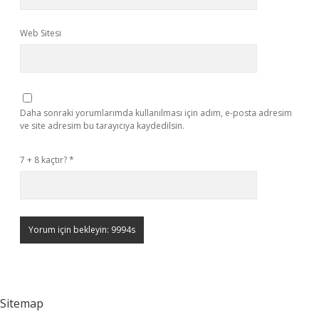
Web Sitesi
Daha sonraki yorumlarımda kullanılması için adım, e-posta adresim
ve site adresim bu tarayıcıya kaydedilsin.
7 + 8 kaçtır?
*
Sitemap