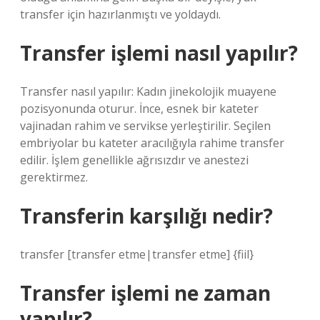
transfer için hazırlanmıştı ve yoldaydı.
Transfer işlemi nasıl yapılır?
Transfer nasıl yapılır: Kadın jinekolojik muayene
pozisyonunda oturur. İnce, esnek bir kateter
vajinadan rahim ve servikse yerleştirilir. Seçilen
embriyolar bu kateter aracılığıyla rahime transfer
edilir. İşlem genellikle ağrısızdır ve anestezi
gerektirmez.
Transferin karşılığı nedir?
transfer [transfer etme|transfer etme] {fiil}
Transfer işlemi ne zaman
yapılır?