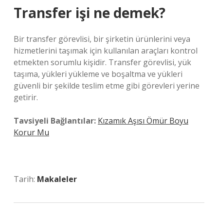
Transfer işi ne demek?
Bir transfer görevlisi, bir şirketin ürünlerini veya
hizmetlerini taşımak için kullanılan araçları kontrol
etmekten sorumlu kişidir. Transfer görevlisi, yük
taşıma, yükleri yükleme ve boşaltma ve yükleri
güvenli bir şekilde teslim etme gibi görevleri yerine
getirir.
Tavsiyeli Bağlantılar:
Kızamık Aşısı Ömür Boyu
Korur Mu
Tarih:
Makaleler