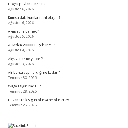
Doğru pozlama nedir ?
Ağustos 6, 2026
Kumsaldaki kumlar nasıl oluşur ?
Ağustos 6, 2026
Avniyat ne demek ?
Ağustos 5, 2026
ATM’den 20000 TL çekilir mi ?
Ağustos 4, 2026
Akyuvarlar ne yapar ?
Ağustos 3, 2026
AB bursu cep harçlığı ne kadar ?
Temmuz 30, 2026
Wagyu sığırı kaç TL ?
Temmuz 29, 2026
Devamsızlık 5 gün olursa ne olur 2025 ?
Temmuz 25, 2026