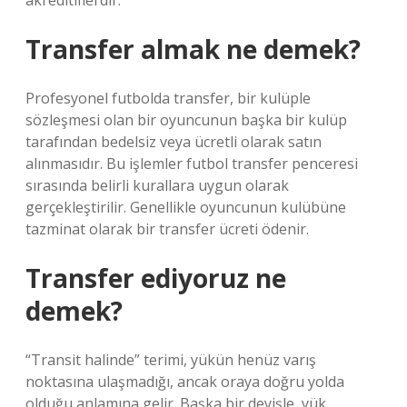
akreditiflerdir.
Transfer almak ne demek?
Profesyonel futbolda transfer, bir kulüple
sözleşmesi olan bir oyuncunun başka bir kulüp
tarafından bedelsiz veya ücretli olarak satın
alınmasıdır. Bu işlemler futbol transfer penceresi
sırasında belirli kurallara uygun olarak
gerçekleştirilir. Genellikle oyuncunun kulübüne
tazminat olarak bir transfer ücreti ödenir.
Transfer ediyoruz ne
demek?
“Transit halinde” terimi, yükün henüz varış
noktasına ulaşmadığı, ancak oraya doğru yolda
olduğu anlamına gelir. Başka bir deyişle, yük