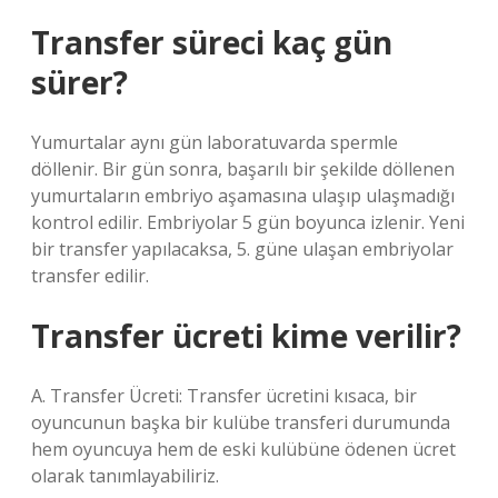
Transfer süreci kaç gün
sürer?
Yumurtalar aynı gün laboratuvarda spermle
döllenir. Bir gün sonra, başarılı bir şekilde döllenen
yumurtaların embriyo aşamasına ulaşıp ulaşmadığı
kontrol edilir. Embriyolar 5 gün boyunca izlenir. Yeni
bir transfer yapılacaksa, 5. güne ulaşan embriyolar
transfer edilir.
Transfer ücreti kime verilir?
A. Transfer Ücreti: Transfer ücretini kısaca, bir
oyuncunun başka bir kulübe transferi durumunda
hem oyuncuya hem de eski kulübüne ödenen ücret
olarak tanımlayabiliriz.