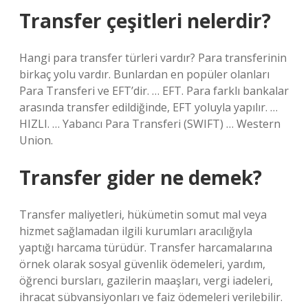
Transfer çeşitleri nelerdir?
Hangi para transfer türleri vardır? Para transferinin
birkaç yolu vardır. Bunlardan en popüler olanları
Para Transferi ve EFT’dir. … EFT. Para farklı bankalar
arasında transfer edildiğinde, EFT yoluyla yapılır. …
HIZLI. … Yabancı Para Transferi (SWIFT) … Western
Union.
Transfer gider ne demek?
Transfer maliyetleri, hükümetin somut mal veya
hizmet sağlamadan ilgili kurumları aracılığıyla
yaptığı harcama türüdür. Transfer harcamalarına
örnek olarak sosyal güvenlik ödemeleri, yardım,
öğrenci bursları, gazilerin maaşları, vergi iadeleri,
ihracat sübvansiyonları ve faiz ödemeleri verilebilir.