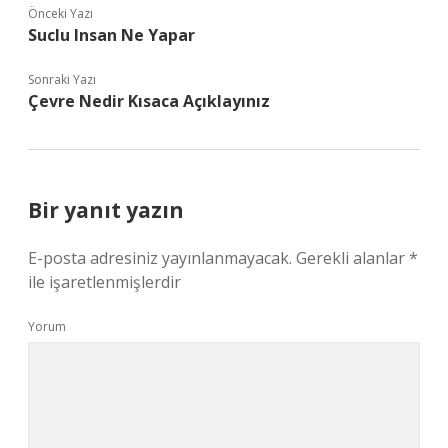
Önceki Yazı
Suclu Insan Ne Yapar
Sonraki Yazı
Çevre Nedir Kısaca Açıklayınız
Bir yanıt yazın
E-posta adresiniz yayınlanmayacak.
Gerekli alanlar
*
ile işaretlenmişlerdir
Yorum