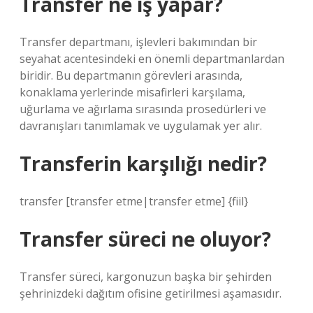
Transfer ne iş yapar?
Transfer departmanı, işlevleri bakımından bir
seyahat acentesindeki en önemli departmanlardan
biridir. Bu departmanın görevleri arasında,
konaklama yerlerinde misafirleri karşılama,
uğurlama ve ağırlama sırasında prosedürleri ve
davranışları tanımlamak ve uygulamak yer alır.
Transferin karşılığı nedir?
transfer [transfer etme|transfer etme] {fiil}
Transfer süreci ne oluyor?
Transfer süreci, kargonuzun başka bir şehirden
şehrinizdeki dağıtım ofisine getirilmesi aşamasıdır.