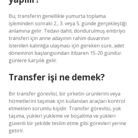
Bu, transferin genellikle yumurta toplama
işleminden sonraki 2., 3. veya 5. günde gerçekleştiği
anlamına gelir. Tedavi dahil, dondurulmuş embriyo
transferi için anne adayının rahim duvarının
istenilen kalınlığa ulaşması için gereken süre, adet
döneminin başlangıcından itibaren 15-20 gündür.
günlere karşılık gelir.
Transfer işi ne demek?
Bir transfer görevlisi, bir şirketin ürünlerini veya
hizmetlerini taşımak için kullanılan araçları kontrol
etmekten sorumlu kişidir. Transfer görevlisi, yük
taşıma, yükleri yükleme ve boşaltma ve yükleri
güvenli bir şekilde teslim etme gibi görevleri yerine
getirir.