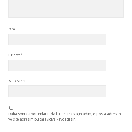
İsim*
E-Posta*
Web Sitesi
Daha sonraki yorumlarımda kullanılması için adım, e-posta adresim
ve site adresim bu tarayıcıya kaydedilsin.