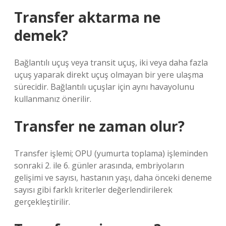
Transfer aktarma ne
demek?
Bağlantılı uçuş veya transit uçuş, iki veya daha fazla
uçuş yaparak direkt uçuş olmayan bir yere ulaşma
sürecidir. Bağlantılı uçuşlar için aynı havayolunu
kullanmanız önerilir.
Transfer ne zaman olur?
Transfer işlemi; OPU (yumurta toplama) işleminden
sonraki 2. ile 6. günler arasında, embriyoların
gelişimi ve sayısı, hastanın yaşı, daha önceki deneme
sayısı gibi farklı kriterler değerlendirilerek
gerçekleştirilir.