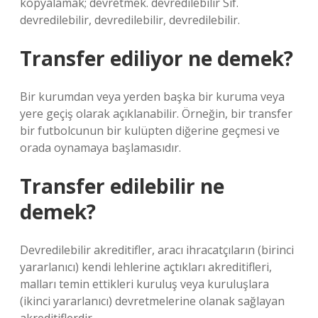
kopyalamak; devretmek. devredilebilir Sıf.
devredilebilir, devredilebilir, devredilebilir.
Transfer ediliyor ne demek?
Bir kurumdan veya yerden başka bir kuruma veya
yere geçiş olarak açıklanabilir. Örneğin, bir transfer
bir futbolcunun bir kulüpten diğerine geçmesi ve
orada oynamaya başlamasıdır.
Transfer edilebilir ne
demek?
Devredilebilir akreditifler, aracı ihracatçıların (birinci
yararlanıcı) kendi lehlerine açtıkları akreditifleri,
malları temin ettikleri kuruluş veya kuruluşlara
(ikinci yararlanıcı) devretmelerine olanak sağlayan