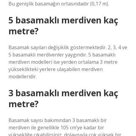
Bu genişlik basamağın ortasındadır (0,17 m).
5 basamaklı merdiven kaç
metre?
Basamak sayıları değişiklik göstermektedir. 2, 3, 4 ve
5 basamaklı merdivenler yaygındır. 5 basamaklı
merdiven modelleri ise yerden ortalama 3 metre
yükseklikteki yerlere ulaşabilen merdiven
modelleridir.
3 basamaklı merdiven kaç
metre?
Basamak sayısı bakımından 3 basamaklı bir
merdiven ile genellikle 105 cm’ye kadar bir
yüksekliğe çıkabilirsiniz, dolayısıyla çok yüksek bir