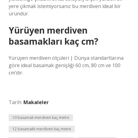
yere çıkmak istemiyorsanız bu merdiven ideal bir
üründür.
Yürüyen merdiven
basamakları kaç cm?
Yürüyen merdiven ölçüleri | Dünya standartlarına
göre ideal basamak genişliği 60 cm, 80 cm ve 100
cm’dir.
Tarih:
Makaleler
10 basamak merdiven kaç metre
12 basamaklı merdiven kaç metre