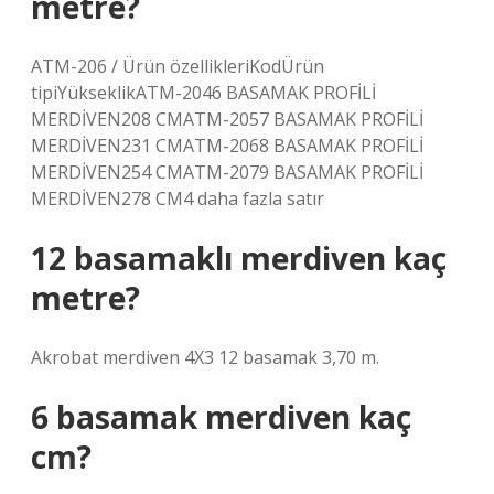
metre?
ATM-206 / Ürün özellikleriKodÜrün
tipiYükseklikATM-2046 BASAMAK PROFİLİ
MERDİVEN208 CMATM-2057 BASAMAK PROFİLİ
MERDİVEN231 CMATM-2068 BASAMAK PROFİLİ
MERDİVEN254 CMATM-2079 BASAMAK PROFİLİ
MERDİVEN278 CM4 daha fazla satır
12 basamaklı merdiven kaç
metre?
Akrobat merdiven 4X3 12 basamak 3,70 m.
6 basamak merdiven kaç
cm?