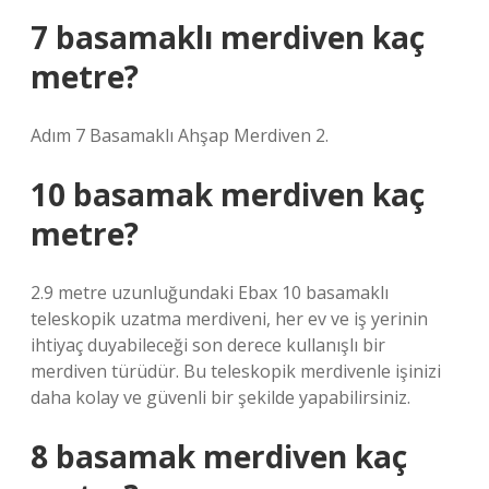
7 basamaklı merdiven kaç
metre?
Adım 7 Basamaklı Ahşap Merdiven 2.
10 basamak merdiven kaç
metre?
2.9 metre uzunluğundaki Ebax 10 basamaklı
teleskopik uzatma merdiveni, her ev ve iş yerinin
ihtiyaç duyabileceği son derece kullanışlı bir
merdiven türüdür. Bu teleskopik merdivenle işinizi
daha kolay ve güvenli bir şekilde yapabilirsiniz.
8 basamak merdiven kaç