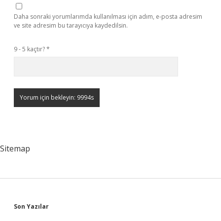
Daha sonraki yorumlarımda kullanılması için adım, e-posta adresim
ve site adresim bu tarayıcıya kaydedilsin.
9 - 5 kaçtır?
*
Sitemap
Sidebar
Son Yazılar