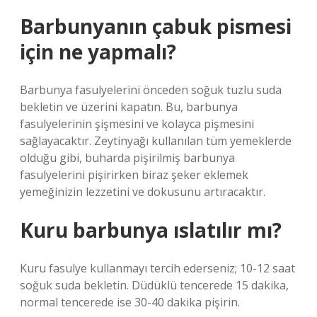
Barbunyanın çabuk pismesi
için ne yapmalı?
Barbunya fasulyelerini önceden soğuk tuzlu suda
bekletin ve üzerini kapatın. Bu, barbunya
fasulyelerinin şişmesini ve kolayca pişmesini
sağlayacaktır. Zeytinyağı kullanılan tüm yemeklerde
olduğu gibi, buharda pişirilmiş barbunya
fasulyelerini pişirirken biraz şeker eklemek
yemeğinizin lezzetini ve dokusunu artıracaktır.
Kuru barbunya ıslatılır mı?
Kuru fasulye kullanmayı tercih ederseniz; 10-12 saat
soğuk suda bekletin. Düdüklü tencerede 15 dakika,
normal tencerede ise 30-40 dakika pişirin.