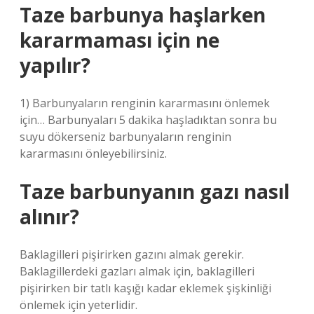
Taze barbunya haşlarken
kararmaması için ne
yapılır?
1) Barbunyaların renginin kararmasını önlemek
için… Barbunyaları 5 dakika haşladıktan sonra bu
suyu dökerseniz barbunyaların renginin
kararmasını önleyebilirsiniz.
Taze barbunyanın gazı nasıl
alınır?
Baklagilleri pişirirken gazını almak gerekir.
Baklagillerdeki gazları almak için, baklagilleri
pişirirken bir tatlı kaşığı kadar eklemek şişkinliği
önlemek için yeterlidir.