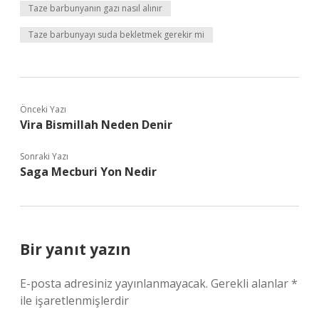
Taze barbunyanın gazı nasıl alınır
Taze barbunyayı suda bekletmek gerekir mi
Önceki Yazı
Vira Bismillah Neden Denir
Sonraki Yazı
Saga Mecburi Yon Nedir
Bir yanıt yazın
E-posta adresiniz yayınlanmayacak.
Gerekli alanlar
*
ile işaretlenmişlerdir