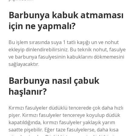
Barbunya kabuk atmaması
için ne yapmalı?
Bu işlem sırasında suya 1 tatlı kaşığı un ve nohut
ekleyip dinlendirebilirsiniz. Bu teknik nohut, fasulye
ve barbunya fasulyesinin kabuklarını dökmemesini
sağlayacaktır.
Barbunya nasıl çabuk
haşlanır?
Kırmızı fasulyeler düdüklü tencerede çok daha hızlı
pişer. Kırmızı fasulyeler tencereye koyulup düdük
kapatıldığında, kırmızı fasulyeler yaklaşık yarım
saatte pişebilir. Eğer taze fasulyelerse, daha kısa