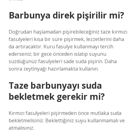
Barbunya direk pişirilir mi?
Doğrudan haşlamadan pişirebileceğiniz taze kırmızı
fasulyeleri kısa bir süre pişirmek, lezzetlerini daha
da artıracaktır. Kuru fasulye kullanmayı tercih
ederseniz; bir gece önceden ıslatıp suyunu
süzdüğünüz fasulyeleri sade suda pişirin. Daha
sonra zeytinyağı hazırlamakta kullanın.
Taze barbunyayı suda
bekletmek gerekir mi?
Kırmızı fasulyeleri pişirmeden önce mutlaka suda
bekletmelisiniz. Beklettiğiniz suyu kullanmamalı ve
atmalısınız.