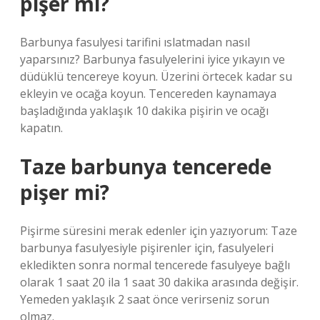
pişer mi?
Barbunya fasulyesi tarifini ıslatmadan nasıl
yaparsınız? Barbunya fasulyelerini iyice yıkayın ve
düdüklü tencereye koyun. Üzerini örtecek kadar su
ekleyin ve ocağa koyun. Tencereden kaynamaya
başladığında yaklaşık 10 dakika pişirin ve ocağı
kapatın.
Taze barbunya tencerede
pişer mi?
Pişirme süresini merak edenler için yazıyorum: Taze
barbunya fasulyesiyle pişirenler için, fasulyeleri
ekledikten sonra normal tencerede fasulyeye bağlı
olarak 1 saat 20 ila 1 saat 30 dakika arasında değişir.
Yemeden yaklaşık 2 saat önce verirseniz sorun
olmaz.