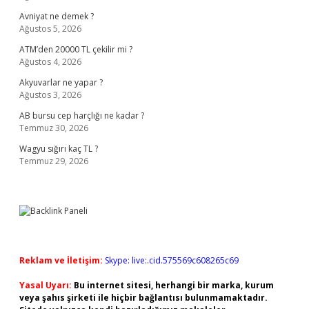
Avniyat ne demek ?
Ağustos 5, 2026
ATM’den 20000 TL çekilir mi ?
Ağustos 4, 2026
Akyuvarlar ne yapar ?
Ağustos 3, 2026
AB bursu cep harçlığı ne kadar ?
Temmuz 30, 2026
Wagyu sığırı kaç TL ?
Temmuz 29, 2026
Reklam ve İletişim:
Skype: live:.cid.575569c608265c69
Yasal Uyarı:
Bu internet sitesi, herhangi bir marka, kurum
veya şahıs şirketi ile hiçbir bağlantısı bulunmamaktadır.