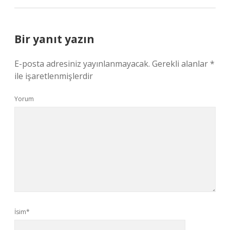
Bir yanıt yazın
E-posta adresiniz yayınlanmayacak.
Gerekli alanlar
*
ile işaretlenmişlerdir
Yorum
İsim*