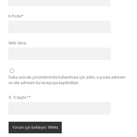
E-Posta*
Web Sitesi
Daha sonraki yorumlarımda kullanılması için adım, e-posta adresim
ve site adresim bu tarayıcıya kaydedilsin.
9 - 5 kaçtır?
*