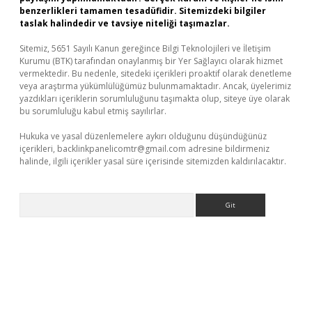
benzerlikleri tamamen tesadüfidir. Sitemizdeki bilgiler
taslak halindedir ve tavsiye niteliği taşımazlar.
Sitemiz, 5651 Sayılı Kanun gereğince Bilgi Teknolojileri ve İletişim
Kurumu (BTK) tarafından onaylanmış bir Yer Sağlayıcı olarak hizmet
vermektedir. Bu nedenle, sitedeki içerikleri proaktif olarak denetleme
veya araştırma yükümlülüğümüz bulunmamaktadır. Ancak, üyelerimiz
yazdıkları içeriklerin sorumluluğunu taşımakta olup, siteye üye olarak
bu sorumluluğu kabul etmiş sayılırlar.
Hukuka ve yasal düzenlemelere aykırı olduğunu düşündüğünüz
içerikleri,
backlinkpanelicomtr@gmail.com
adresine bildirmeniz
halinde, ilgili içerikler yasal süre içerisinde sitemizden kaldırılacaktır.
Arama