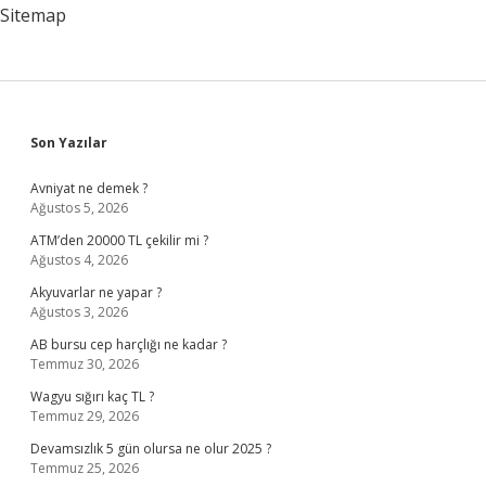
Yazıldı
Sitemap
Sidebar
Son Yazılar
Avniyat ne demek ?
Ağustos 5, 2026
ATM’den 20000 TL çekilir mi ?
Ağustos 4, 2026
Akyuvarlar ne yapar ?
Ağustos 3, 2026
AB bursu cep harçlığı ne kadar ?
Temmuz 30, 2026
Wagyu sığırı kaç TL ?
Temmuz 29, 2026
Devamsızlık 5 gün olursa ne olur 2025 ?
Temmuz 25, 2026