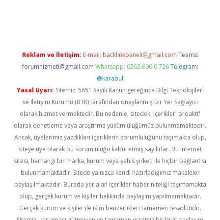
üvenilir mi
elexbetgiris.org
Reklam ve İletişim:
E-mail:
backlinkpaneli@gmail.com
Teams:
forumhizmeti@gmail.com
Whatsapp: 0262 606 0 726
Telegram:
@karabul
Yasal Uyarı:
Sitemiz, 5651 Sayılı Kanun gereğince Bilgi Teknolojileri
ve İletişim Kurumu (BTK) tarafından onaylanmış bir Yer Sağlayıcı
olarak hizmet vermektedir. Bu nedenle, sitedeki içerikleri proaktif
olarak denetleme veya araştırma yükümlülüğümüz bulunmamaktadır.
Ancak, üyelerimiz yazdıkları içeriklerin sorumluluğunu taşımakta olup,
siteye üye olarak bu sorumluluğu kabul etmiş sayılırlar. Bu internet
sitesi, herhangi bir marka, kurum veya şahıs şirketi ile hiçbir bağlantısı
bulunmamaktadır. Sitede yalnızca kendi hazırladığımız makaleler
paylaşılmaktadır. Burada yer alan içerikler haber niteliği taşımamakta
olup, gerçek kurum ve kişiler hakkında paylaşım yapılmamaktadır.
Gerçek kurum ve kişiler ile isim benzerlikleri tamamen tesadüfidir.
Sitemiz, kar amacı gütmeyen ve tamamen ücretsiz bir bilgi paylaşım