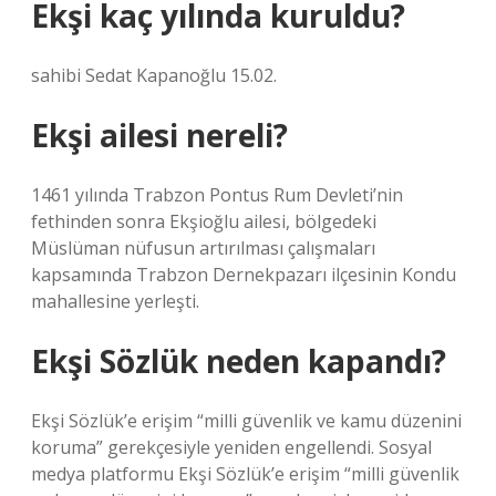
Ekşi kaç yılında kuruldu?
sahibi Sedat Kapanoğlu 15.02.
Ekşi ailesi nereli?
1461 yılında Trabzon Pontus Rum Devleti’nin
fethinden sonra Ekşioğlu ailesi, bölgedeki
Müslüman nüfusun artırılması çalışmaları
kapsamında Trabzon Dernekpazarı ilçesinin Kondu
mahallesine yerleşti.
Ekşi Sözlük neden kapandı?
Ekşi Sözlük’e erişim “milli güvenlik ve kamu düzenini
koruma” gerekçesiyle yeniden engellendi. Sosyal
medya platformu Ekşi Sözlük’e erişim “milli güvenlik