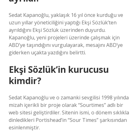
Sedat Kapanoğlu, yaklaşık 16 yıl önce kurduğu ve
uzun yıllar yöneticiliğini yaptığı Ekşi Sözlük’ten
ayrıldığını Ekşi Sözlük üzerinden duyurdu.
Kapanoğlu, yeni projeleri üzerinde çalışmak için
ABD’ye taşındığını vurgulayarak, mesajını ABD’ye
giderken uçakta yazdığını belirtti.
Ekşi Sözlük’in kurucusu
kimdir?
Sedat Kapanoğlu ve o zamanki sevgilisi 1998 yılında
mizah içerikli bir proje olarak “Sourtimes” adlı bir
web sitesi geliştirdiler. Sitenin ismi, o dönem sıklıkla
dinledikleri Portishead’in “Sour Times” şarkısından
esinlenmiştir.