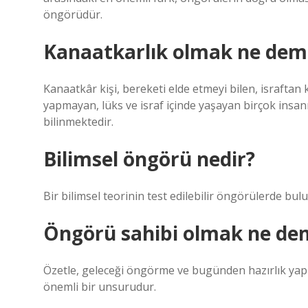
öngörüdür.
Kanaatkarlık olmak ne dem
Kanaatkâr kişi, bereketi elde etmeyi bilen, israftan
yapmayan, lüks ve israf içinde yaşayan birçok insanı
bilinmektedir.
Bilimsel öngörü nedir?
Bir bilimsel teorinin test edilebilir öngörülerde b
Öngörü sahibi olmak ne de
Özetle, geleceği öngörme ve bugünden hazırlık yap
önemli bir unsurudur.