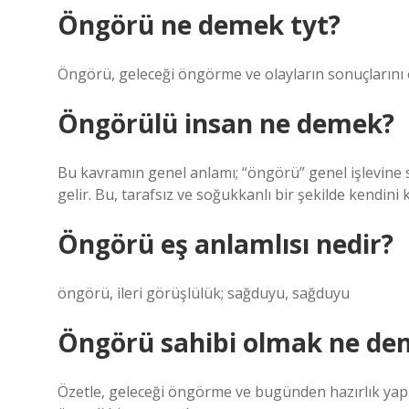
Öngörü ne demek tyt?
Öngörü, geleceği öngörme ve olayların sonuçlarını 
Öngörülü insan ne demek?
Bu kavramın genel anlamı; “öngörü” genel işlevine s
gelir. Bu, tarafsız ve soğukkanlı bir şekilde kendini 
Öngörü eş anlamlısı nedir?
öngörü, ileri görüşlülük; sağduyu, sağduyu
Öngörü sahibi olmak ne de
Özetle, geleceği öngörme ve bugünden hazırlık yap