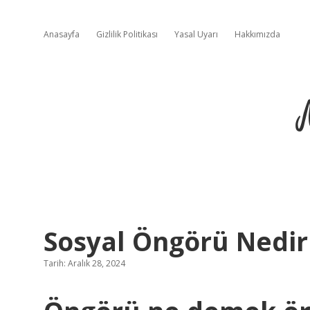
Anasayfa
Gizlilik Politikası
Yasal Uyarı
Hakkımızda
Sosyal Öngörü Nedir
Tarih: Aralık 28, 2024