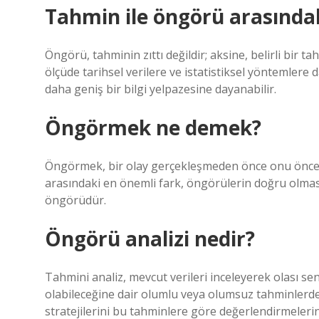
Tahmin ile öngörü arasındak
Öngörü, tahminin zıttı değildir; aksine, belirli bir
ölçüde tarihsel verilere ve istatistiksel yöntemlere
daha geniş bir bilgi yelpazesine dayanabilir.
Öngörmek ne demek?
Öngörmek, bir olay gerçekleşmeden önce onu önced
arasındaki en önemli fark, öngörülerin doğru olma
öngörüdür.
Öngörü analizi nedir?
Tahmini analiz, mevcut verileri inceleyerek olası sen
olabileceğine dair olumlu veya olumsuz tahminlerde bu
stratejilerini bu tahminlere göre değerlendirmelerin