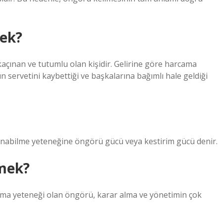
ek?
 kaçınan ve tutumlu olan kişidir. Gelirine göre harcama
n servetini kaybettiği ve başkalarına bağımlı hale geldiği
ulunabilme yeteneğine öngörü gücü veya kestirim gücü denir.
mek?
ma yeteneği olan öngörü, karar alma ve yönetimin çok