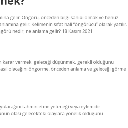
rnek?
ına gelir. Öngörü, önceden bilgi sahibi olmak ve henüz
lamına gelir. Kelimenin sıfat hali “öngörücü” olarak yazılır.
Öngörü nedir, ne anlama gelir? 18 Kasım 2021
n karar vermek, geleceği düşünmek, gerekli olduğunu
sıl olacağını öngörme, önceden anlama ve geleceği görme
yulacağını tahmin etme yeteneği veya eylemidir.
unun olası gelecekteki olaylara yönelik olduğunu