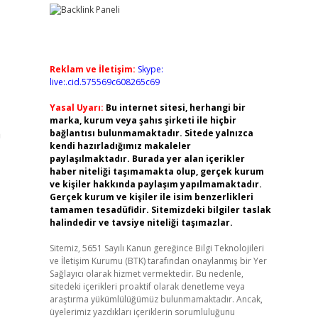
Reklam ve İletişim:
Skype:
live:.cid.575569c608265c69
Yasal Uyarı:
Bu internet sitesi, herhangi bir
marka, kurum veya şahıs şirketi ile hiçbir
a
bağlantısı bulunmamaktadır. Sitede yalnızca
kendi hazırladığımız makaleler
paylaşılmaktadır. Burada yer alan içerikler
haber niteliği taşımamakta olup, gerçek kurum
ve kişiler hakkında paylaşım yapılmamaktadır.
Gerçek kurum ve kişiler ile isim benzerlikleri
tamamen tesadüfidir. Sitemizdeki bilgiler taslak
halindedir ve tavsiye niteliği taşımazlar.
Sitemiz, 5651 Sayılı Kanun gereğince Bilgi Teknolojileri
ve İletişim Kurumu (BTK) tarafından onaylanmış bir Yer
Sağlayıcı olarak hizmet vermektedir. Bu nedenle,
sitedeki içerikleri proaktif olarak denetleme veya
araştırma yükümlülüğümüz bulunmamaktadır. Ancak,
üyelerimiz yazdıkları içeriklerin sorumluluğunu