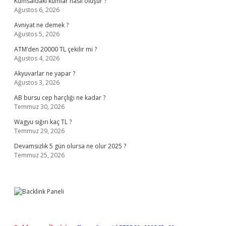
Kumsaldaki kumlar nasıl oluşur ?
Ağustos 6, 2026
Avniyat ne demek ?
Ağustos 5, 2026
ATM’den 20000 TL çekilir mi ?
Ağustos 4, 2026
Akyuvarlar ne yapar ?
Ağustos 3, 2026
AB bursu cep harçlığı ne kadar ?
Temmuz 30, 2026
Wagyu sığırı kaç TL ?
Temmuz 29, 2026
Devamsızlık 5 gün olursa ne olur 2025 ?
Temmuz 25, 2026