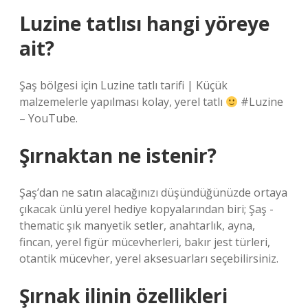
Luzine tatlısı hangi yöreye
ait?
Şaş bölgesi için Luzine tatlı tarifi | Küçük
malzemelerle yapılması kolay, yerel tatlı
#Luzine
– YouTube.
Şırnaktan ne istenir?
Şaş’dan ne satın alacağınızı düşündüğünüzde ortaya
çıkacak ünlü yerel hediye kopyalarından biri; Şaş -
thematic şık manyetik setler, anahtarlık, ayna,
fincan, yerel figür mücevherleri, bakır jest türleri,
otantik mücevher, yerel aksesuarları seçebilirsiniz.
Şırnak ilinin özellikleri