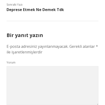
Sonraki Yazı
Deprese Etmek Ne Demek Tdk
Bir yanıt yazın
E-posta adresiniz yayınlanmayacak.
Gerekli alanlar
*
ile işaretlenmişlerdir
Yorum